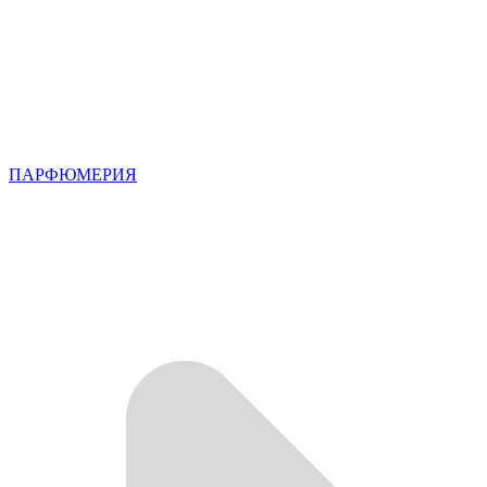
ПАРФЮМЕРИЯ