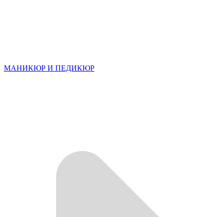
МАНИКЮР И ПЕДИКЮР