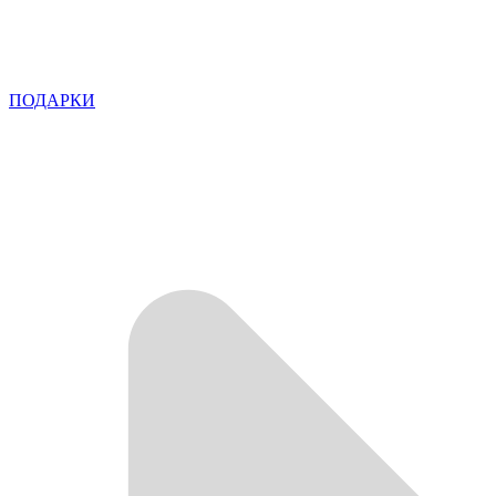
ПОДАРКИ