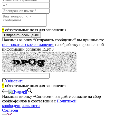
*
обязательные поля для заполнения
Отправить сообщение
Нажимая кнопку “Отправить сообщение” вы принимаете
пользовательское соглашение
на обработку персональной
информации согласно 152ФЗ
Обновить
*
обязательные поля для заполнения
Нажимая кнопку «Согласен», вы даёте cогласие на сбор
cookie-файлов в соответсвии с
Политикой
конфиденциальности
Согласен