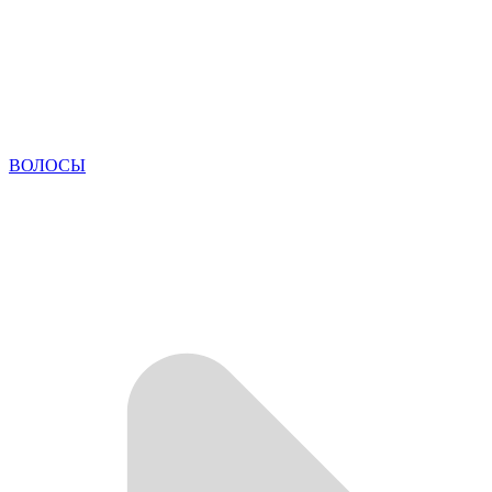
ВОЛОСЫ