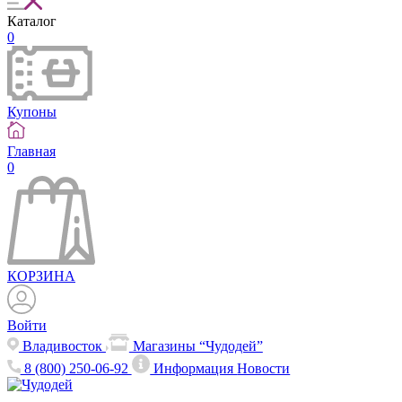
Каталог
0
Купоны
Главная
0
КОРЗИНА
Войти
Владивосток
Магазины “Чудодей”
8 (800) 250-06-92
Информация
Новости