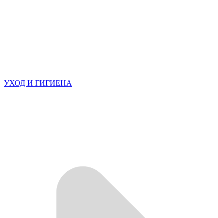
УХОД И ГИГИЕНА