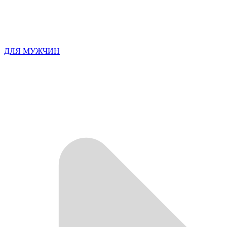
ДЛЯ МУЖЧИН