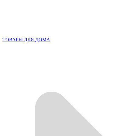
ТОВАРЫ ДЛЯ ДОМА