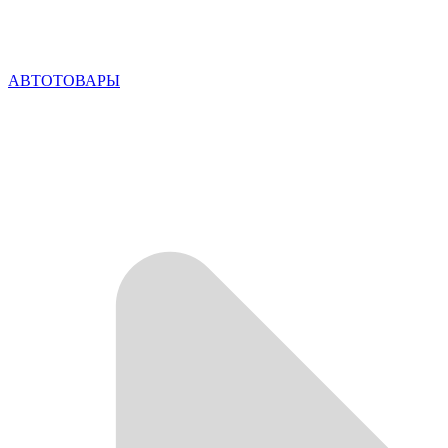
АВТОТОВАРЫ