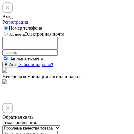
Вход
Регистрация
Номер телефона
Электронная почта
Эл. почта
Запомнить меня
Забыли пароль?!
Войти
Неверная комбинация логина и пароля
Обратная связь
Тема сообщения: