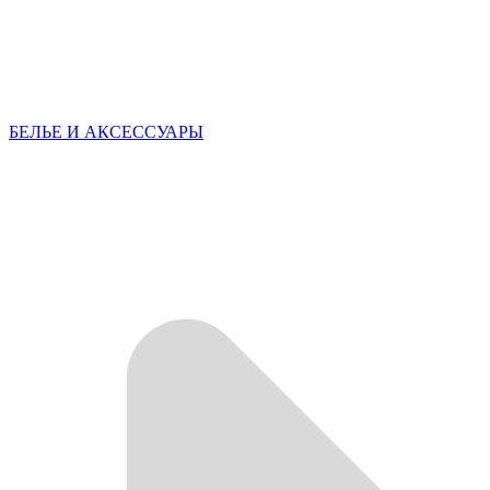
БЕЛЬЕ И АКСЕССУАРЫ