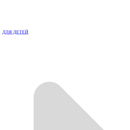
ДЛЯ ДЕТЕЙ