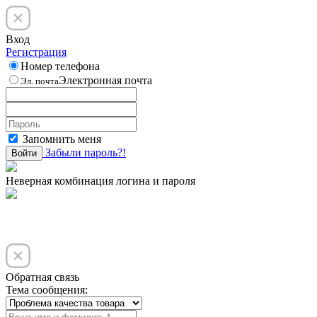
Вход
Регистрация
Номер телефона
Электронная почта
Эл. почта
Запомнить меня
Забыли пароль?!
Войти
Неверная комбинация логина и пароля
Обратная связь
Тема сообщения: