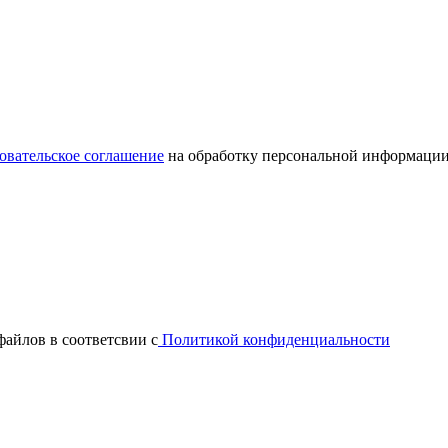
овательское соглашение
на обработку персональной информации
файлов в соответсвии с
Политикой конфиденциальности