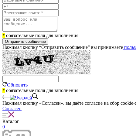
*
обязательные поля для заполнения
Отправить сообщение
Нажимая кнопку “Отправить сообщение” вы принимаете
польз
Обновить
*
обязательные поля для заполнения
Нажимая кнопку «Согласен», вы даёте cогласие на сбор cookie-
Согласен
Каталог
0