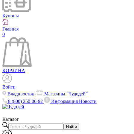
Купоны
Главная
0
КОРЗИНА
Войти
Владивосток
Магазины “Чудодей”
8 (800) 250-06-92
Информация
Новости
Каталог
Найти