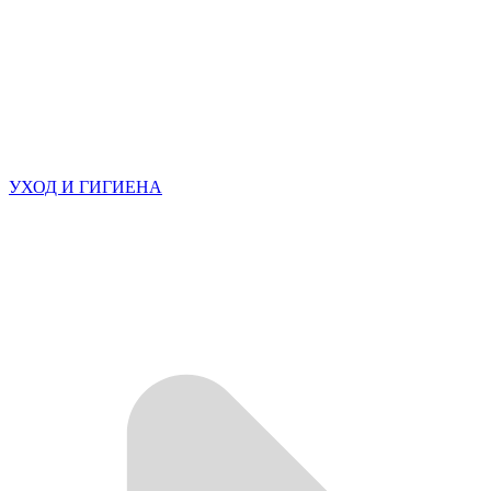
УХОД И ГИГИЕНА