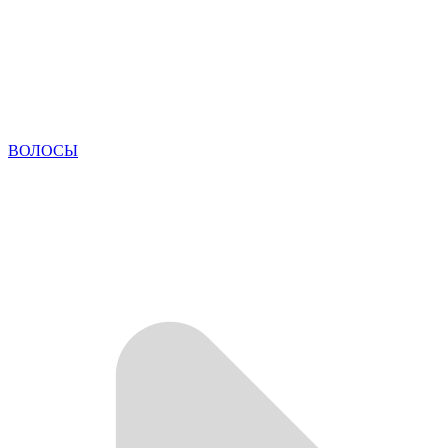
ВОЛОСЫ