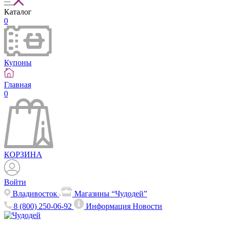
Каталог
0
Купоны
Главная
0
КОРЗИНА
Войти
Владивосток
Магазины “Чудодей”
8 (800) 250-06-92
Информация
Новости