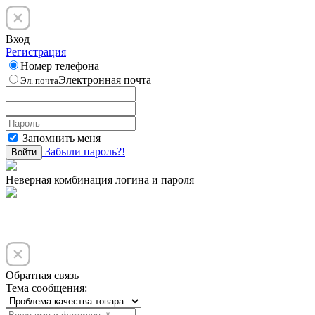
Вход
Регистрация
Номер телефона
Электронная почта
Эл. почта
Запомнить меня
Забыли пароль?!
Войти
Неверная комбинация логина и пароля
Обратная связь
Тема сообщения: