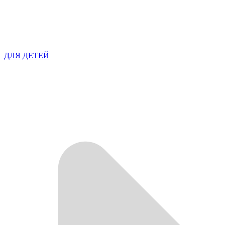
ДЛЯ ДЕТЕЙ