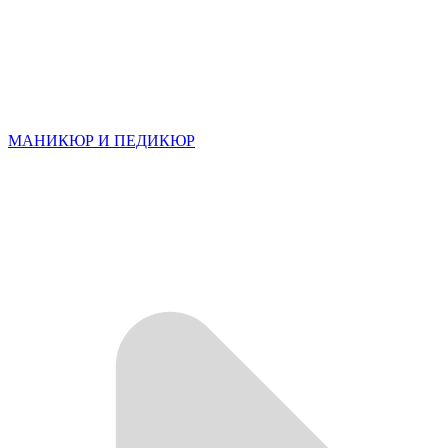
МАНИКЮР И ПЕДИКЮР