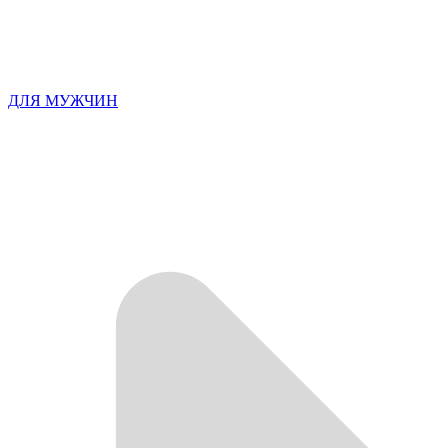
ДЛЯ МУЖЧИН