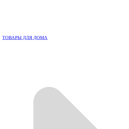
ТОВАРЫ ДЛЯ ДОМА