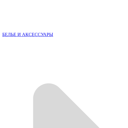
БЕЛЬЕ И АКСЕССУАРЫ