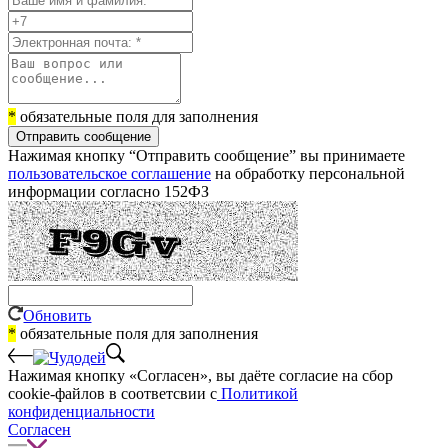
*
обязательные поля для заполнения
Отправить сообщение
Нажимая кнопку “Отправить сообщение” вы принимаете
пользовательское соглашение
на обработку персональной
информации согласно 152ФЗ
Обновить
*
обязательные поля для заполнения
Нажимая кнопку «Согласен», вы даёте cогласие на сбор
cookie-файлов в соответсвии с
Политикой
конфиденциальности
Согласен