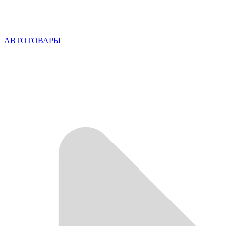
АВТОТОВАРЫ