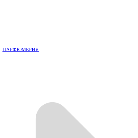
ПАРФЮМЕРИЯ