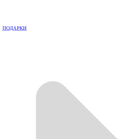
ПОДАРКИ