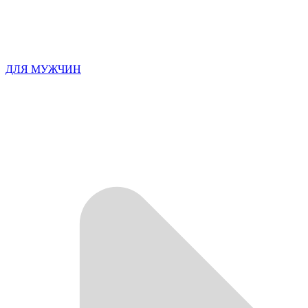
ДЛЯ МУЖЧИН