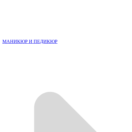
МАНИКЮР И ПЕДИКЮР