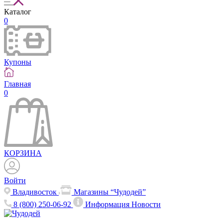
Каталог
0
Купоны
Главная
0
КОРЗИНА
Войти
Владивосток
Магазины “Чудодей”
8 (800) 250-06-92
Информация
Новости