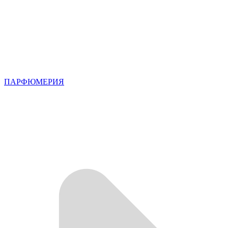
ПАРФЮМЕРИЯ