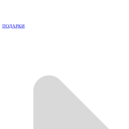
ПОДАРКИ