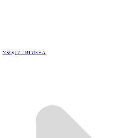
УХОД И ГИГИЕНА