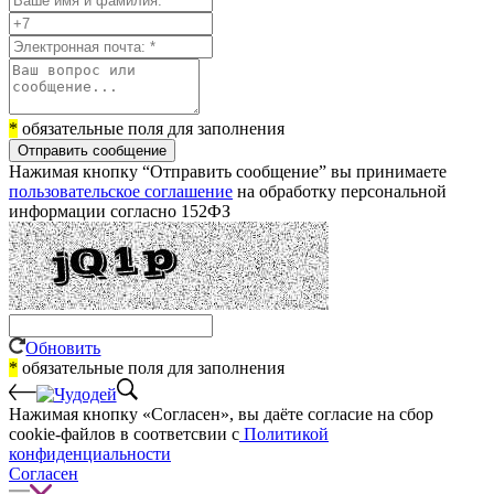
*
обязательные поля для заполнения
Отправить сообщение
Нажимая кнопку “Отправить сообщение” вы принимаете
пользовательское соглашение
на обработку персональной
информации согласно 152ФЗ
Обновить
*
обязательные поля для заполнения
Нажимая кнопку «Согласен», вы даёте cогласие на сбор
cookie-файлов в соответсвии с
Политикой
конфиденциальности
Согласен