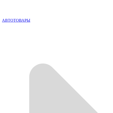
АВТОТОВАРЫ