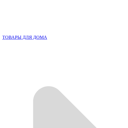
ТОВАРЫ ДЛЯ ДОМА