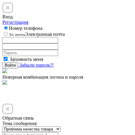
Вход
Регистрация
Номер телефона
Электронная почта
Эл. почта
Запомнить меня
Забыли пароль?!
Войти
Неверная комбинация логина и пароля
Обратная связь
Тема сообщения: