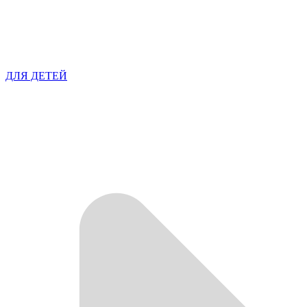
ДЛЯ ДЕТЕЙ