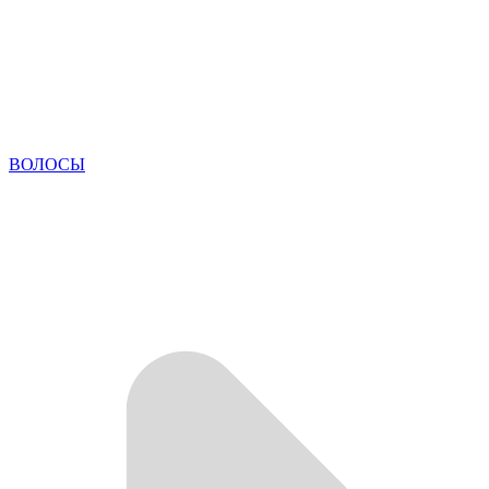
ВОЛОСЫ