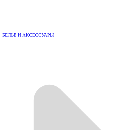
БЕЛЬЕ И АКСЕССУАРЫ