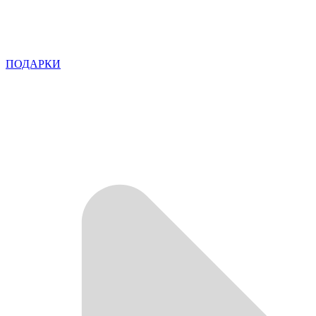
ПОДАРКИ