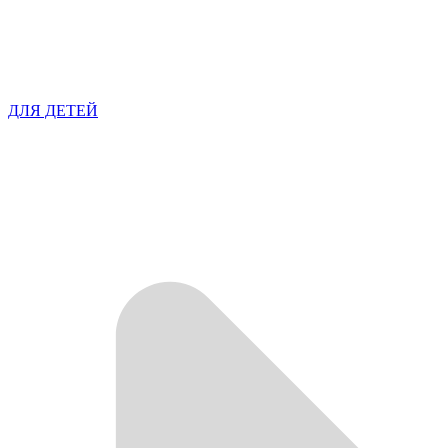
ДЛЯ ДЕТЕЙ