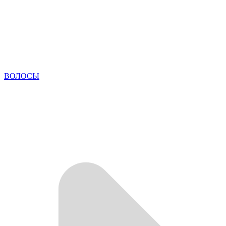
ВОЛОСЫ