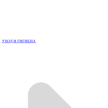
УХОД И ГИГИЕНА