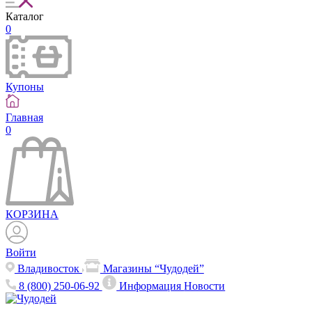
Каталог
0
Купоны
Главная
0
КОРЗИНА
Войти
Владивосток
Магазины “Чудодей”
8 (800) 250-06-92
Информация
Новости