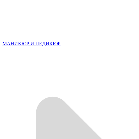
МАНИКЮР И ПЕДИКЮР