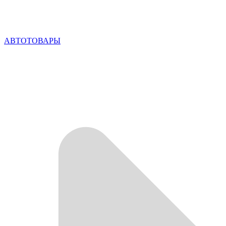
АВТОТОВАРЫ