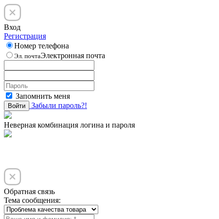
Вход
Регистрация
Номер телефона
Электронная почта
Эл. почта
Запомнить меня
Забыли пароль?!
Войти
Неверная комбинация логина и пароля
Обратная связь
Тема сообщения: