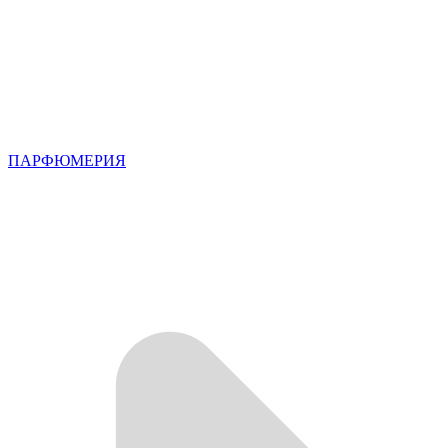
ПАРФЮМЕРИЯ