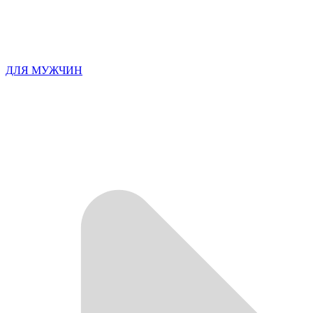
ДЛЯ МУЖЧИН