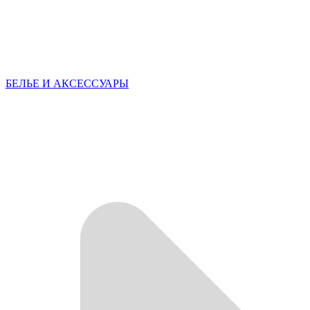
БЕЛЬЕ И АКСЕССУАРЫ