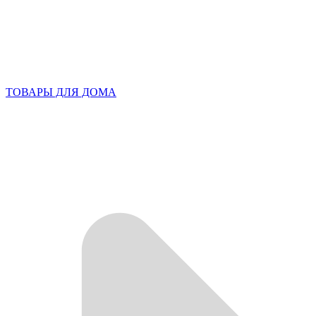
ТОВАРЫ ДЛЯ ДОМА