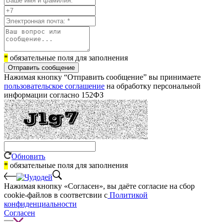
*
обязательные поля для заполнения
Отправить сообщение
Нажимая кнопку “Отправить сообщение” вы принимаете
пользовательское соглашение
на обработку персональной
информации согласно 152ФЗ
Обновить
*
обязательные поля для заполнения
Нажимая кнопку «Согласен», вы даёте cогласие на сбор
cookie-файлов в соответсвии с
Политикой
конфиденциальности
Согласен