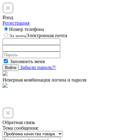
Вход
Регистрация
Номер телефона
Электронная почта
Эл. почта
Запомнить меня
Забыли пароль?!
Войти
Неверная комбинация логина и пароля
Обратная связь
Тема сообщения: