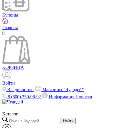
Купоны
Главная
0
КОРЗИНА
Войти
Владивосток
Магазины “Чудодей”
8 (800) 250-06-92
Информация
Новости
Каталог
Найти