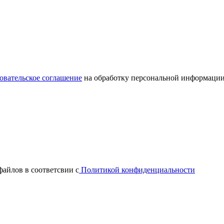
овательское соглашение
на обработку персональной информации
файлов в соответсвии с
Политикой конфиденциальности