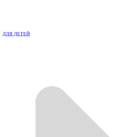
ДЛЯ ДЕТЕЙ