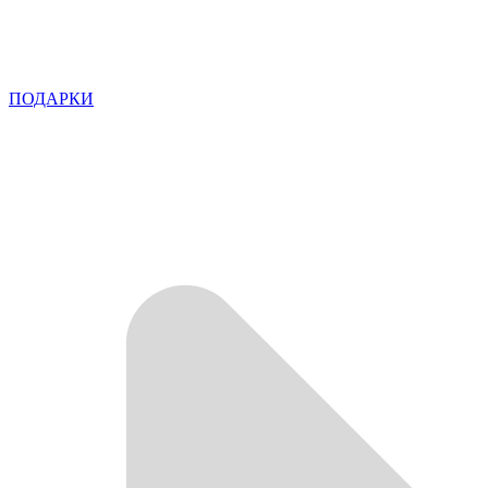
ПОДАРКИ