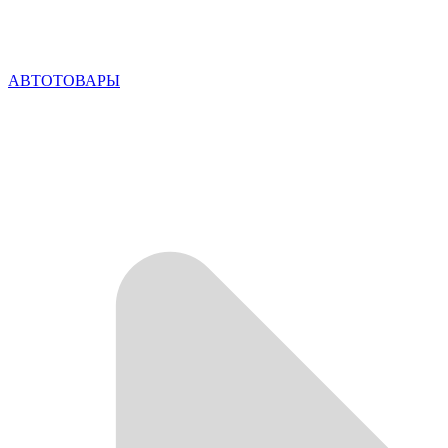
АВТОТОВАРЫ