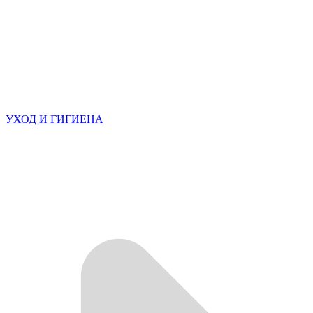
УХОД И ГИГИЕНА