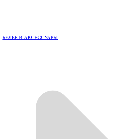
БЕЛЬЕ И АКСЕССУАРЫ