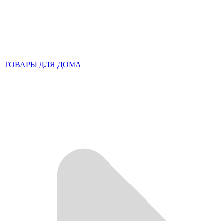
ТОВАРЫ ДЛЯ ДОМА