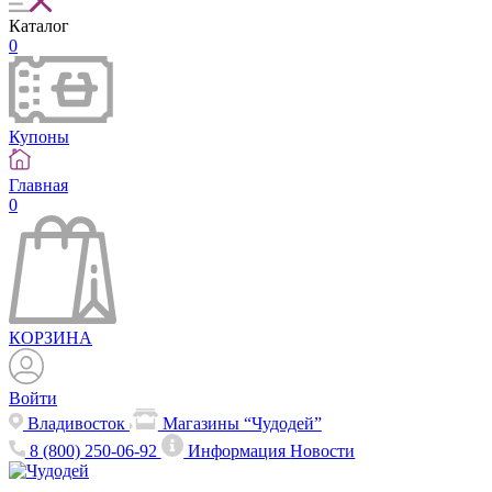
Каталог
0
Купоны
Главная
0
КОРЗИНА
Войти
Владивосток
Магазины “Чудодей”
8 (800) 250-06-92
Информация
Новости