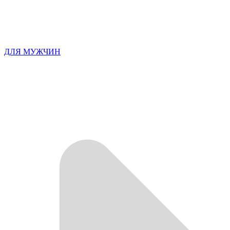
ДЛЯ МУЖЧИН