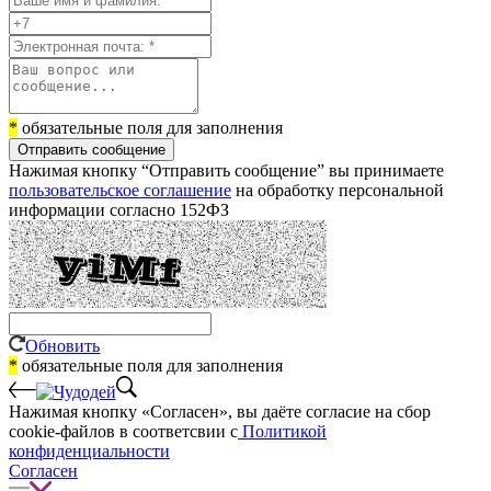
*
обязательные поля для заполнения
Отправить сообщение
Нажимая кнопку “Отправить сообщение” вы принимаете
пользовательское соглашение
на обработку персональной
информации согласно 152ФЗ
Обновить
*
обязательные поля для заполнения
Нажимая кнопку «Согласен», вы даёте cогласие на сбор
cookie-файлов в соответсвии с
Политикой
конфиденциальности
Согласен