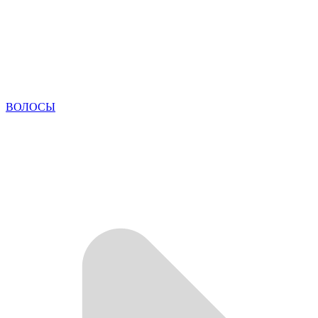
ВОЛОСЫ