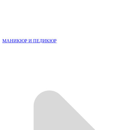
МАНИКЮР И ПЕДИКЮР