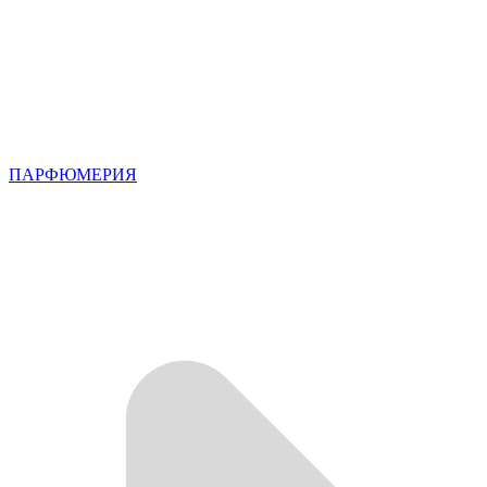
ПАРФЮМЕРИЯ