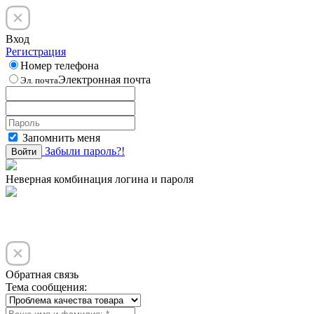
Вход
Регистрация
Номер телефона
Электронная почта
Эл. почта
Запомнить меня
Забыли пароль?!
Войти
Неверная комбинация логина и пароля
Обратная связь
Тема сообщения: