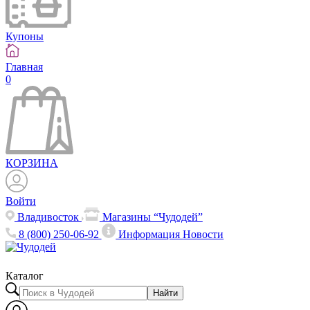
Купоны
Главная
0
КОРЗИНА
Войти
Владивосток
Магазины “Чудодей”
8 (800) 250-06-92
Информация
Новости
Каталог
Найти