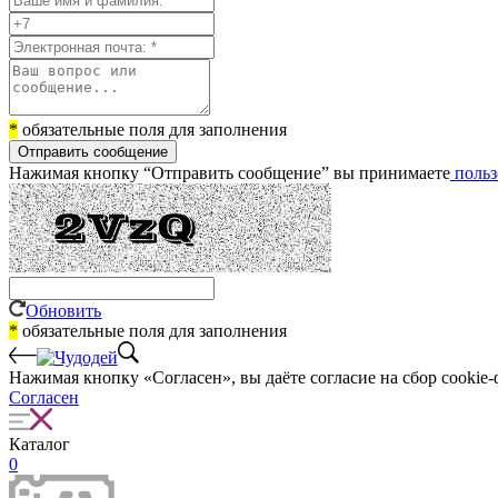
*
обязательные поля для заполнения
Отправить сообщение
Нажимая кнопку “Отправить сообщение” вы принимаете
польз
Обновить
*
обязательные поля для заполнения
Нажимая кнопку «Согласен», вы даёте cогласие на сбор cookie-
Согласен
Каталог
0