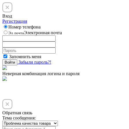
Вход
Регистрация
Номер телефона
Электронная почта
Эл. почта
Запомнить меня
Забыли пароль?!
Войти
Неверная комбинация логина и пароля
Обратная связь
Тема сообщения: