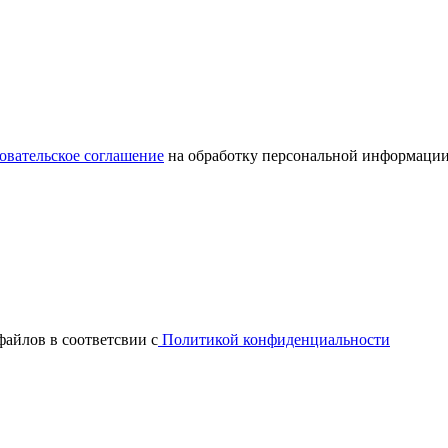
овательское соглашение
на обработку персональной информации
файлов в соответсвии с
Политикой конфиденциальности