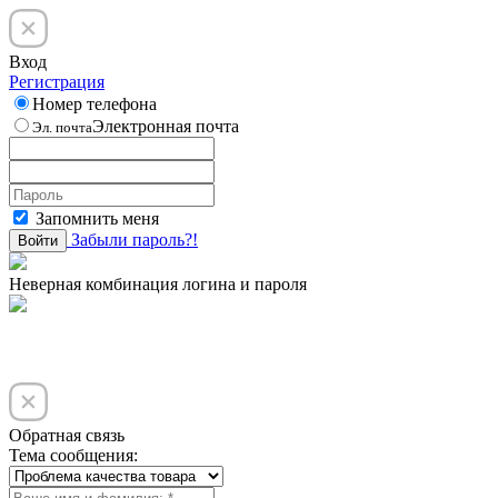
Вход
Регистрация
Номер телефона
Электронная почта
Эл. почта
Запомнить меня
Забыли пароль?!
Войти
Неверная комбинация логина и пароля
Обратная связь
Тема сообщения: