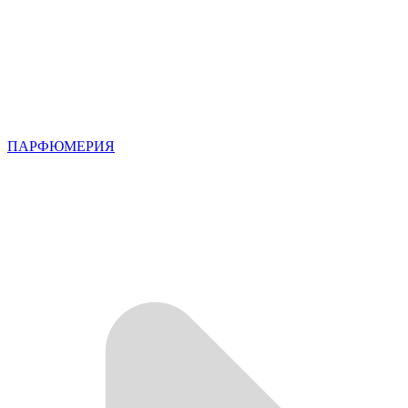
ПАРФЮМЕРИЯ