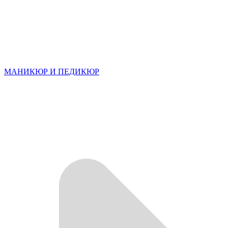
МАНИКЮР И ПЕДИКЮР