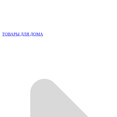
ТОВАРЫ ДЛЯ ДОМА