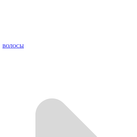
ВОЛОСЫ