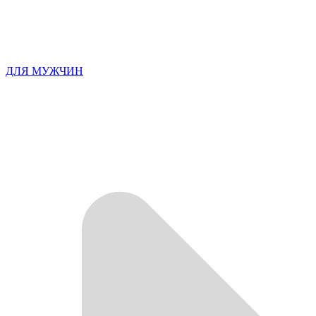
ДЛЯ МУЖЧИН