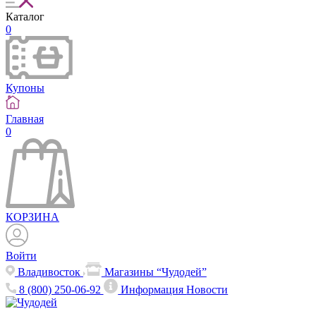
Каталог
0
Купоны
Главная
0
КОРЗИНА
Войти
Владивосток
Магазины “Чудодей”
8 (800) 250-06-92
Информация
Новости