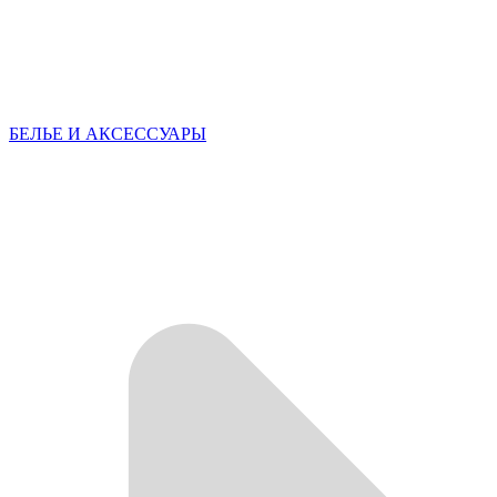
БЕЛЬЕ И АКСЕССУАРЫ