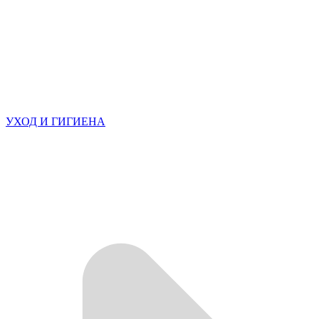
УХОД И ГИГИЕНА