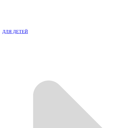
ДЛЯ ДЕТЕЙ