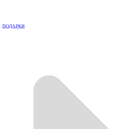
ПОДАРКИ