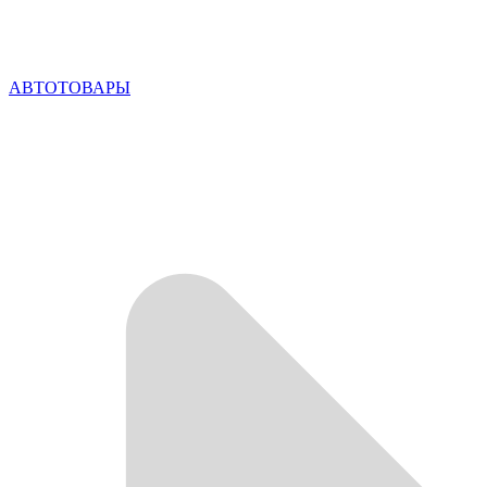
АВТОТОВАРЫ