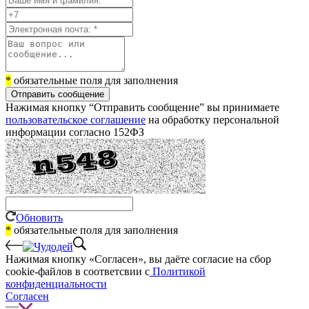
*
обязательные поля для заполнения
Отправить сообщение
Нажимая кнопку “Отправить сообщение” вы принимаете
пользовательское соглашение
на обработку персональной
информации согласно 152ФЗ
Обновить
*
обязательные поля для заполнения
Нажимая кнопку «Согласен», вы даёте cогласие на сбор
cookie-файлов в соответсвии с
Политикой
конфиденциальности
Согласен