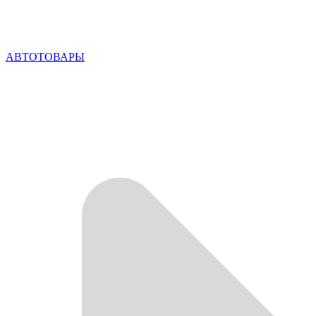
АВТОТОВАРЫ