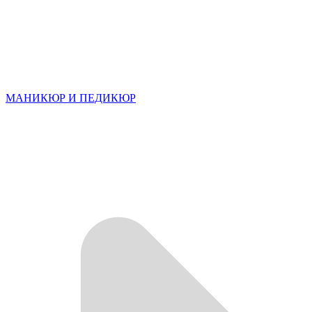
МАНИКЮР И ПЕДИКЮР