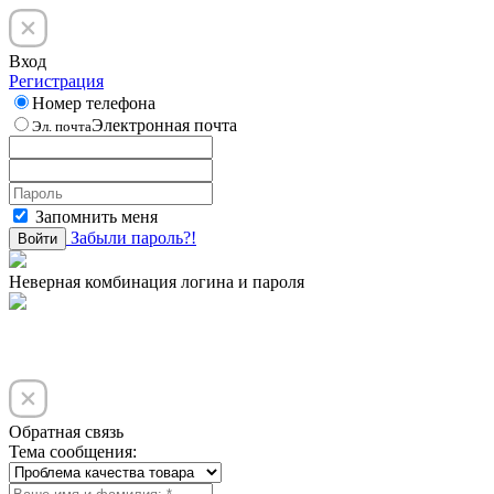
Вход
Регистрация
Номер телефона
Электронная почта
Эл. почта
Запомнить меня
Забыли пароль?!
Войти
Неверная комбинация логина и пароля
Обратная связь
Тема сообщения: