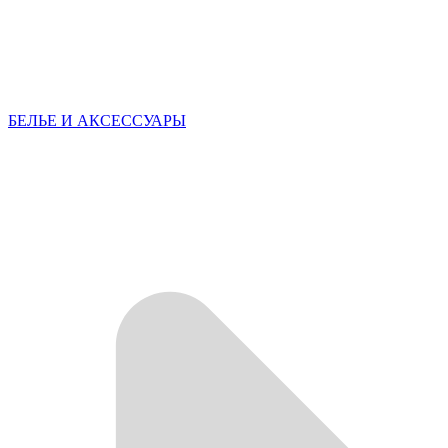
БЕЛЬЕ И АКСЕССУАРЫ