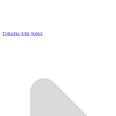
ТОВАРЫ ДЛЯ ДОМА