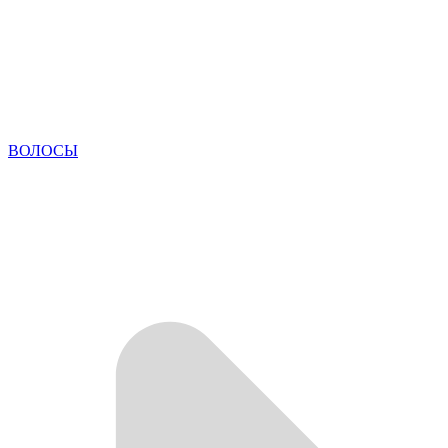
ВОЛОСЫ