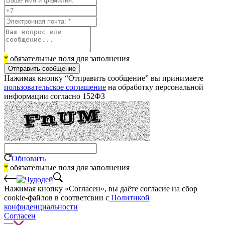
*
обязательные поля для заполнения
Отправить сообщение
Нажимая кнопку “Отправить сообщение” вы принимаете
пользовательское соглашение
на обработку персональной
информации согласно 152ФЗ
Обновить
*
обязательные поля для заполнения
Нажимая кнопку «Согласен», вы даёте cогласие на сбор
cookie-файлов в соответсвии с
Политикой
конфиденциальности
Согласен