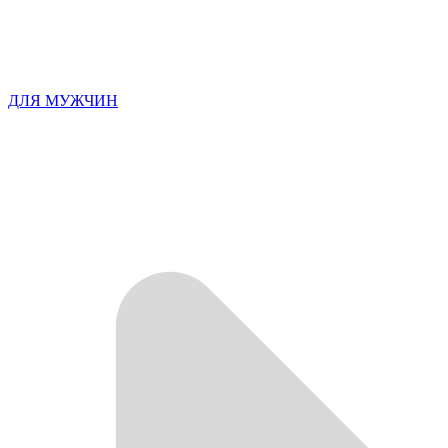
ДЛЯ МУЖЧИН