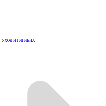
УХОД И ГИГИЕНА