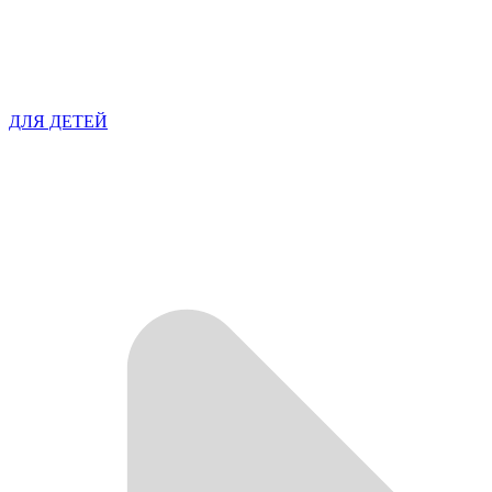
ДЛЯ ДЕТЕЙ