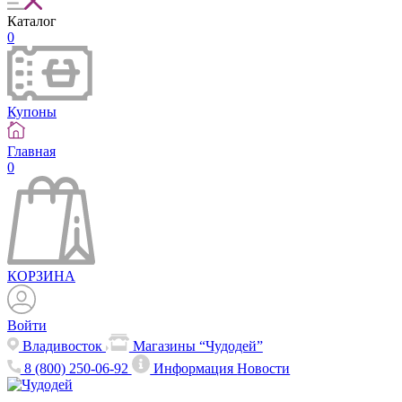
Каталог
0
Купоны
Главная
0
КОРЗИНА
Войти
Владивосток
Магазины “Чудодей”
8 (800) 250-06-92
Информация
Новости