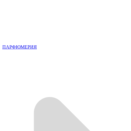
ПАРФЮМЕРИЯ