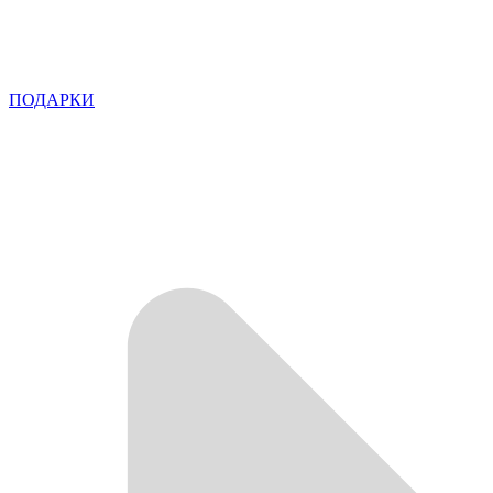
ПОДАРКИ