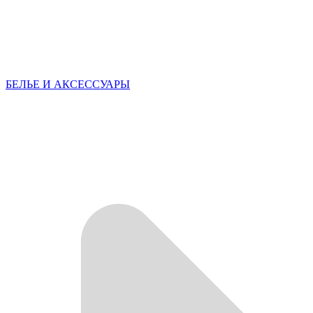
БЕЛЬЕ И АКСЕССУАРЫ