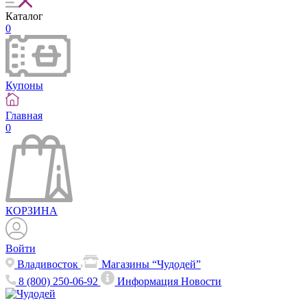
Каталог
0
Купоны
Главная
0
КОРЗИНА
Войти
Владивосток
Магазины “Чудодей”
8 (800) 250-06-92
Информация
Новости