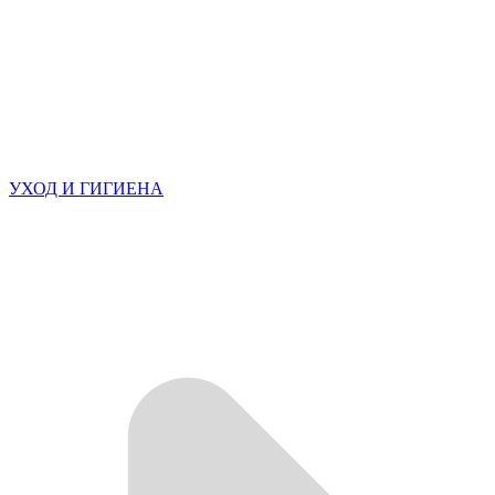
УХОД И ГИГИЕНА