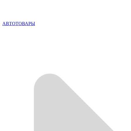
АВТОТОВАРЫ