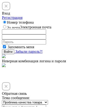
Вход
Регистрация
Номер телефона
Электронная почта
Эл. почта
Запомнить меня
Забыли пароль?!
Войти
Неверная комбинация логина и пароля
Обратная связь
Тема сообщения: