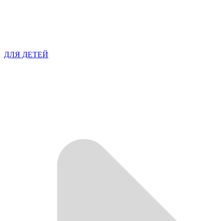
ДЛЯ ДЕТЕЙ