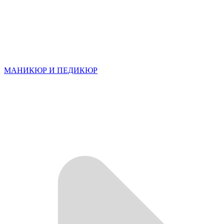
МАНИКЮР И ПЕДИКЮР