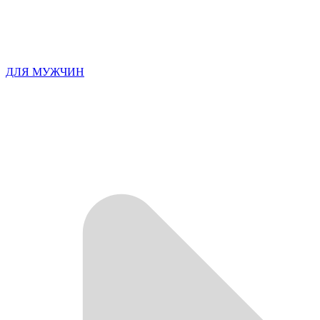
ДЛЯ МУЖЧИН