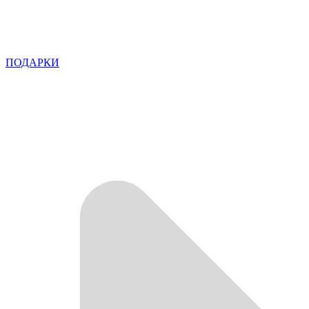
ПОДАРКИ