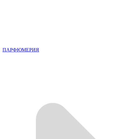
ПАРФЮМЕРИЯ