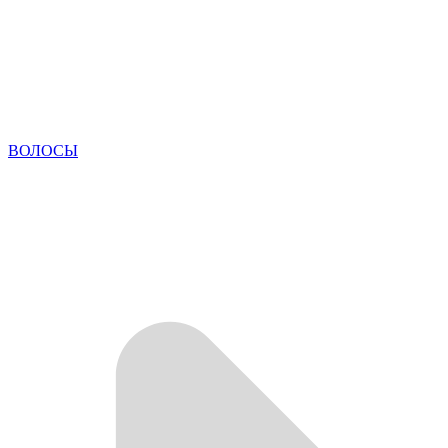
ВОЛОСЫ