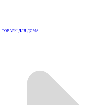
ТОВАРЫ ДЛЯ ДОМА