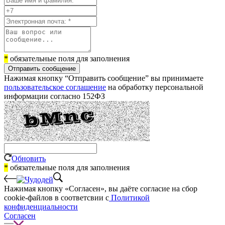
*
обязательные поля для заполнения
Отправить сообщение
Нажимая кнопку “Отправить сообщение” вы принимаете
пользовательское соглашение
на обработку персональной
информации согласно 152ФЗ
Обновить
*
обязательные поля для заполнения
Нажимая кнопку «Согласен», вы даёте cогласие на сбор
cookie-файлов в соответсвии с
Политикой
конфиденциальности
Согласен