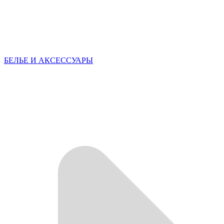
БЕЛЬЕ И АКСЕССУАРЫ