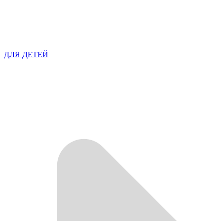
ДЛЯ ДЕТЕЙ