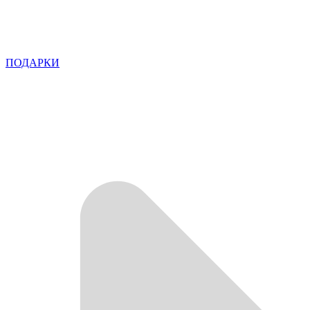
ПОДАРКИ