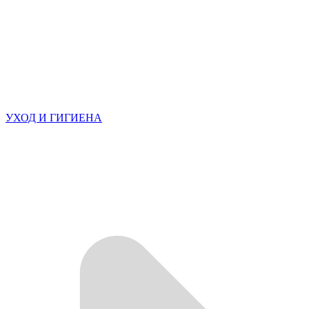
УХОД И ГИГИЕНА