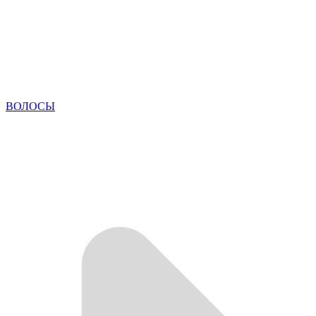
ВОЛОСЫ