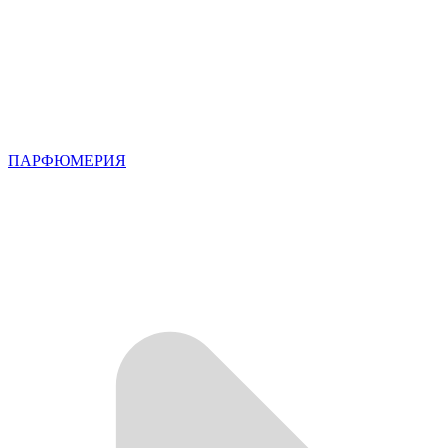
ПАРФЮМЕРИЯ