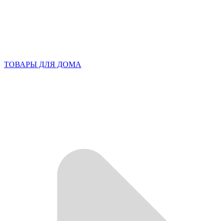
ТОВАРЫ ДЛЯ ДОМА