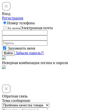
Вход
Регистрация
Номер телефона
Электронная почта
Эл. почта
Запомнить меня
Забыли пароль?!
Войти
Неверная комбинация логина и пароля
Обратная связь
Тема сообщения: