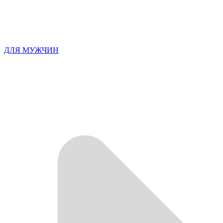
ДЛЯ МУЖЧИН