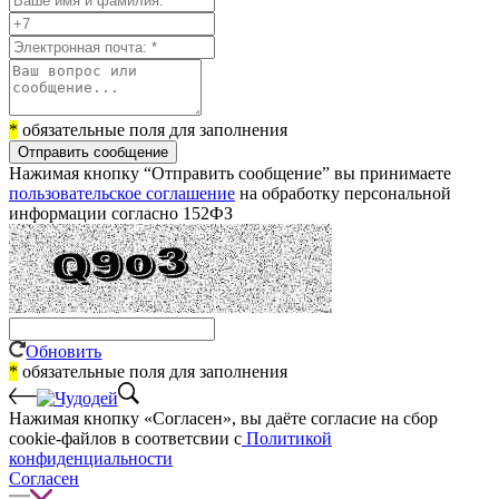
*
обязательные поля для заполнения
Отправить сообщение
Нажимая кнопку “Отправить сообщение” вы принимаете
пользовательское соглашение
на обработку персональной
информации согласно 152ФЗ
Обновить
*
обязательные поля для заполнения
Нажимая кнопку «Согласен», вы даёте cогласие на сбор
cookie-файлов в соответсвии с
Политикой
конфиденциальности
Согласен