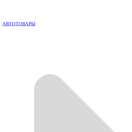
АВТОТОВАРЫ