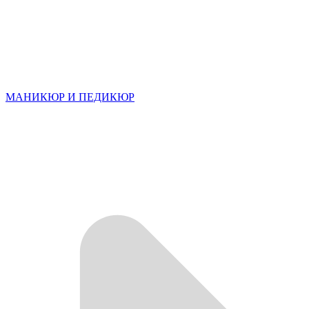
МАНИКЮР И ПЕДИКЮР