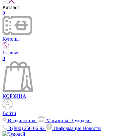
Каталог
0
Купоны
Главная
0
КОРЗИНА
Войти
Владивосток
Магазины “Чудодей”
8 (800) 250-06-92
Информация
Новости