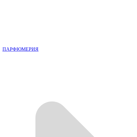
ПАРФЮМЕРИЯ