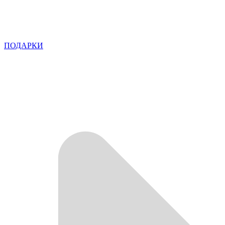
ПОДАРКИ