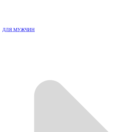
ДЛЯ МУЖЧИН