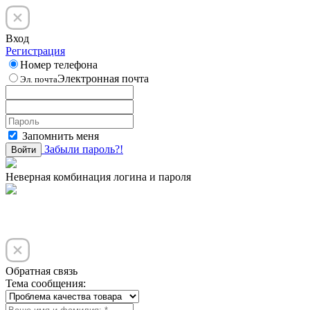
Вход
Регистрация
Номер телефона
Электронная почта
Эл. почта
Запомнить меня
Забыли пароль?!
Войти
Неверная комбинация логина и пароля
Обратная связь
Тема сообщения: