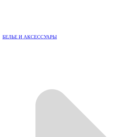
БЕЛЬЕ И АКСЕССУАРЫ