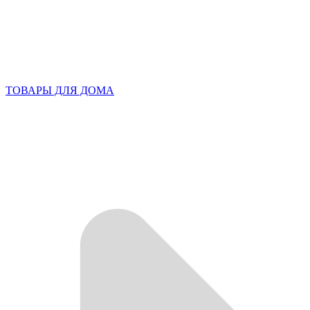
ТОВАРЫ ДЛЯ ДОМА