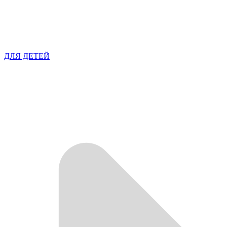
ДЛЯ ДЕТЕЙ