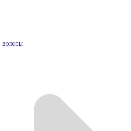
ВОЛОСЫ