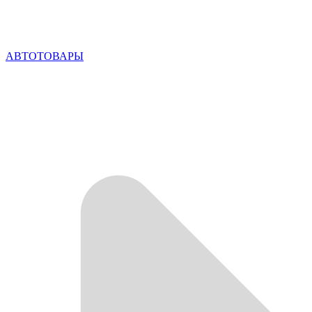
АВТОТОВАРЫ