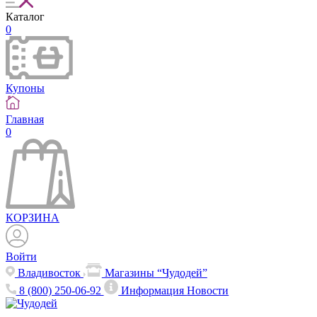
Каталог
0
Купоны
Главная
0
КОРЗИНА
Войти
Владивосток
Магазины “Чудодей”
8 (800) 250-06-92
Информация
Новости