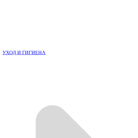
УХОД И ГИГИЕНА