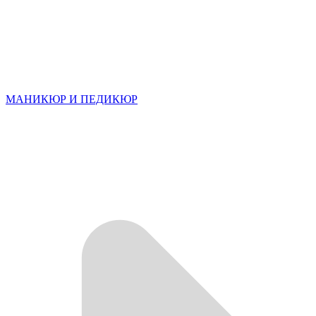
МАНИКЮР И ПЕДИКЮР