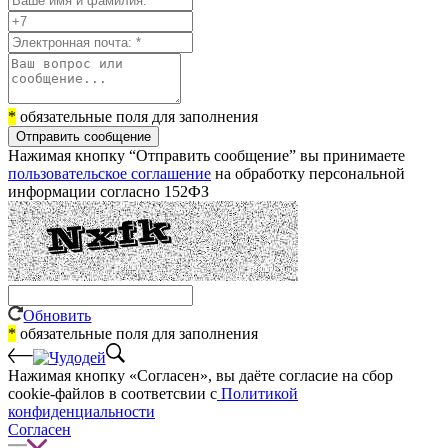
*
обязательные поля для заполнения
Отправить сообщение
Нажимая кнопку “Отправить сообщение” вы принимаете
пользовательское соглашение
на обработку персональной
информации согласно 152ФЗ
Обновить
*
обязательные поля для заполнения
Нажимая кнопку «Согласен», вы даёте cогласие на сбор
cookie-файлов в соответсвии с
Политикой
конфиденциальности
Согласен