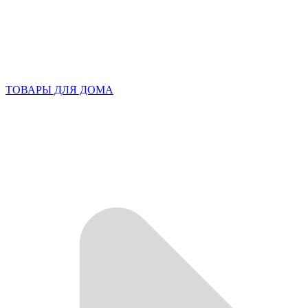
ТОВАРЫ ДЛЯ ДОМА