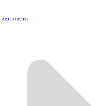
АВТОТОВАРЫ