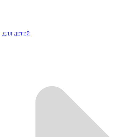
ДЛЯ ДЕТЕЙ