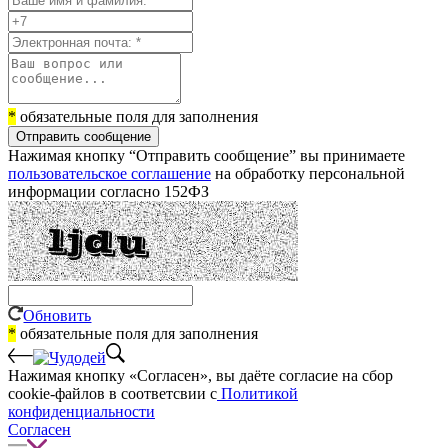
*
обязательные поля для заполнения
Отправить сообщение
Нажимая кнопку “Отправить сообщение” вы принимаете
пользовательское соглашение
на обработку персональной
информации согласно 152ФЗ
Обновить
*
обязательные поля для заполнения
Нажимая кнопку «Согласен», вы даёте cогласие на сбор
cookie-файлов в соответсвии с
Политикой
конфиденциальности
Согласен