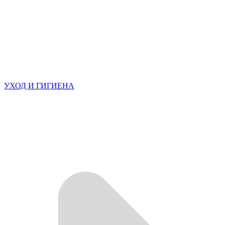
УХОД И ГИГИЕНА