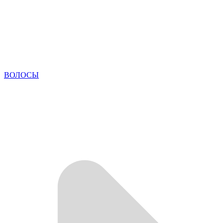
ВОЛОСЫ