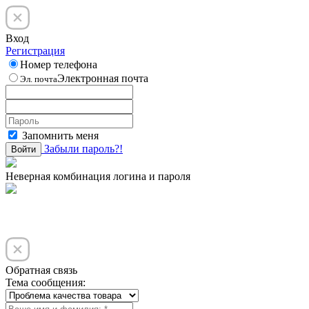
Вход
Регистрация
Номер телефона
Электронная почта
Эл. почта
Запомнить меня
Забыли пароль?!
Войти
Неверная комбинация логина и пароля
Обратная связь
Тема сообщения: