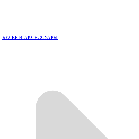
БЕЛЬЕ И АКСЕССУАРЫ