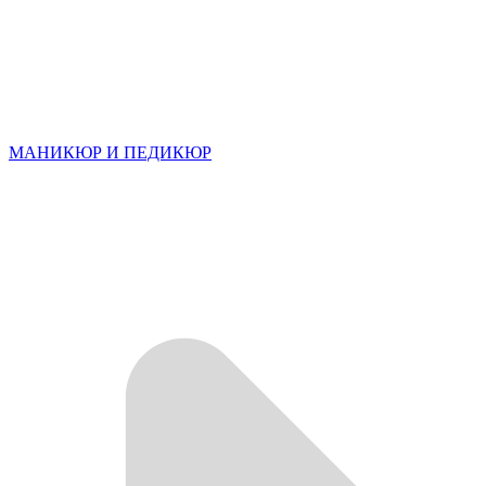
МАНИКЮР И ПЕДИКЮР