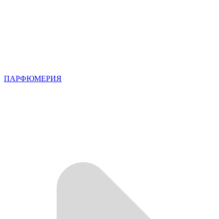
ПАРФЮМЕРИЯ