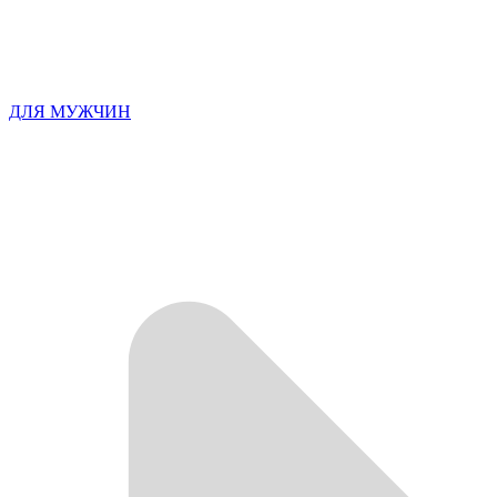
ДЛЯ МУЖЧИН