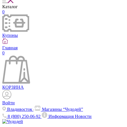
Каталог
0
Купоны
Главная
0
КОРЗИНА
Войти
Владивосток
Магазины “Чудодей”
8 (800) 250-06-92
Информация
Новости