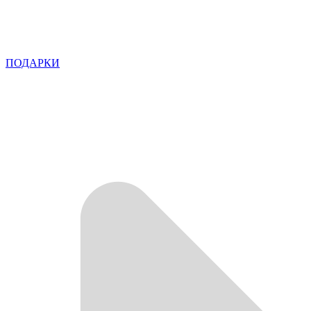
ПОДАРКИ