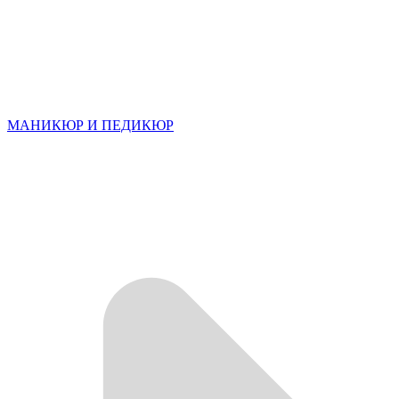
МАНИКЮР И ПЕДИКЮР