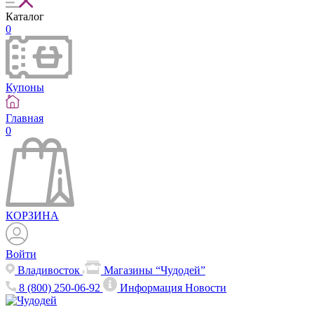
Каталог
0
Купоны
Главная
0
КОРЗИНА
Войти
Владивосток
Магазины “Чудодей”
8 (800) 250-06-92
Информация
Новости