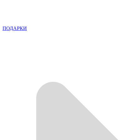
ПОДАРКИ