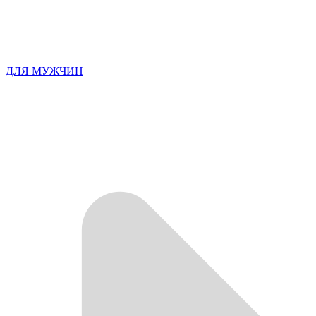
ДЛЯ МУЖЧИН