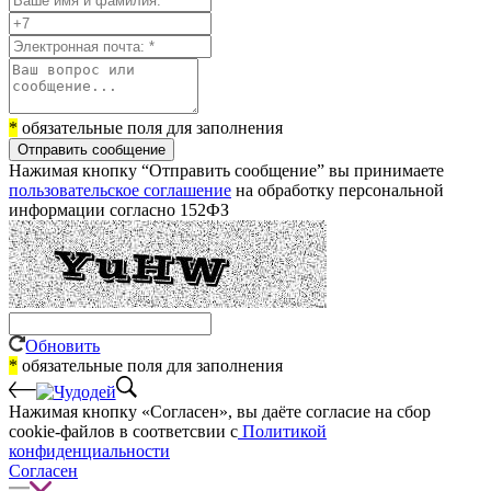
*
обязательные поля для заполнения
Отправить сообщение
Нажимая кнопку “Отправить сообщение” вы принимаете
пользовательское соглашение
на обработку персональной
информации согласно 152ФЗ
Обновить
*
обязательные поля для заполнения
Нажимая кнопку «Согласен», вы даёте cогласие на сбор
cookie-файлов в соответсвии с
Политикой
конфиденциальности
Согласен