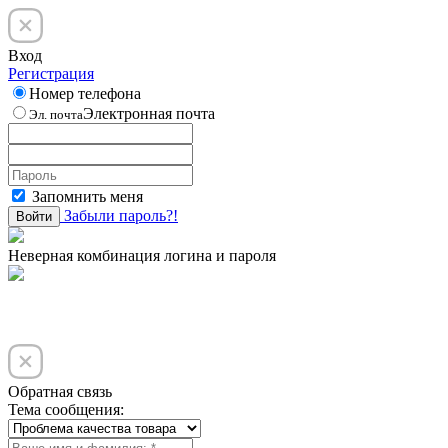
Вход
Регистрация
Номер телефона
Электронная почта
Эл. почта
Запомнить меня
Забыли пароль?!
Войти
Неверная комбинация логина и пароля
Обратная связь
Тема сообщения: