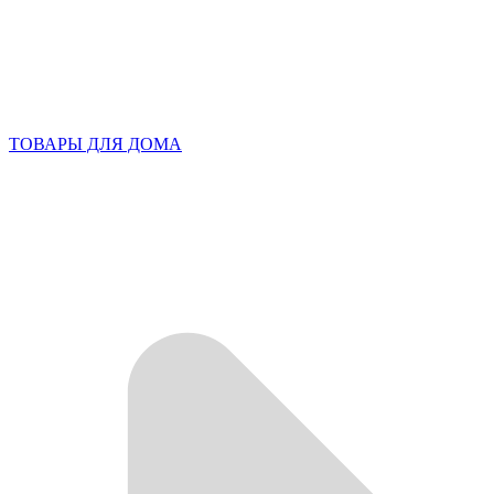
ТОВАРЫ ДЛЯ ДОМА