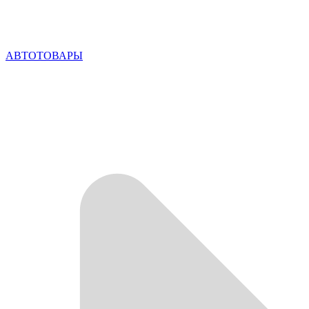
АВТОТОВАРЫ