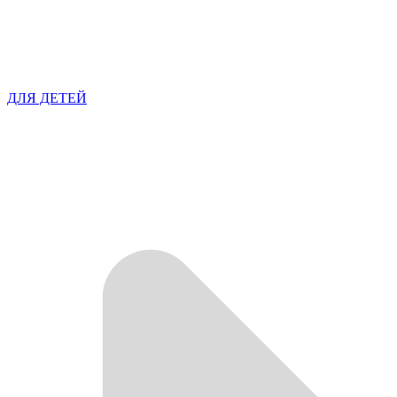
ДЛЯ ДЕТЕЙ