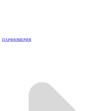
ПАРФЮМЕРИЯ