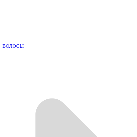
ВОЛОСЫ