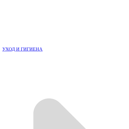
УХОД И ГИГИЕНА