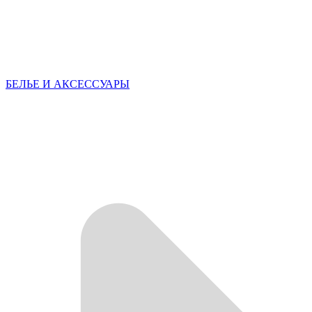
БЕЛЬЕ И АКСЕССУАРЫ