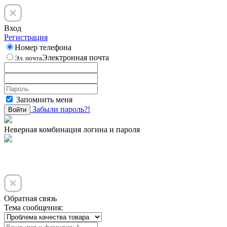
Вход
Регистрация
Номер телефона
Электронная почта
Эл. почта
Запомнить меня
Забыли пароль?!
Войти
Неверная комбинация логина и пароля
Обратная связь
Тема сообщения: