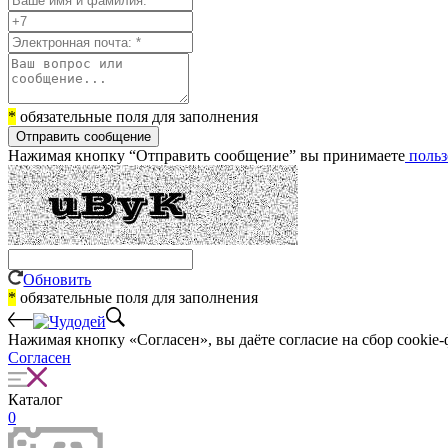
*
обязательные поля для заполнения
Отправить сообщение
Нажимая кнопку “Отправить сообщение” вы принимаете
польз
Обновить
*
обязательные поля для заполнения
Нажимая кнопку «Согласен», вы даёте cогласие на сбор cookie-
Согласен
Каталог
0