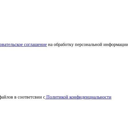
овательское соглашение
на обработку персональной информации
файлов в соответсвии с
Политикой конфиденциальности