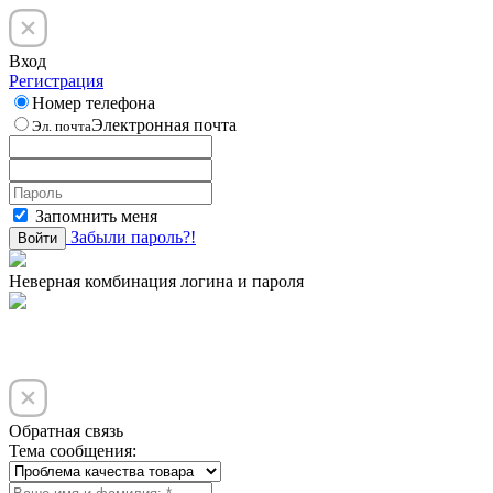
Вход
Регистрация
Номер телефона
Электронная почта
Эл. почта
Запомнить меня
Забыли пароль?!
Войти
Неверная комбинация логина и пароля
Обратная связь
Тема сообщения: