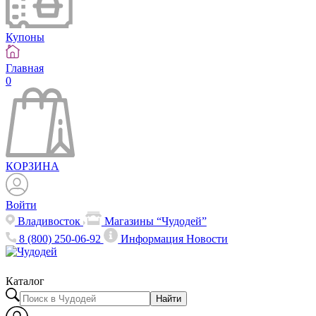
Купоны
Главная
0
КОРЗИНА
Войти
Владивосток
Магазины “Чудодей”
8 (800) 250-06-92
Информация
Новости
Каталог
Найти