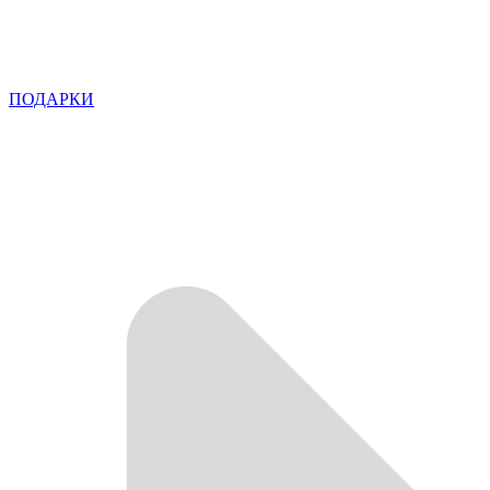
ПОДАРКИ