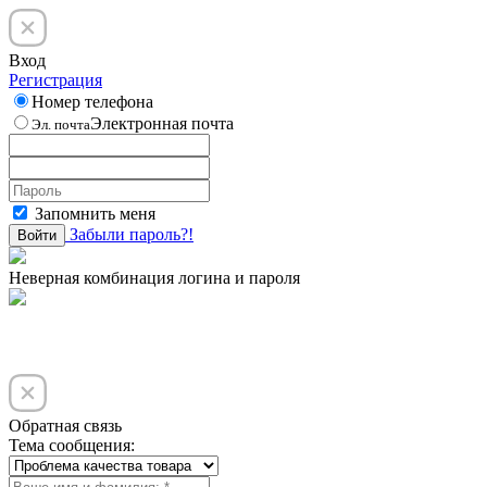
Вход
Регистрация
Номер телефона
Электронная почта
Эл. почта
Запомнить меня
Забыли пароль?!
Войти
Неверная комбинация логина и пароля
Обратная связь
Тема сообщения: