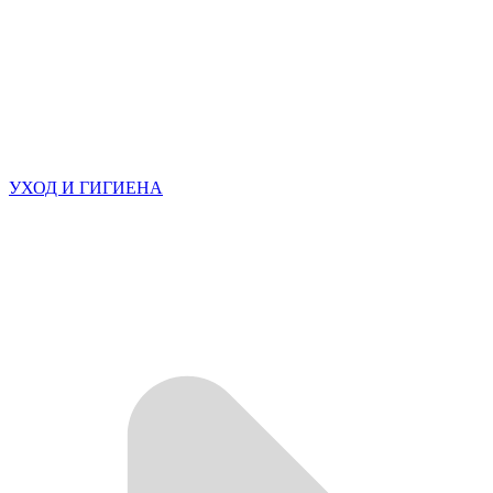
УХОД И ГИГИЕНА