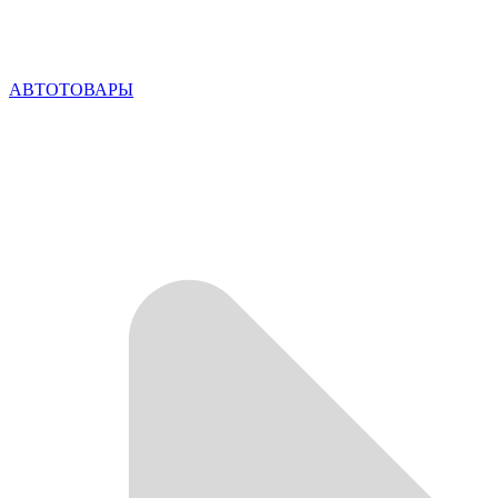
АВТОТОВАРЫ