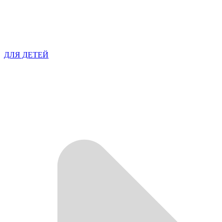
ДЛЯ ДЕТЕЙ