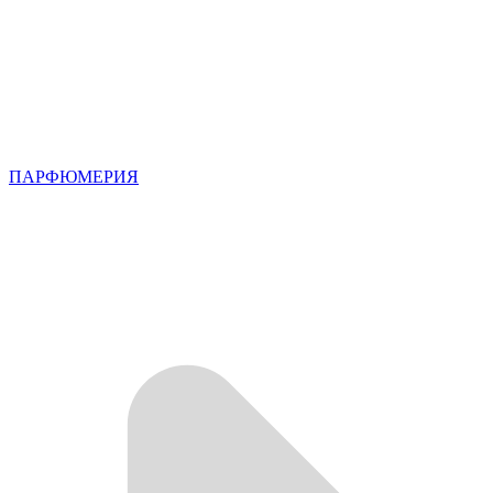
ПАРФЮМЕРИЯ