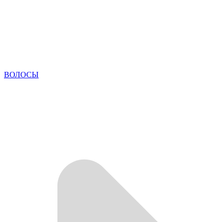
ВОЛОСЫ