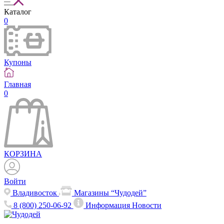
Каталог
0
Купоны
Главная
0
КОРЗИНА
Войти
Владивосток
Магазины “Чудодей”
8 (800) 250-06-92
Информация
Новости