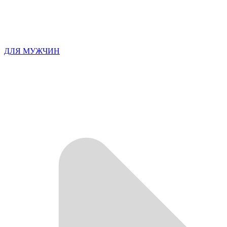
ДЛЯ МУЖЧИН