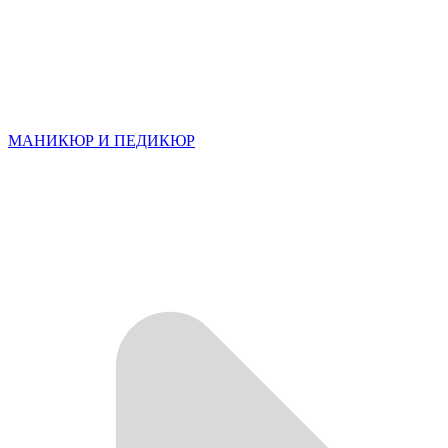
МАНИКЮР И ПЕДИКЮР