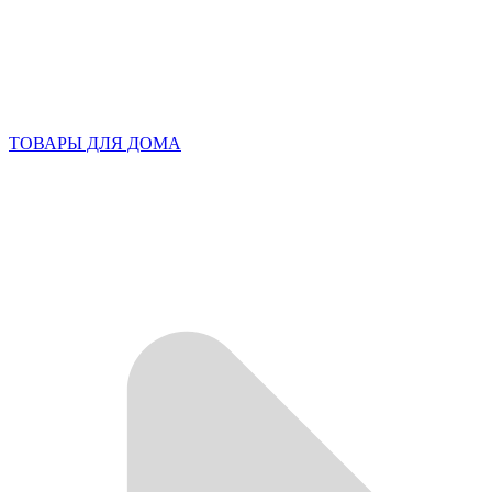
ТОВАРЫ ДЛЯ ДОМА