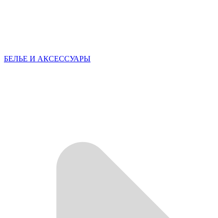
БЕЛЬЕ И АКСЕССУАРЫ