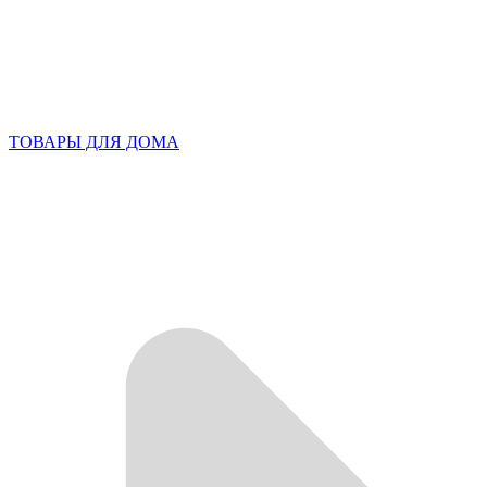
ТОВАРЫ ДЛЯ ДОМА