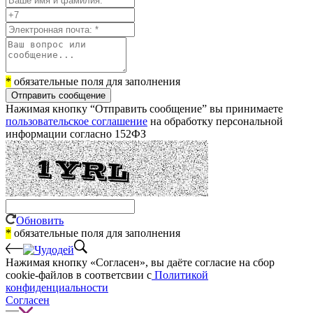
*
обязательные поля для заполнения
Отправить сообщение
Нажимая кнопку “Отправить сообщение” вы принимаете
пользовательское соглашение
на обработку персональной
информации согласно 152ФЗ
Обновить
*
обязательные поля для заполнения
Нажимая кнопку «Согласен», вы даёте cогласие на сбор
cookie-файлов в соответсвии с
Политикой
конфиденциальности
Согласен