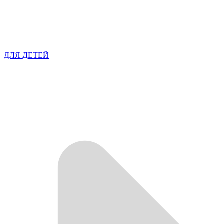
ДЛЯ ДЕТЕЙ