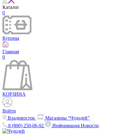
Каталог
0
Купоны
Главная
0
КОРЗИНА
Войти
Владивосток
Магазины “Чудодей”
8 (800) 250-06-92
Информация
Новости