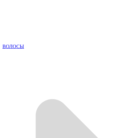
ВОЛОСЫ