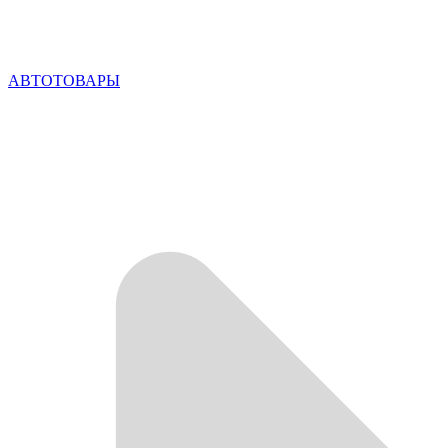
АВТОТОВАРЫ