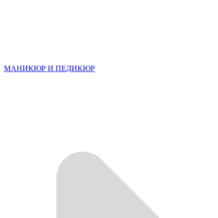
МАНИКЮР И ПЕДИКЮР