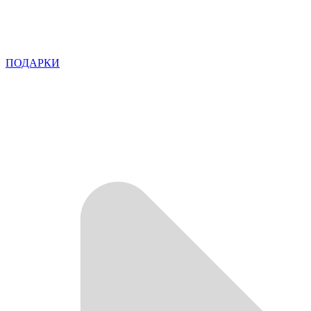
ПОДАРКИ