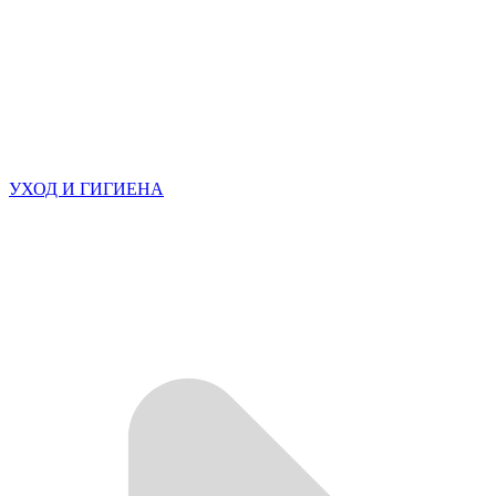
УХОД И ГИГИЕНА