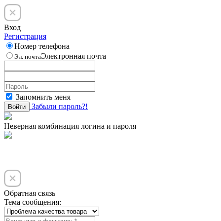
Вход
Регистрация
Номер телефона
Электронная почта
Эл. почта
Запомнить меня
Забыли пароль?!
Войти
Неверная комбинация логина и пароля
Обратная связь
Тема сообщения: