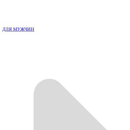
ДЛЯ МУЖЧИН