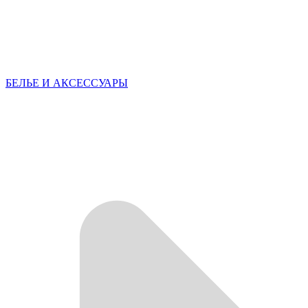
БЕЛЬЕ И АКСЕССУАРЫ