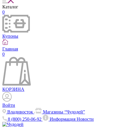
Каталог
0
Купоны
Главная
0
КОРЗИНА
Войти
Владивосток
Магазины “Чудодей”
8 (800) 250-06-92
Информация
Новости