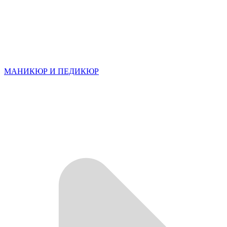
МАНИКЮР И ПЕДИКЮР