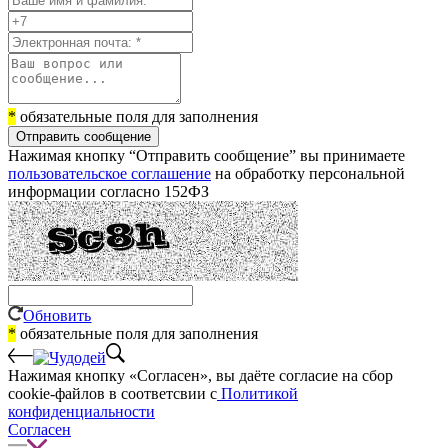
*
обязательные поля для заполнения
Отправить сообщение
Нажимая кнопку “Отправить сообщение” вы принимаете
пользовательское соглашение
на обработку персональной
информации согласно 152ФЗ
Обновить
*
обязательные поля для заполнения
Нажимая кнопку «Согласен», вы даёте cогласие на сбор
cookie-файлов в соответсвии с
Политикой
конфиденциальности
Согласен