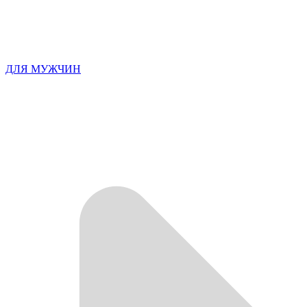
ДЛЯ МУЖЧИН