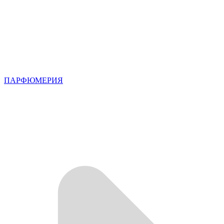
ПАРФЮМЕРИЯ