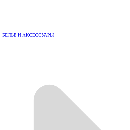
БЕЛЬЕ И АКСЕССУАРЫ