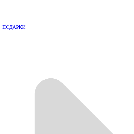
ПОДАРКИ