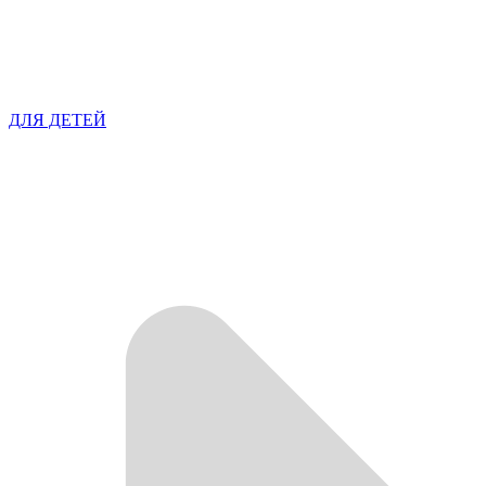
ДЛЯ ДЕТЕЙ