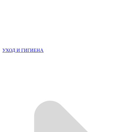
УХОД И ГИГИЕНА