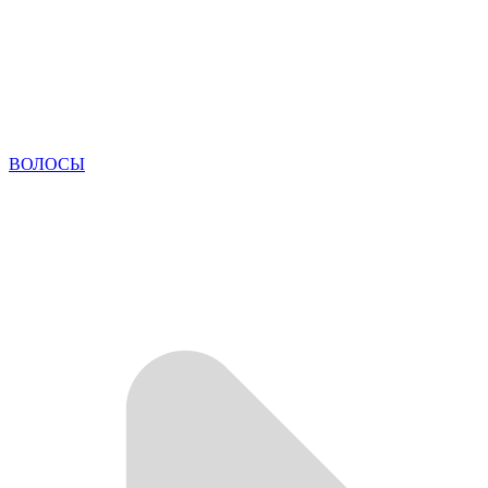
ВОЛОСЫ