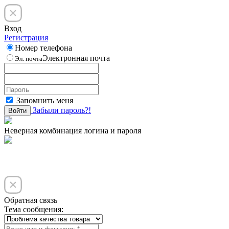
Вход
Регистрация
Номер телефона
Электронная почта
Эл. почта
Запомнить меня
Забыли пароль?!
Войти
Неверная комбинация логина и пароля
Обратная связь
Тема сообщения: