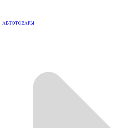
АВТОТОВАРЫ