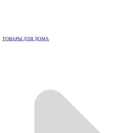
ТОВАРЫ ДЛЯ ДОМА