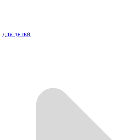
ДЛЯ ДЕТЕЙ