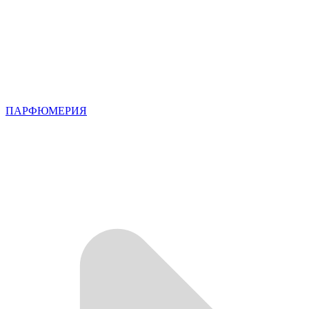
ПАРФЮМЕРИЯ