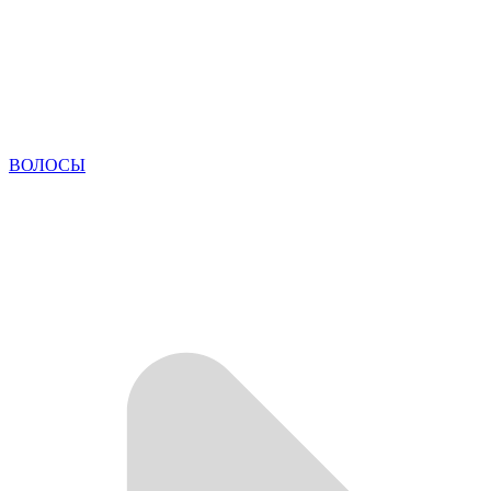
ВОЛОСЫ