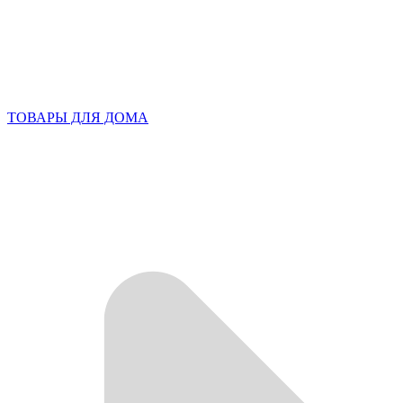
ТОВАРЫ ДЛЯ ДОМА