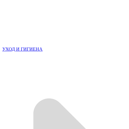
УХОД И ГИГИЕНА