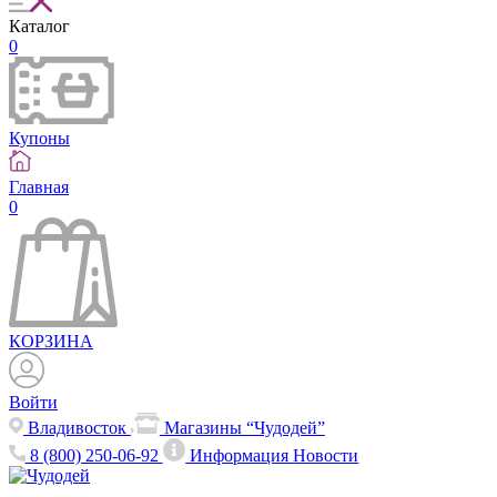
Каталог
0
Купоны
Главная
0
КОРЗИНА
Войти
Владивосток
Магазины “Чудодей”
8 (800) 250-06-92
Информация
Новости