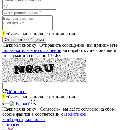
*
обязательные поля для заполнения
Отправить сообщение
Нажимая кнопку “Отправить сообщение” вы принимаете
пользовательское соглашение
на обработку персональной
информации согласно 152ФЗ
Обновить
*
обязательные поля для заполнения
Нажимая кнопку «Согласен», вы даёте cогласие на сбор
cookie-файлов в соответсвии с
Политикой
конфиденциальности
Согласен