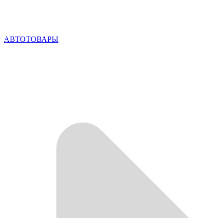
АВТОТОВАРЫ