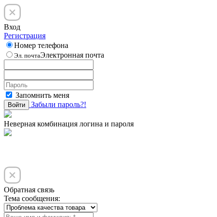
Вход
Регистрация
Номер телефона
Электронная почта
Эл. почта
Запомнить меня
Забыли пароль?!
Войти
Неверная комбинация логина и пароля
Обратная связь
Тема сообщения: