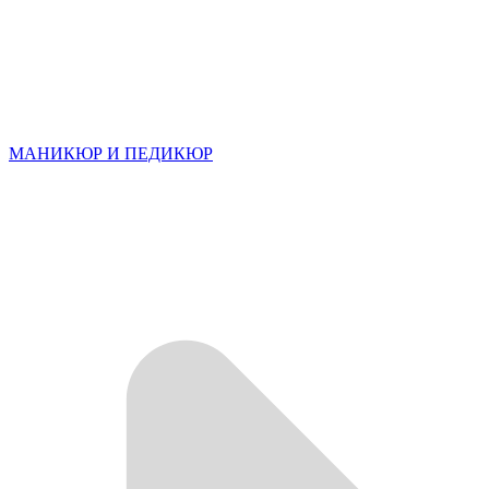
МАНИКЮР И ПЕДИКЮР