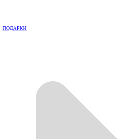
ПОДАРКИ