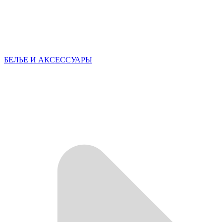
БЕЛЬЕ И АКСЕССУАРЫ