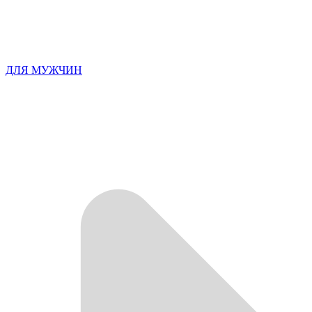
ДЛЯ МУЖЧИН