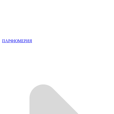
ПАРФЮМЕРИЯ