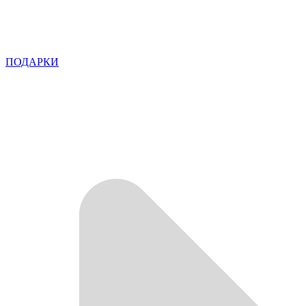
ПОДАРКИ