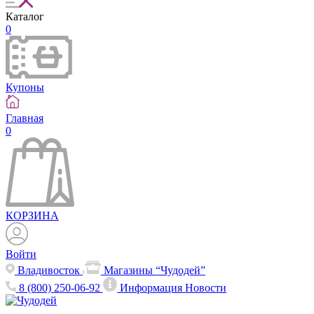
Каталог
0
Купоны
Главная
0
КОРЗИНА
Войти
Владивосток
Магазины “Чудодей”
8 (800) 250-06-92
Информация
Новости