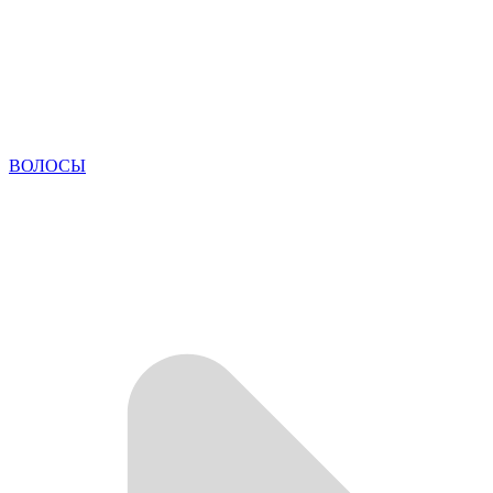
ВОЛОСЫ