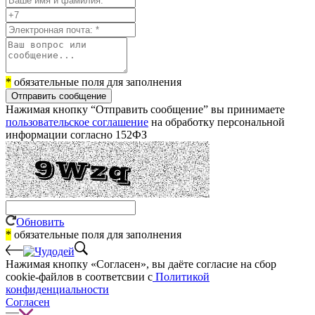
*
обязательные поля для заполнения
Отправить сообщение
Нажимая кнопку “Отправить сообщение” вы принимаете
пользовательское соглашение
на обработку персональной
информации согласно 152ФЗ
Обновить
*
обязательные поля для заполнения
Нажимая кнопку «Согласен», вы даёте cогласие на сбор
cookie-файлов в соответсвии с
Политикой
конфиденциальности
Согласен