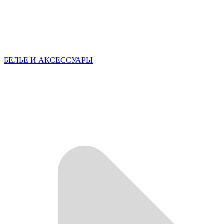
БЕЛЬЕ И АКСЕССУАРЫ