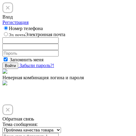
Вход
Регистрация
Номер телефона
Электронная почта
Эл. почта
Запомнить меня
Забыли пароль?!
Войти
Неверная комбинация логина и пароля
Обратная связь
Тема сообщения: