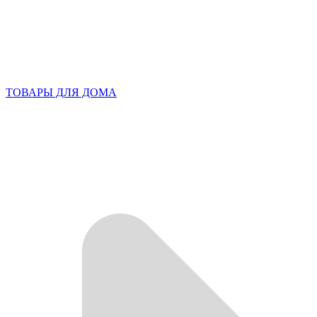
ТОВАРЫ ДЛЯ ДОМА