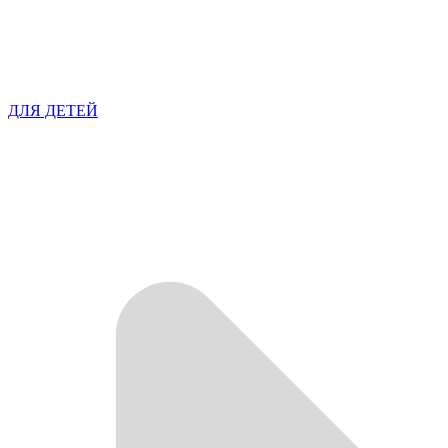
ДЛЯ ДЕТЕЙ