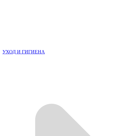
УХОД И ГИГИЕНА