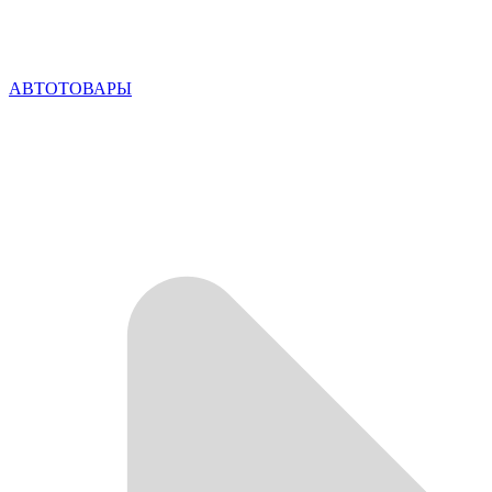
АВТОТОВАРЫ