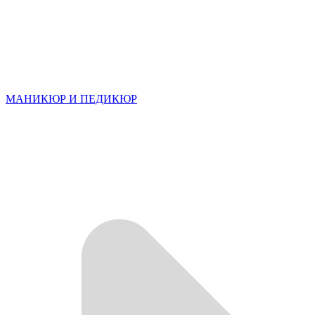
МАНИКЮР И ПЕДИКЮР