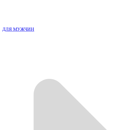
ДЛЯ МУЖЧИН