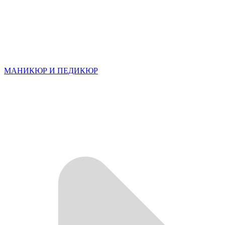
МАНИКЮР И ПЕДИКЮР