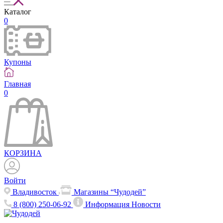
Каталог
0
Купоны
Главная
0
КОРЗИНА
Войти
Владивосток
Магазины “Чудодей”
8 (800) 250-06-92
Информация
Новости