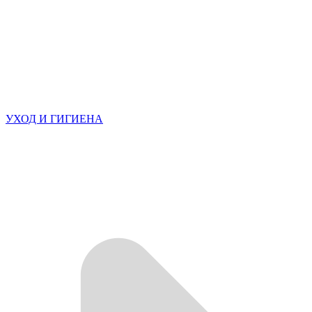
УХОД И ГИГИЕНА