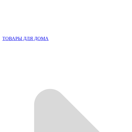
ТОВАРЫ ДЛЯ ДОМА