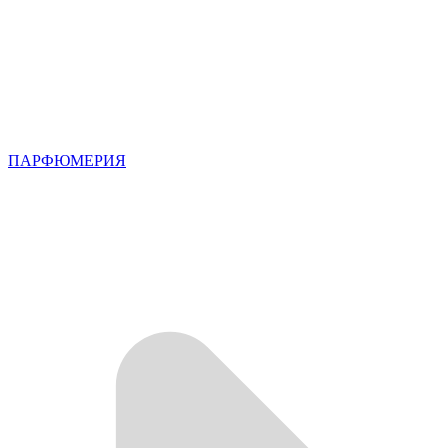
ПАРФЮМЕРИЯ