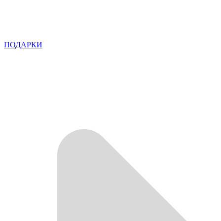
ПОДАРКИ