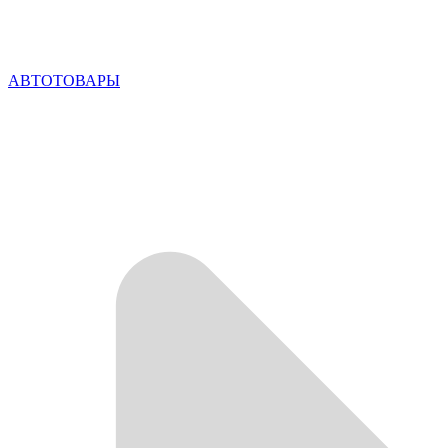
АВТОТОВАРЫ