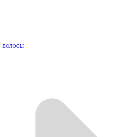
ВОЛОСЫ