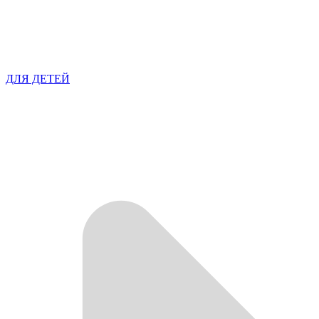
ДЛЯ ДЕТЕЙ