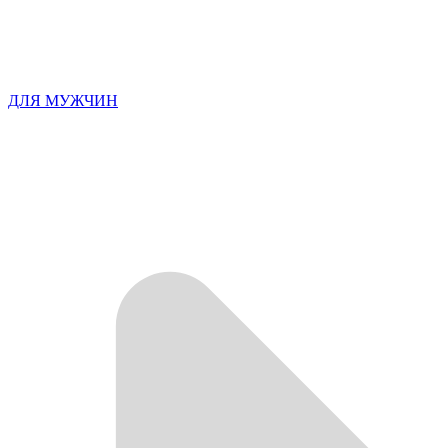
ДЛЯ МУЖЧИН