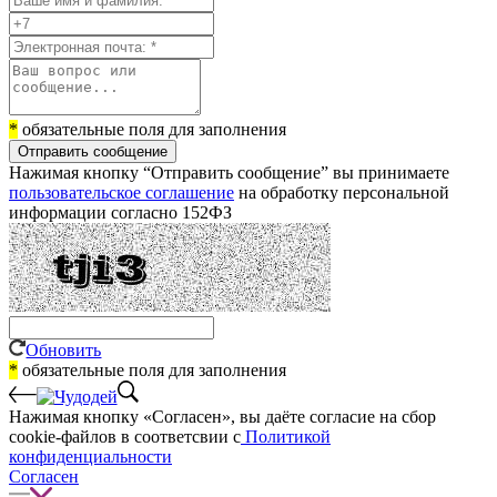
*
обязательные поля для заполнения
Отправить сообщение
Нажимая кнопку “Отправить сообщение” вы принимаете
пользовательское соглашение
на обработку персональной
информации согласно 152ФЗ
Обновить
*
обязательные поля для заполнения
Нажимая кнопку «Согласен», вы даёте cогласие на сбор
cookie-файлов в соответсвии с
Политикой
конфиденциальности
Согласен