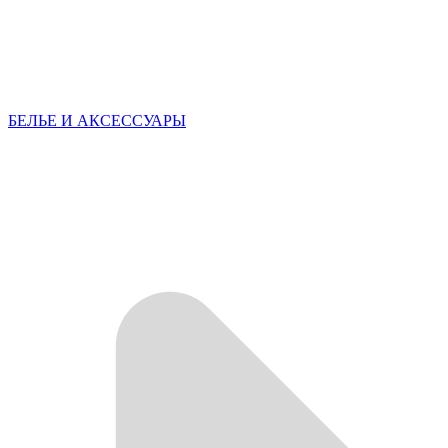
БЕЛЬЕ И АКСЕССУАРЫ