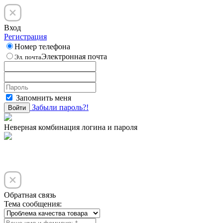
Вход
Регистрация
Номер телефона
Электронная почта
Эл. почта
Запомнить меня
Забыли пароль?!
Войти
Неверная комбинация логина и пароля
Обратная связь
Тема сообщения: