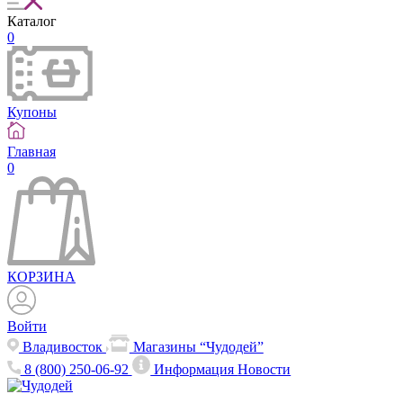
Каталог
0
Купоны
Главная
0
КОРЗИНА
Войти
Владивосток
Магазины “Чудодей”
8 (800) 250-06-92
Информация
Новости