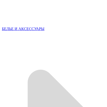
БЕЛЬЕ И АКСЕССУАРЫ