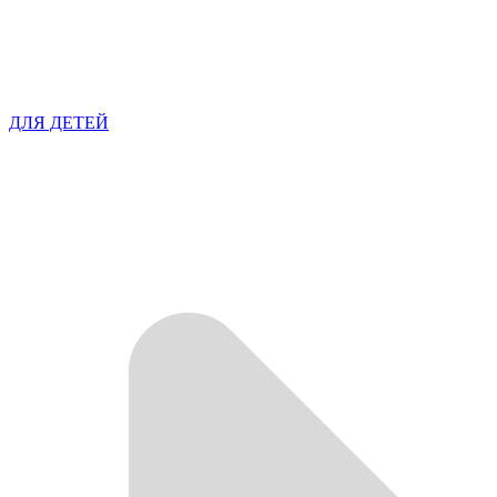
ДЛЯ ДЕТЕЙ