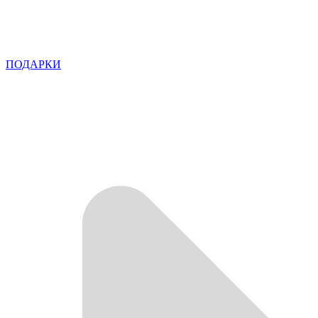
ПОДАРКИ