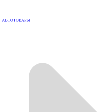
АВТОТОВАРЫ