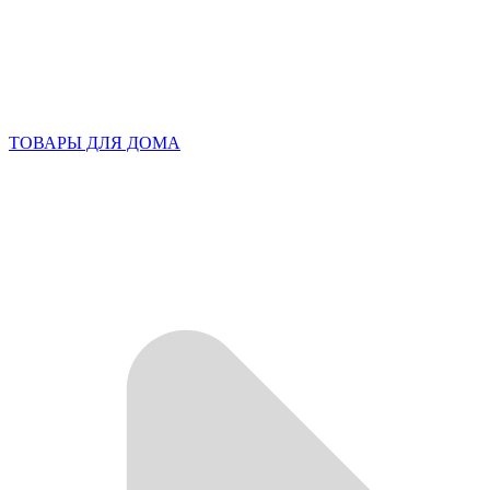
ТОВАРЫ ДЛЯ ДОМА