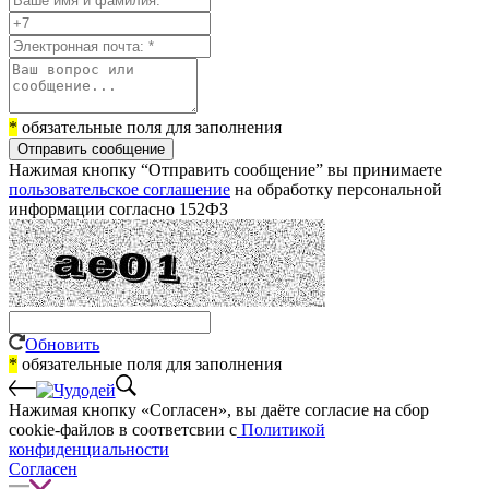
*
обязательные поля для заполнения
Отправить сообщение
Нажимая кнопку “Отправить сообщение” вы принимаете
пользовательское соглашение
на обработку персональной
информации согласно 152ФЗ
Обновить
*
обязательные поля для заполнения
Нажимая кнопку «Согласен», вы даёте cогласие на сбор
cookie-файлов в соответсвии с
Политикой
конфиденциальности
Согласен