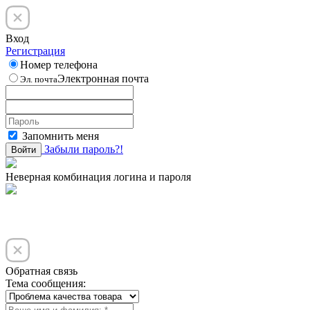
Вход
Регистрация
Номер телефона
Электронная почта
Эл. почта
Запомнить меня
Забыли пароль?!
Войти
Неверная комбинация логина и пароля
Обратная связь
Тема сообщения: