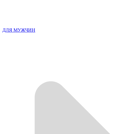
ДЛЯ МУЖЧИН