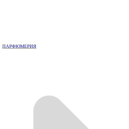
ПАРФЮМЕРИЯ