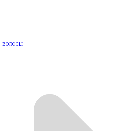
ВОЛОСЫ