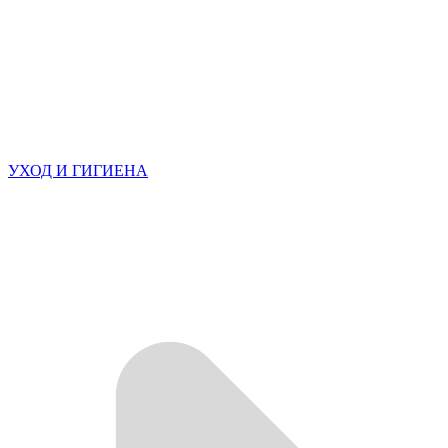
УХОД И ГИГИЕНА