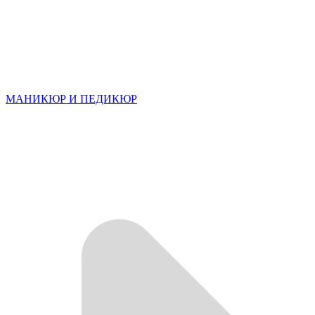
МАНИКЮР И ПЕДИКЮР