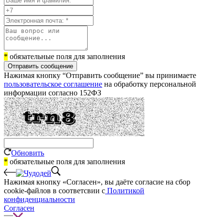
*
обязательные поля для заполнения
Отправить сообщение
Нажимая кнопку “Отправить сообщение” вы принимаете
пользовательское соглашение
на обработку персональной
информации согласно 152ФЗ
Обновить
*
обязательные поля для заполнения
Нажимая кнопку «Согласен», вы даёте cогласие на сбор
cookie-файлов в соответсвии с
Политикой
конфиденциальности
Согласен