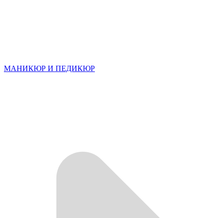
МАНИКЮР И ПЕДИКЮР