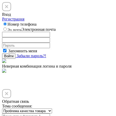
Вход
Регистрация
Номер телефона
Электронная почта
Эл. почта
Запомнить меня
Забыли пароль?!
Войти
Неверная комбинация логина и пароля
Обратная связь
Тема сообщения: