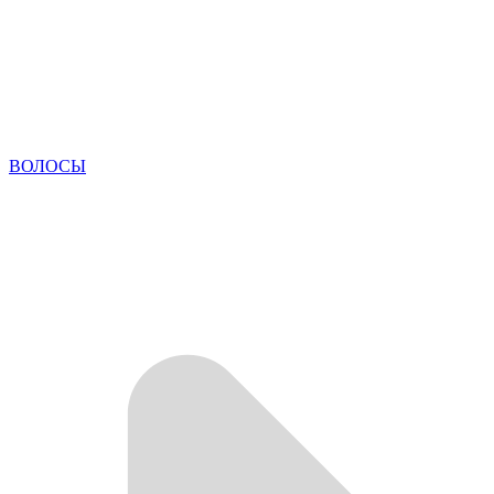
ВОЛОСЫ