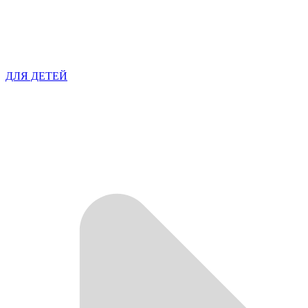
ДЛЯ ДЕТЕЙ