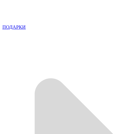
ПОДАРКИ