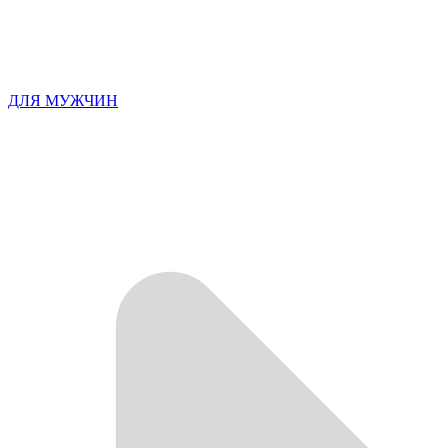
ДЛЯ МУЖЧИН