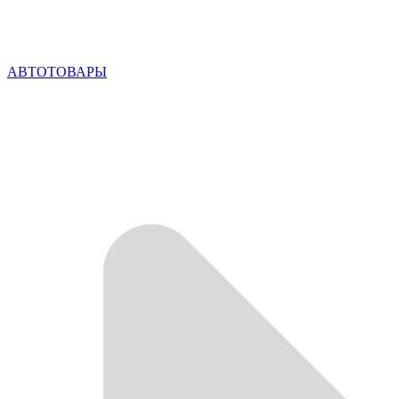
АВТОТОВАРЫ