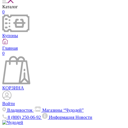
Каталог
0
Купоны
Главная
0
КОРЗИНА
Войти
Владивосток
Магазины “Чудодей”
8 (800) 250-06-92
Информация
Новости