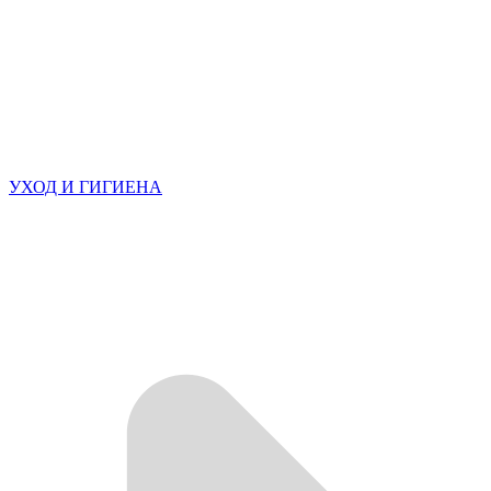
УХОД И ГИГИЕНА