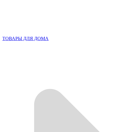
ТОВАРЫ ДЛЯ ДОМА