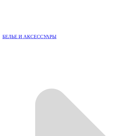
БЕЛЬЕ И АКСЕССУАРЫ