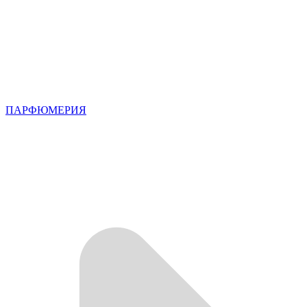
ПАРФЮМЕРИЯ