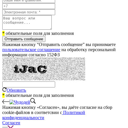
*
обязательные поля для заполнения
Отправить сообщение
Нажимая кнопку “Отправить сообщение” вы принимаете
пользовательское соглашение
на обработку персональной
информации согласно 152ФЗ
Обновить
*
обязательные поля для заполнения
Нажимая кнопку «Согласен», вы даёте cогласие на сбор
cookie-файлов в соответсвии с
Политикой
конфиденциальности
Согласен