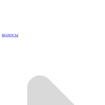
ВОЛОСЫ