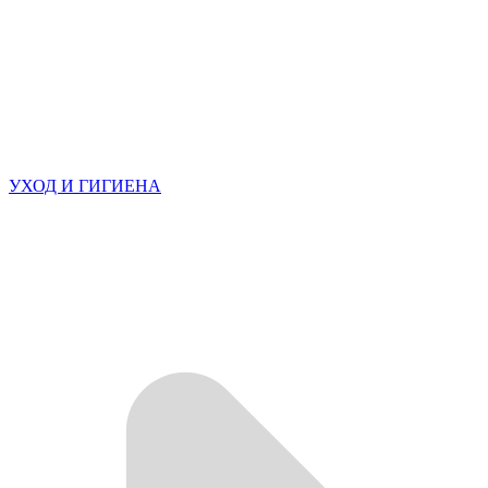
УХОД И ГИГИЕНА