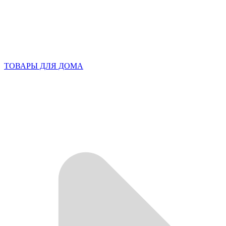
ТОВАРЫ ДЛЯ ДОМА