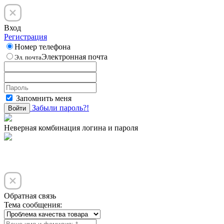
Вход
Регистрация
Номер телефона
Электронная почта
Эл. почта
Запомнить меня
Забыли пароль?!
Войти
Неверная комбинация логина и пароля
Обратная связь
Тема сообщения: