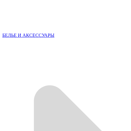
БЕЛЬЕ И АКСЕССУАРЫ