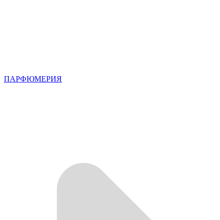
ПАРФЮМЕРИЯ