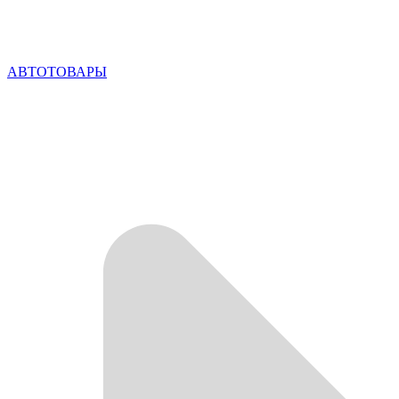
АВТОТОВАРЫ