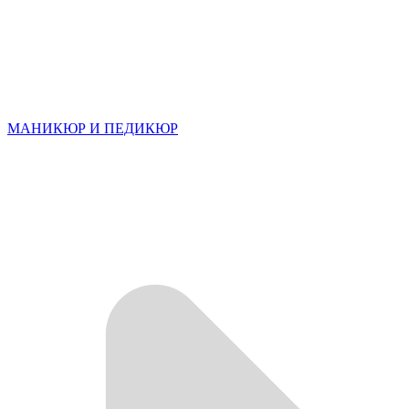
МАНИКЮР И ПЕДИКЮР