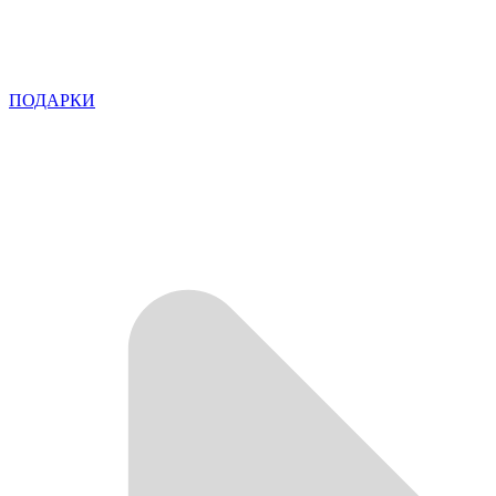
ПОДАРКИ