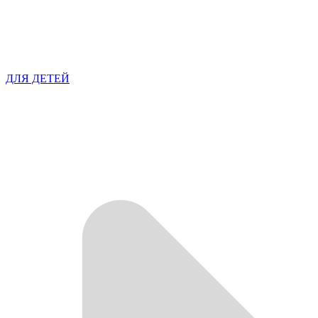
ДЛЯ ДЕТЕЙ