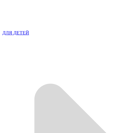
ДЛЯ ДЕТЕЙ