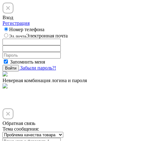
Вход
Регистрация
Номер телефона
Электронная почта
Эл. почта
Запомнить меня
Забыли пароль?!
Войти
Неверная комбинация логина и пароля
Обратная связь
Тема сообщения: