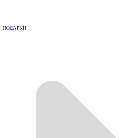
ПОДАРКИ