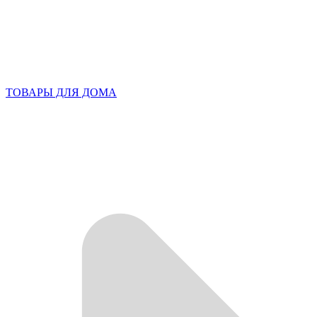
ТОВАРЫ ДЛЯ ДОМА