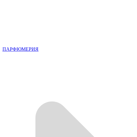
ПАРФЮМЕРИЯ