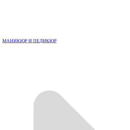
МАНИКЮР И ПЕДИКЮР