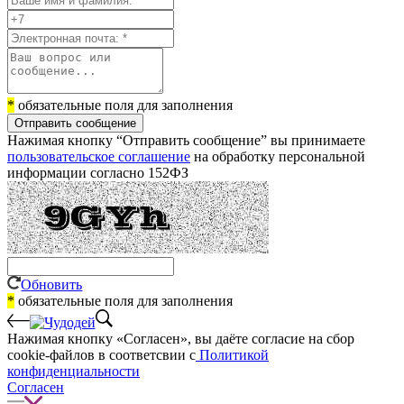
*
обязательные поля для заполнения
Отправить сообщение
Нажимая кнопку “Отправить сообщение” вы принимаете
пользовательское соглашение
на обработку персональной
информации согласно 152ФЗ
Обновить
*
обязательные поля для заполнения
Нажимая кнопку «Согласен», вы даёте cогласие на сбор
cookie-файлов в соответсвии с
Политикой
конфиденциальности
Согласен