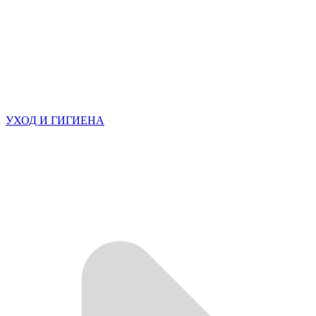
УХОД И ГИГИЕНА