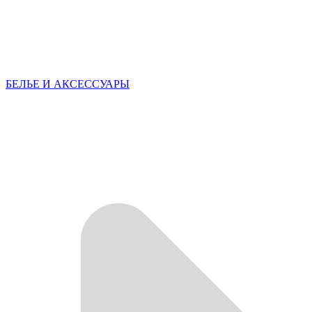
БЕЛЬЕ И АКСЕССУАРЫ