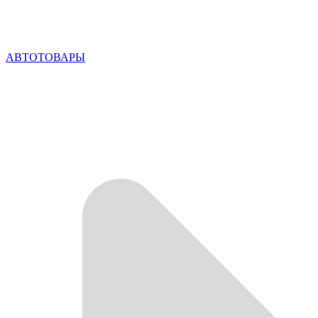
АВТОТОВАРЫ