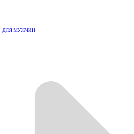
ДЛЯ МУЖЧИН