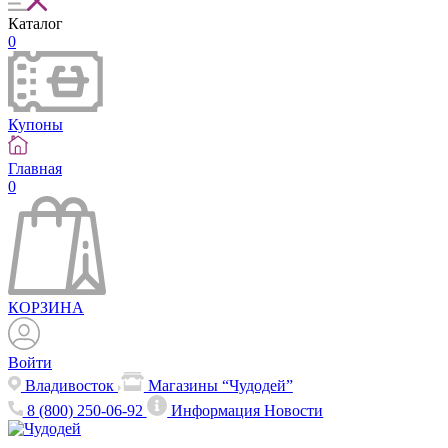
Каталог
0
Купоны
Главная
0
КОРЗИНА
Войти
Владивосток
Магазины “Чудодей”
8 (800) 250-06-92
Информация
Новости