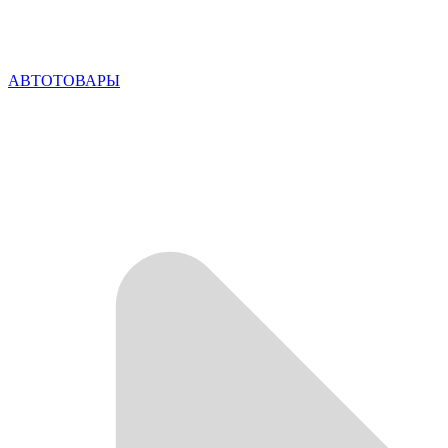
АВТОТОВАРЫ