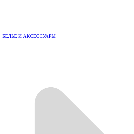
БЕЛЬЕ И АКСЕССУАРЫ