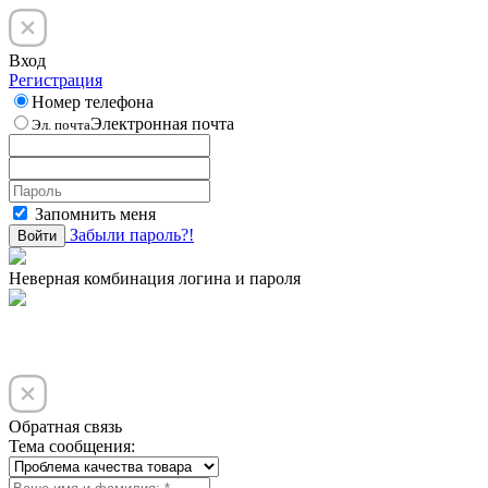
Вход
Регистрация
Номер телефона
Электронная почта
Эл. почта
Запомнить меня
Забыли пароль?!
Войти
Неверная комбинация логина и пароля
Обратная связь
Тема сообщения: