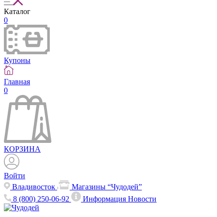
Каталог
0
Купоны
Главная
0
КОРЗИНА
Войти
Владивосток
Магазины “Чудодей”
8 (800) 250-06-92
Информация
Новости