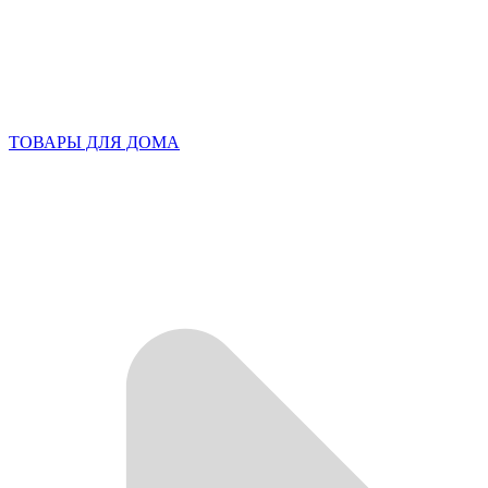
ТОВАРЫ ДЛЯ ДОМА