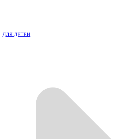
ДЛЯ ДЕТЕЙ