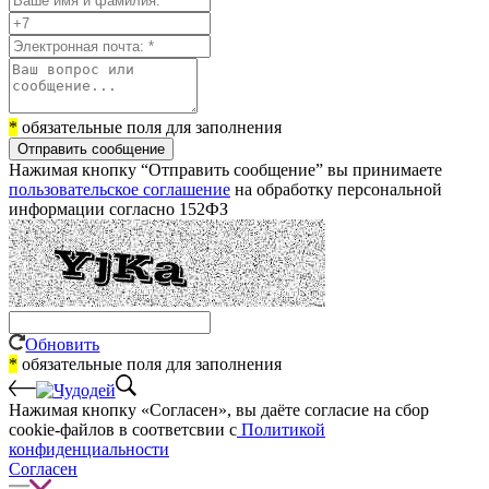
*
обязательные поля для заполнения
Отправить сообщение
Нажимая кнопку “Отправить сообщение” вы принимаете
пользовательское соглашение
на обработку персональной
информации согласно 152ФЗ
Обновить
*
обязательные поля для заполнения
Нажимая кнопку «Согласен», вы даёте cогласие на сбор
cookie-файлов в соответсвии с
Политикой
конфиденциальности
Согласен