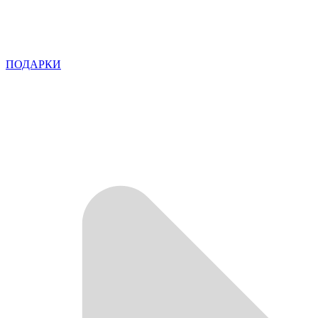
ПОДАРКИ