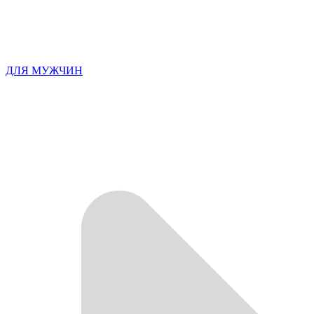
ДЛЯ МУЖЧИН