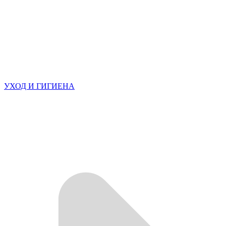
УХОД И ГИГИЕНА