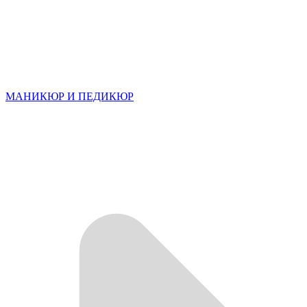
МАНИКЮР И ПЕДИКЮР