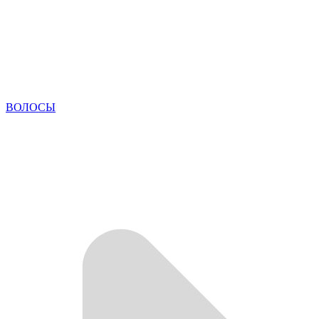
ВОЛОСЫ