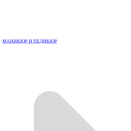
МАНИКЮР И ПЕДИКЮР