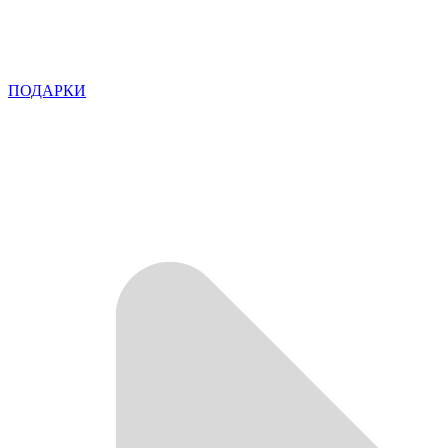
ПОДАРКИ