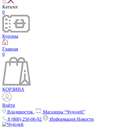
Каталог
0
Купоны
Главная
0
КОРЗИНА
Войти
Владивосток
Магазины “Чудодей”
8 (800) 250-06-92
Информация
Новости