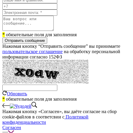
*
обязательные поля для заполнения
Отправить сообщение
Нажимая кнопку “Отправить сообщение” вы принимаете
пользовательское соглашение
на обработку персональной
информации согласно 152ФЗ
Обновить
*
обязательные поля для заполнения
Нажимая кнопку «Согласен», вы даёте cогласие на сбор
cookie-файлов в соответсвии с
Политикой
конфиденциальности
Согласен