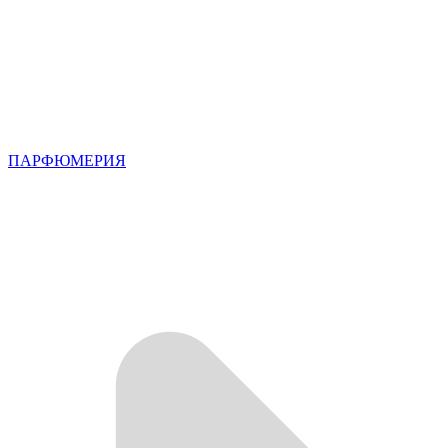
ПАРФЮМЕРИЯ