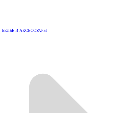
БЕЛЬЕ И АКСЕССУАРЫ