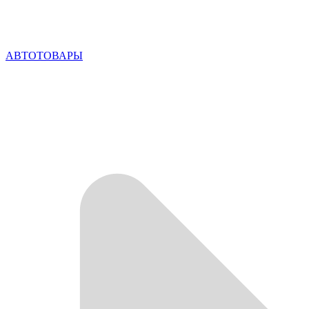
АВТОТОВАРЫ