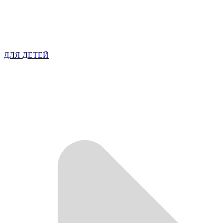
ДЛЯ ДЕТЕЙ