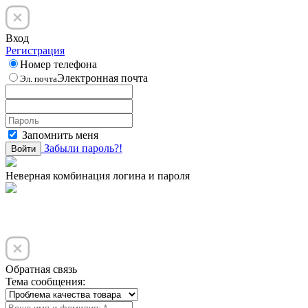
Вход
Регистрация
Номер телефона
Электронная почта
Эл. почта
Запомнить меня
Забыли пароль?!
Войти
Неверная комбинация логина и пароля
Обратная связь
Тема сообщения: