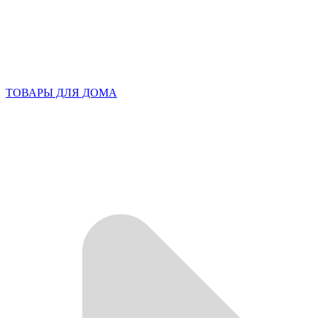
ТОВАРЫ ДЛЯ ДОМА