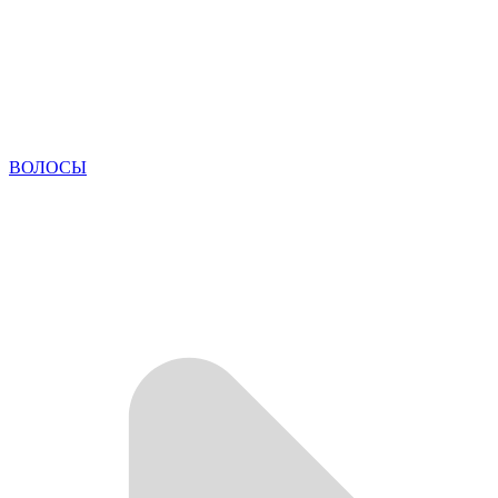
ВОЛОСЫ