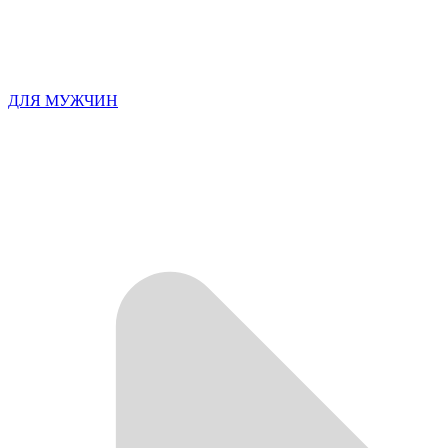
ДЛЯ МУЖЧИН