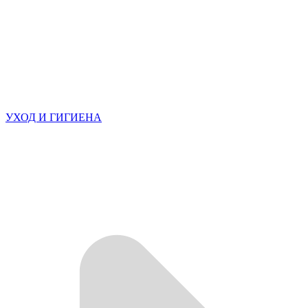
УХОД И ГИГИЕНА