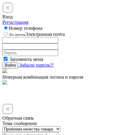
Вход
Регистрация
Номер телефона
Электронная почта
Эл. почта
Запомнить меня
Забыли пароль?!
Войти
Неверная комбинация логина и пароля
Обратная связь
Тема сообщения: