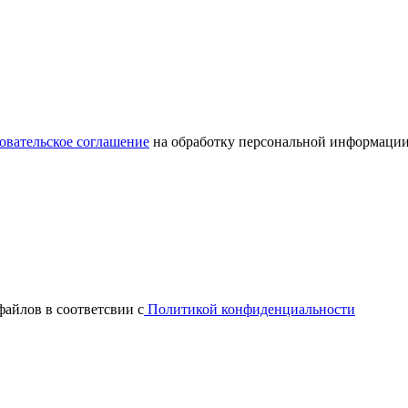
овательское соглашение
на обработку персональной информации
файлов в соответсвии с
Политикой конфиденциальности