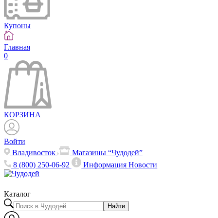
Купоны
Главная
0
КОРЗИНА
Войти
Владивосток
Магазины “Чудодей”
8 (800) 250-06-92
Информация
Новости
Каталог
Найти