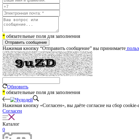
*
обязательные поля для заполнения
Отправить сообщение
Нажимая кнопку “Отправить сообщение” вы принимаете
польз
Обновить
*
обязательные поля для заполнения
Нажимая кнопку «Согласен», вы даёте cогласие на сбор cookie-
Согласен
Каталог
0