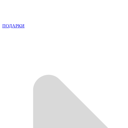
ПОДАРКИ