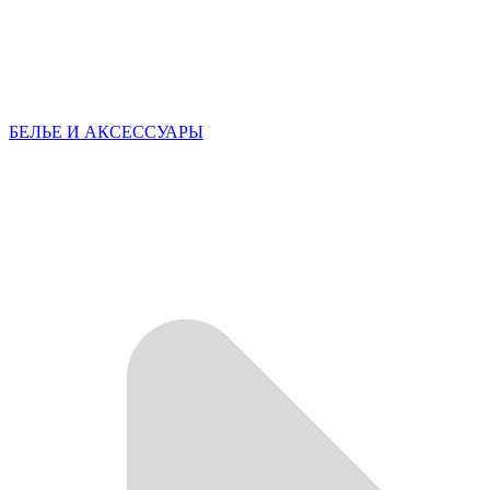
БЕЛЬЕ И АКСЕССУАРЫ