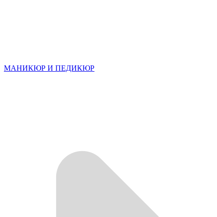
МАНИКЮР И ПЕДИКЮР