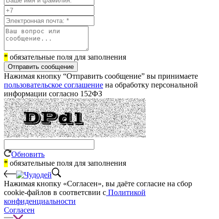
*
обязательные поля для заполнения
Отправить сообщение
Нажимая кнопку “Отправить сообщение” вы принимаете
пользовательское соглашение
на обработку персональной
информации согласно 152ФЗ
Обновить
*
обязательные поля для заполнения
Нажимая кнопку «Согласен», вы даёте cогласие на сбор
cookie-файлов в соответсвии с
Политикой
конфиденциальности
Согласен