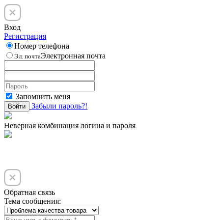
Вход
Регистрация
Номер телефона
Электронная почта
Эл. почта
Запомнить меня
Забыли пароль?!
Войти
Неверная комбинация логина и пароля
Обратная связь
Тема сообщения: