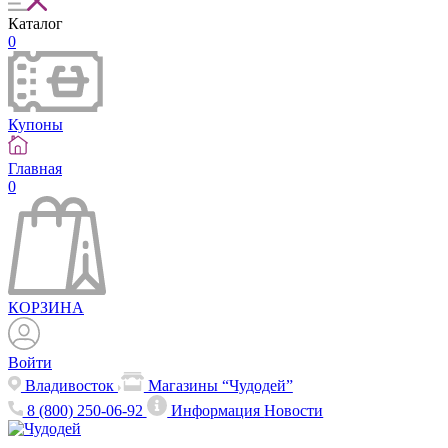
Каталог
0
Купоны
Главная
0
КОРЗИНА
Войти
Владивосток
Магазины “Чудодей”
8 (800) 250-06-92
Информация
Новости