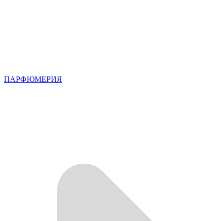
ПАРФЮМЕРИЯ