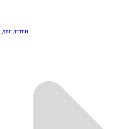
ДЛЯ ДЕТЕЙ