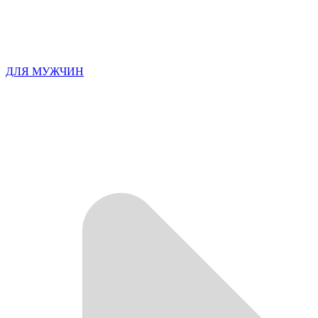
ДЛЯ МУЖЧИН