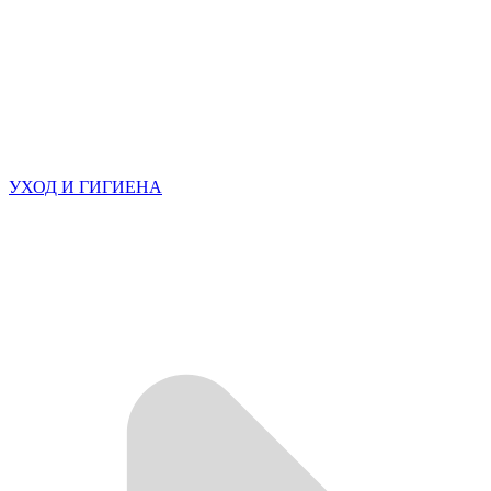
УХОД И ГИГИЕНА