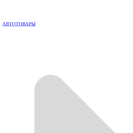
АВТОТОВАРЫ