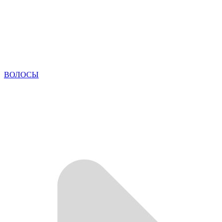
ВОЛОСЫ