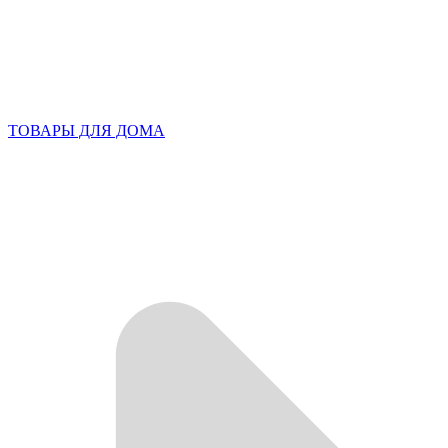
ТОВАРЫ ДЛЯ ДОМА