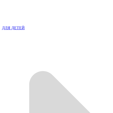
ДЛЯ ДЕТЕЙ