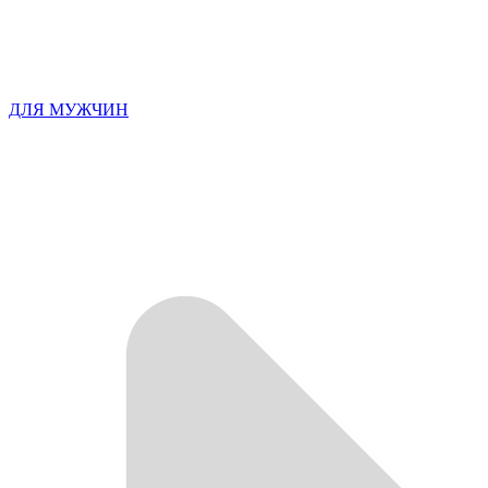
ДЛЯ МУЖЧИН