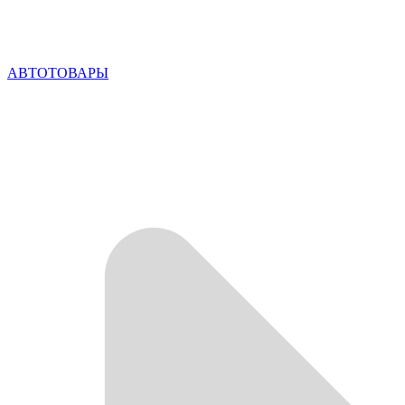
АВТОТОВАРЫ