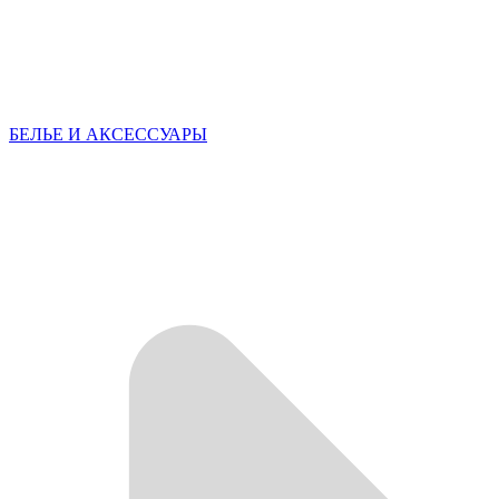
БЕЛЬЕ И АКСЕССУАРЫ