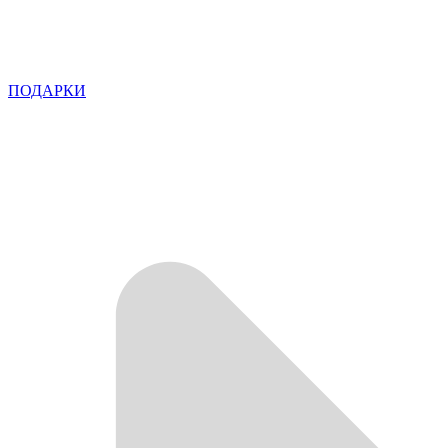
ПОДАРКИ