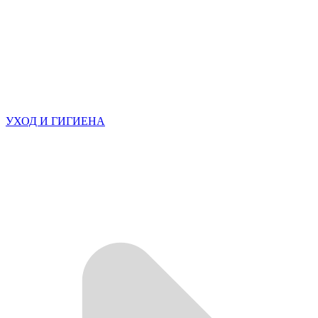
УХОД И ГИГИЕНА