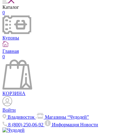
Каталог
0
Купоны
Главная
0
КОРЗИНА
Войти
Владивосток
Магазины “Чудодей”
8 (800) 250-06-92
Информация
Новости