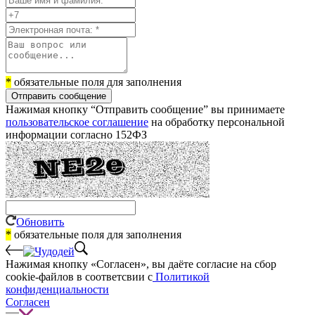
*
обязательные поля для заполнения
Отправить сообщение
Нажимая кнопку “Отправить сообщение” вы принимаете
пользовательское соглашение
на обработку персональной
информации согласно 152ФЗ
Обновить
*
обязательные поля для заполнения
Нажимая кнопку «Согласен», вы даёте cогласие на сбор
cookie-файлов в соответсвии с
Политикой
конфиденциальности
Согласен