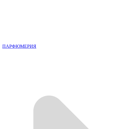
ПАРФЮМЕРИЯ