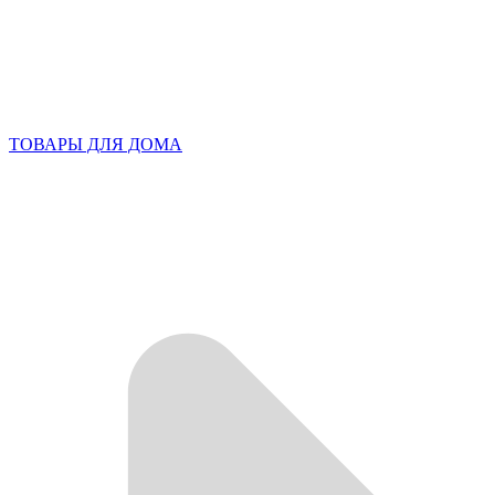
ТОВАРЫ ДЛЯ ДОМА