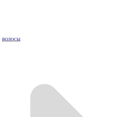
ВОЛОСЫ