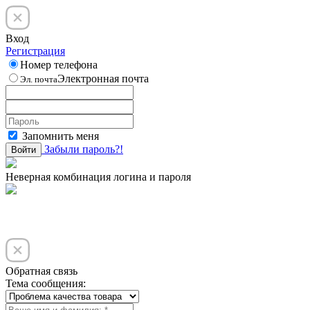
Вход
Регистрация
Номер телефона
Электронная почта
Эл. почта
Запомнить меня
Забыли пароль?!
Войти
Неверная комбинация логина и пароля
Обратная связь
Тема сообщения: