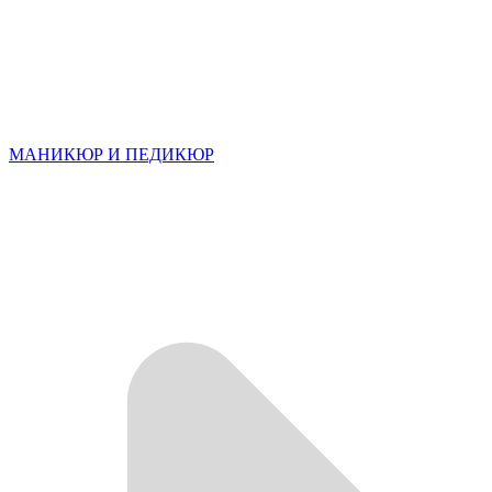
МАНИКЮР И ПЕДИКЮР