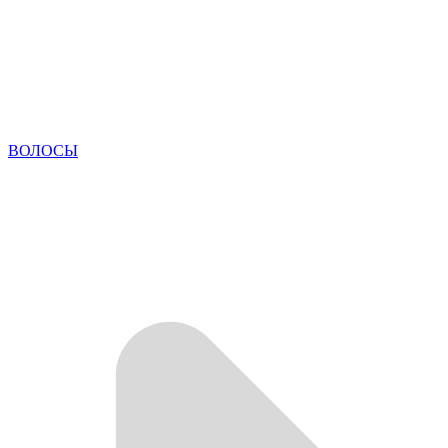
ВОЛОСЫ