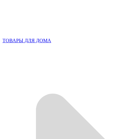
ТОВАРЫ ДЛЯ ДОМА