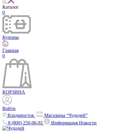
Каталог
0
Купоны
Главная
0
КОРЗИНА
Войти
Владивосток
Магазины “Чудодей”
8 (800) 250-06-92
Информация
Новости