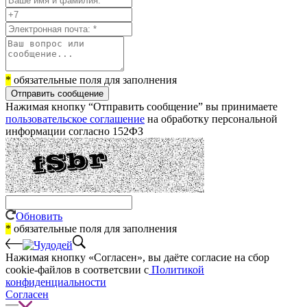
*
обязательные поля для заполнения
Отправить сообщение
Нажимая кнопку “Отправить сообщение” вы принимаете
пользовательское соглашение
на обработку персональной
информации согласно 152ФЗ
Обновить
*
обязательные поля для заполнения
Нажимая кнопку «Согласен», вы даёте cогласие на сбор
cookie-файлов в соответсвии с
Политикой
конфиденциальности
Согласен