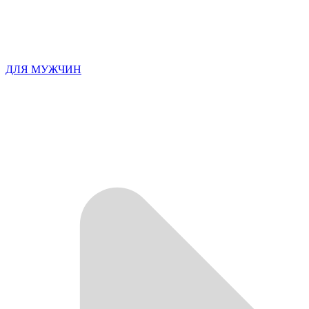
ДЛЯ МУЖЧИН