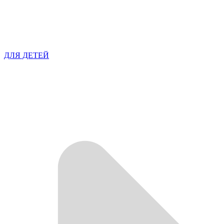
ДЛЯ ДЕТЕЙ