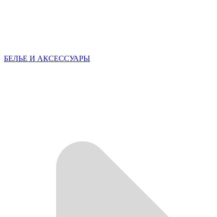
БЕЛЬЕ И АКСЕССУАРЫ