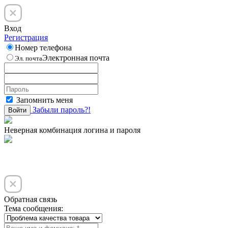
Вход
Регистрация
Номер телефона
Электронная почта
Эл. почта
Запомнить меня
Забыли пароль?!
Войти
Неверная комбинация логина и пароля
Обратная связь
Тема сообщения: