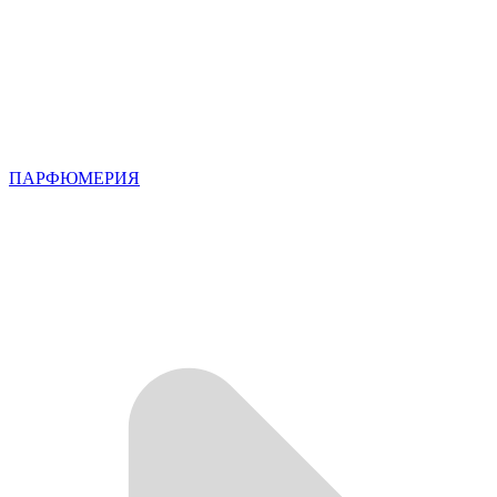
ПАРФЮМЕРИЯ