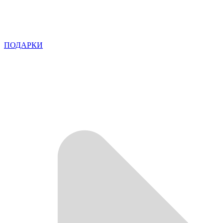
ПОДАРКИ