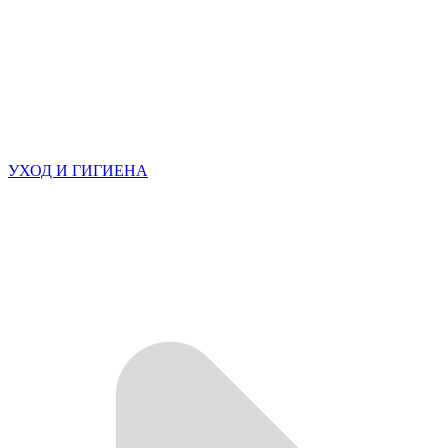
УХОД И ГИГИЕНА