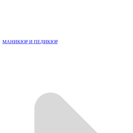
МАНИКЮР И ПЕДИКЮР