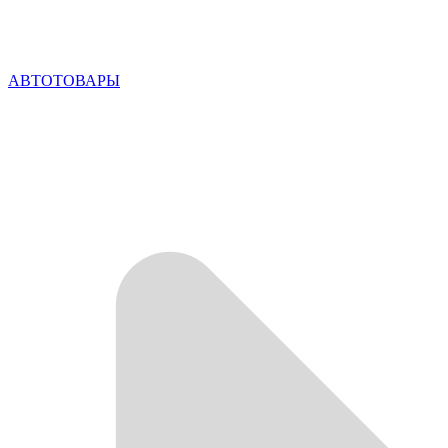
АВТОТОВАРЫ