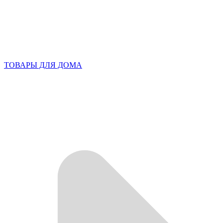
ТОВАРЫ ДЛЯ ДОМА