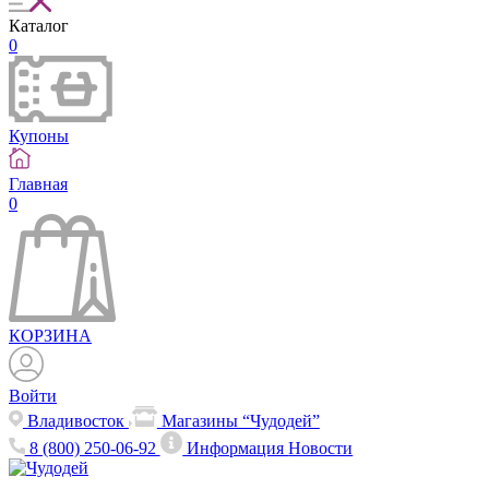
Каталог
0
Купоны
Главная
0
КОРЗИНА
Войти
Владивосток
Магазины “Чудодей”
8 (800) 250-06-92
Информация
Новости