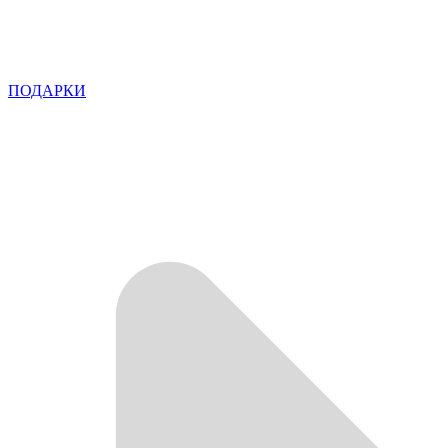
ПОДАРКИ