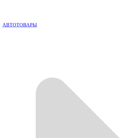
АВТОТОВАРЫ