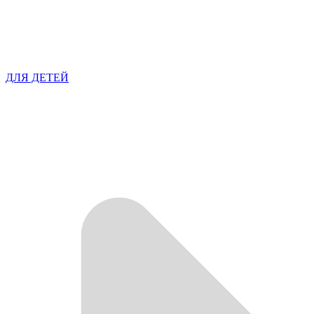
ДЛЯ ДЕТЕЙ