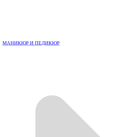
МАНИКЮР И ПЕДИКЮР