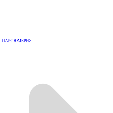
ПАРФЮМЕРИЯ