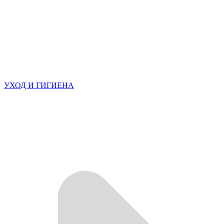
УХОД И ГИГИЕНА