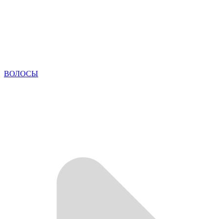
ВОЛОСЫ