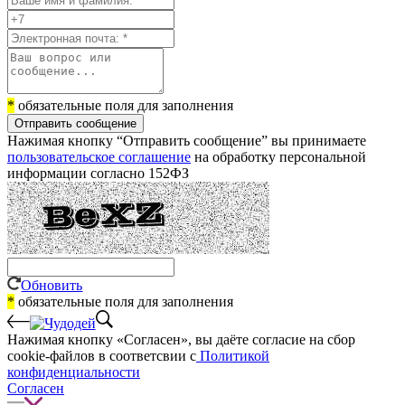
*
обязательные поля для заполнения
Отправить сообщение
Нажимая кнопку “Отправить сообщение” вы принимаете
пользовательское соглашение
на обработку персональной
информации согласно 152ФЗ
Обновить
*
обязательные поля для заполнения
Нажимая кнопку «Согласен», вы даёте cогласие на сбор
cookie-файлов в соответсвии с
Политикой
конфиденциальности
Согласен