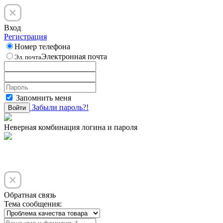
Вход
Регистрация
Номер телефона
Электронная почта
Эл. почта
Запомнить меня
Забыли пароль?!
Войти
Неверная комбинация логина и пароля
Обратная связь
Тема сообщения: