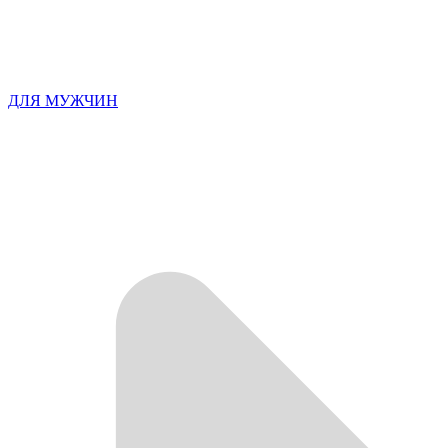
ДЛЯ МУЖЧИН