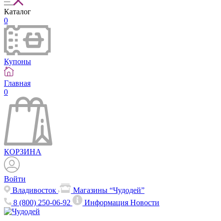
Каталог
0
Купоны
Главная
0
КОРЗИНА
Войти
Владивосток
Магазины “Чудодей”
8 (800) 250-06-92
Информация
Новости