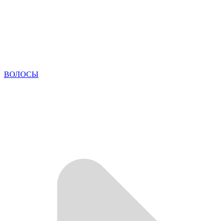
ВОЛОСЫ