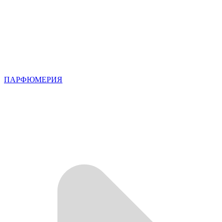
ПАРФЮМЕРИЯ