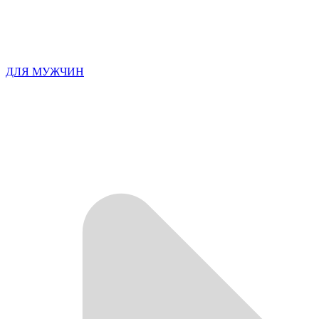
ДЛЯ МУЖЧИН