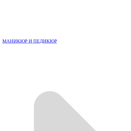
МАНИКЮР И ПЕДИКЮР