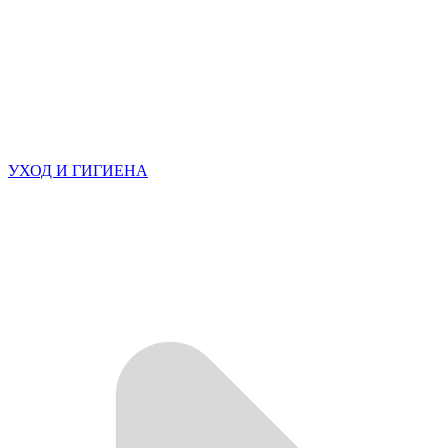
УХОД И ГИГИЕНА