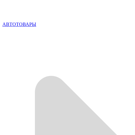
АВТОТОВАРЫ