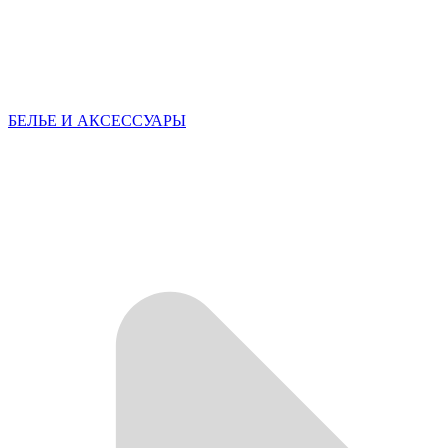
БЕЛЬЕ И АКСЕССУАРЫ