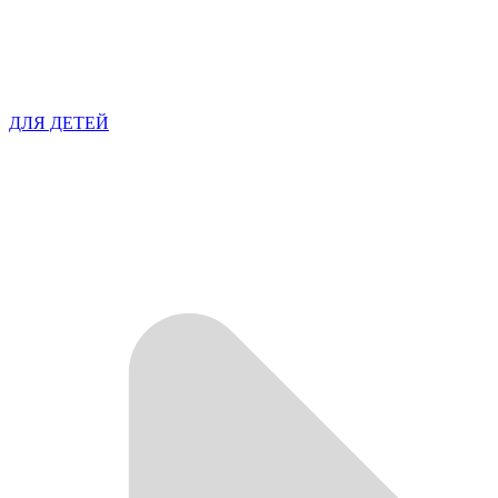
ДЛЯ ДЕТЕЙ