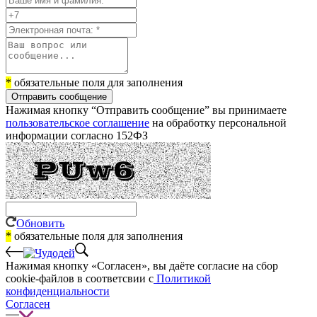
*
обязательные поля для заполнения
Отправить сообщение
Нажимая кнопку “Отправить сообщение” вы принимаете
пользовательское соглашение
на обработку персональной
информации согласно 152ФЗ
Обновить
*
обязательные поля для заполнения
Нажимая кнопку «Согласен», вы даёте cогласие на сбор
cookie-файлов в соответсвии с
Политикой
конфиденциальности
Согласен