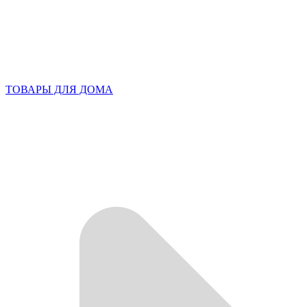
ТОВАРЫ ДЛЯ ДОМА