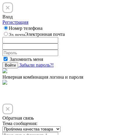
Вход
Регистрация
Номер телефона
Электронная почта
Эл. почта
Запомнить меня
Забыли пароль?!
Войти
Неверная комбинация логина и пароля
Обратная связь
Тема сообщения: