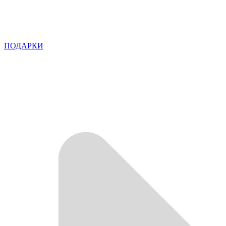
ПОДАРКИ