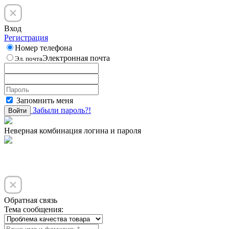
Вход
Регистрация
Номер телефона
Электронная почта
Эл. почта
Запомнить меня
Забыли пароль?!
Войти
Неверная комбинация логина и пароля
Обратная связь
Тема сообщения: