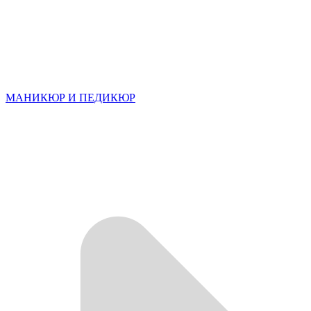
МАНИКЮР И ПЕДИКЮР