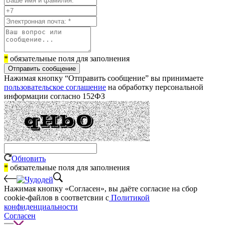
*
обязательные поля для заполнения
Отправить сообщение
Нажимая кнопку “Отправить сообщение” вы принимаете
пользовательское соглашение
на обработку персональной
информации согласно 152ФЗ
Обновить
*
обязательные поля для заполнения
Нажимая кнопку «Согласен», вы даёте cогласие на сбор
cookie-файлов в соответсвии с
Политикой
конфиденциальности
Согласен