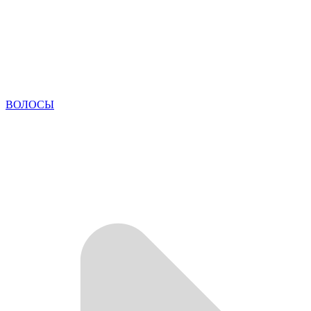
ВОЛОСЫ