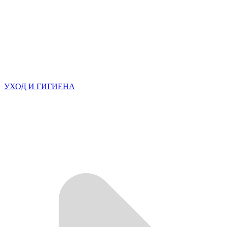
УХОД И ГИГИЕНА