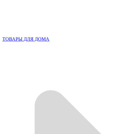
ТОВАРЫ ДЛЯ ДОМА