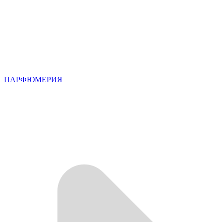
ПАРФЮМЕРИЯ