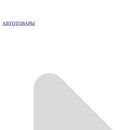
АВТОТОВАРЫ