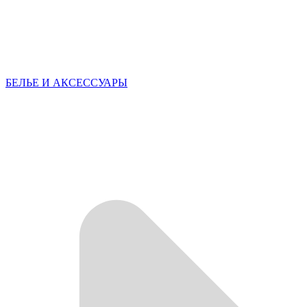
БЕЛЬЕ И АКСЕССУАРЫ