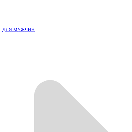
ДЛЯ МУЖЧИН