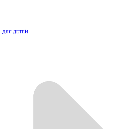
ДЛЯ ДЕТЕЙ