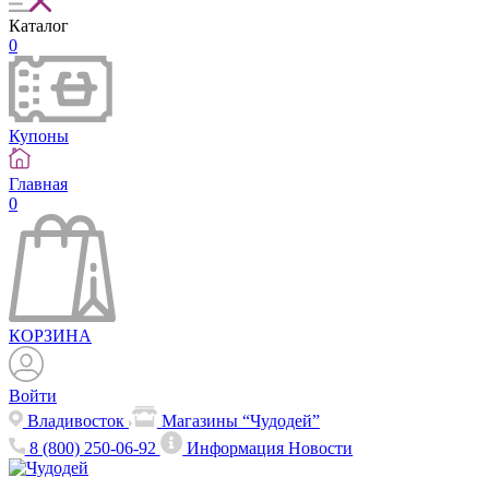
Каталог
0
Купоны
Главная
0
КОРЗИНА
Войти
Владивосток
Магазины “Чудодей”
8 (800) 250-06-92
Информация
Новости