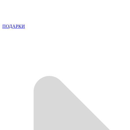
ПОДАРКИ