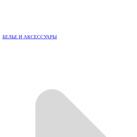
БЕЛЬЕ И АКСЕССУАРЫ