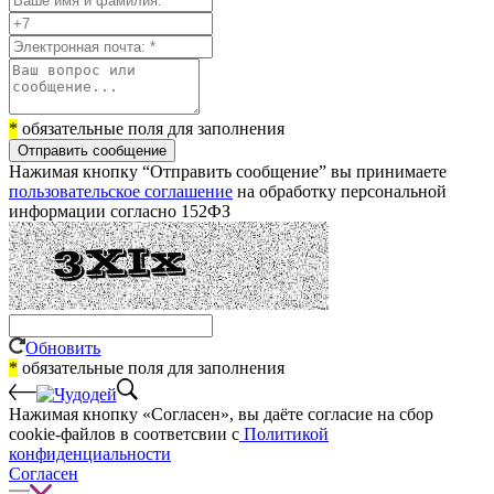
*
обязательные поля для заполнения
Отправить сообщение
Нажимая кнопку “Отправить сообщение” вы принимаете
пользовательское соглашение
на обработку персональной
информации согласно 152ФЗ
Обновить
*
обязательные поля для заполнения
Нажимая кнопку «Согласен», вы даёте cогласие на сбор
cookie-файлов в соответсвии с
Политикой
конфиденциальности
Согласен