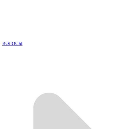
ВОЛОСЫ