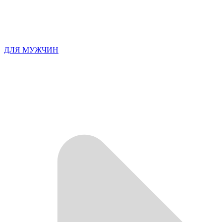
ДЛЯ МУЖЧИН