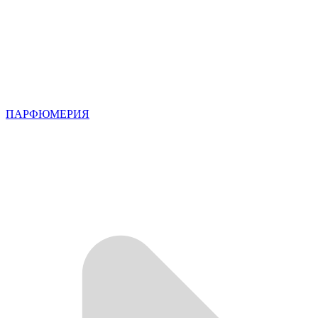
ПАРФЮМЕРИЯ