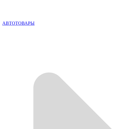
АВТОТОВАРЫ