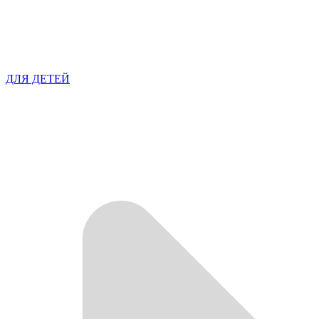
ДЛЯ ДЕТЕЙ