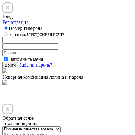
Вход
Регистрация
Номер телефона
Электронная почта
Эл. почта
Запомнить меня
Забыли пароль?!
Войти
Неверная комбинация логина и пароля
Обратная связь
Тема сообщения: