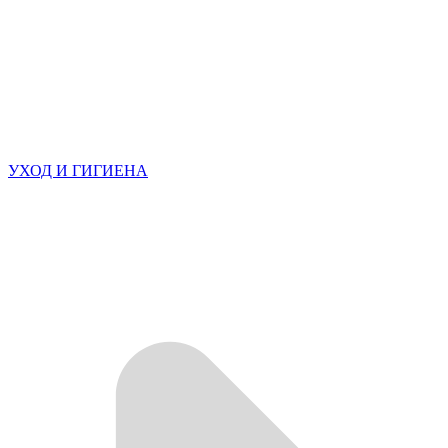
УХОД И ГИГИЕНА