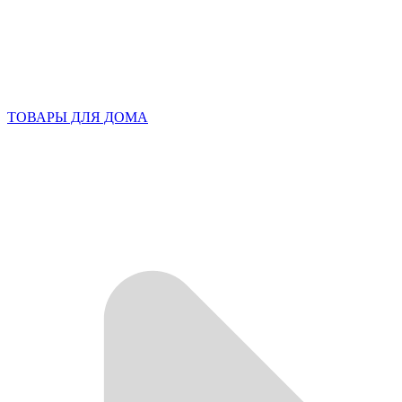
ТОВАРЫ ДЛЯ ДОМА