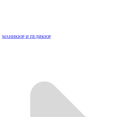
МАНИКЮР И ПЕДИКЮР