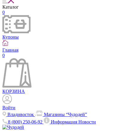
Каталог
0
Купоны
Главная
0
КОРЗИНА
Войти
Владивосток
Магазины “Чудодей”
8 (800) 250-06-92
Информация
Новости