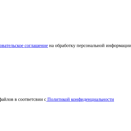
овательское соглашение
на обработку персональной информации
файлов в соответсвии с
Политикой конфиденциальности