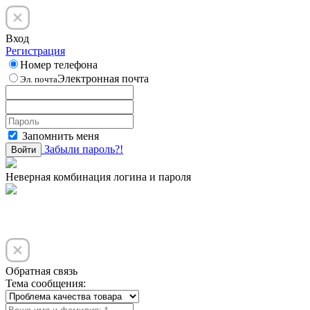
Вход
Регистрация
Номер телефона
Электронная почта
Эл. почта
Запомнить меня
Забыли пароль?!
Войти
Неверная комбинация логина и пароля
Обратная связь
Тема сообщения: