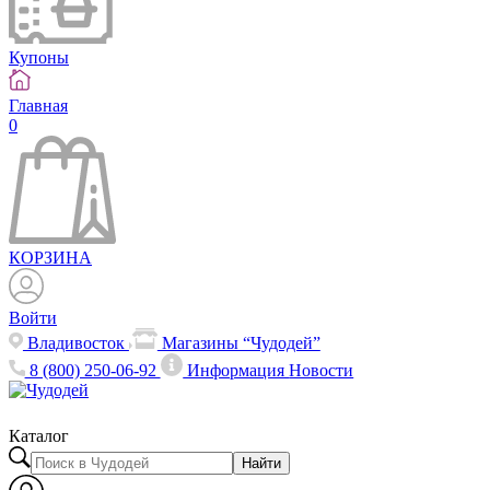
Купоны
Главная
0
КОРЗИНА
Войти
Владивосток
Магазины “Чудодей”
8 (800) 250-06-92
Информация
Новости
Каталог
Найти