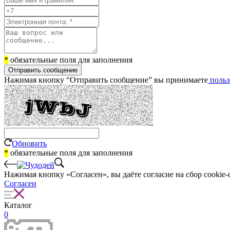
*
обязательные поля для заполнения
Отправить сообщение
Нажимая кнопку “Отправить сообщение” вы принимаете
польз
Обновить
*
обязательные поля для заполнения
Нажимая кнопку «Согласен», вы даёте cогласие на сбор cookie-
Согласен
Каталог
0