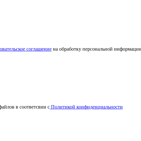
овательское соглашение
на обработку персональной информации
файлов в соответсвии с
Политикой конфиденциальности