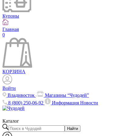
Купоны
Главная
0
КОРЗИНА
Войти
Владивосток
Магазины “Чудодей”
8 (800) 250-06-92
Информация
Новости
Каталог
Найти