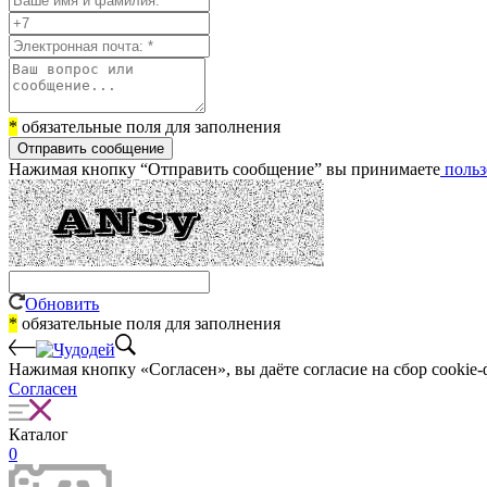
*
обязательные поля для заполнения
Отправить сообщение
Нажимая кнопку “Отправить сообщение” вы принимаете
польз
Обновить
*
обязательные поля для заполнения
Нажимая кнопку «Согласен», вы даёте cогласие на сбор cookie-
Согласен
Каталог
0