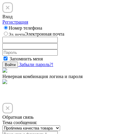
Вход
Регистрация
Номер телефона
Электронная почта
Эл. почта
Запомнить меня
Забыли пароль?!
Войти
Неверная комбинация логина и пароля
Обратная связь
Тема сообщения: