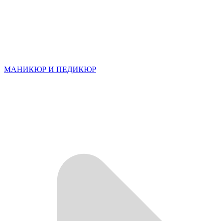
МАНИКЮР И ПЕДИКЮР