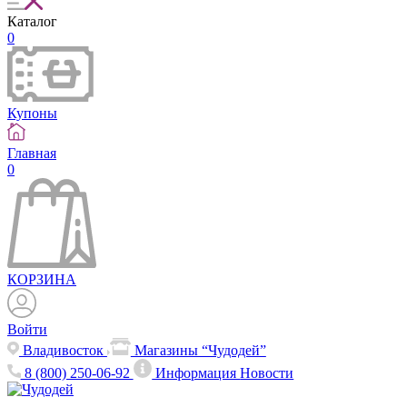
Каталог
0
Купоны
Главная
0
КОРЗИНА
Войти
Владивосток
Магазины “Чудодей”
8 (800) 250-06-92
Информация
Новости