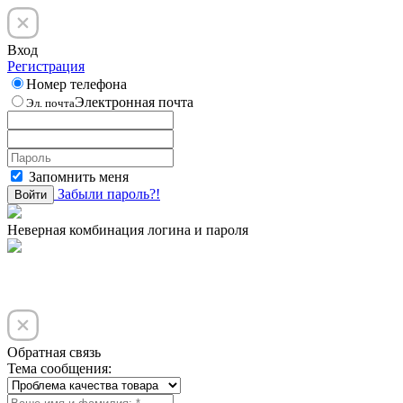
Вход
Регистрация
Номер телефона
Электронная почта
Эл. почта
Запомнить меня
Забыли пароль?!
Войти
Неверная комбинация логина и пароля
Обратная связь
Тема сообщения: