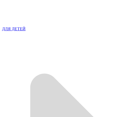
ДЛЯ ДЕТЕЙ