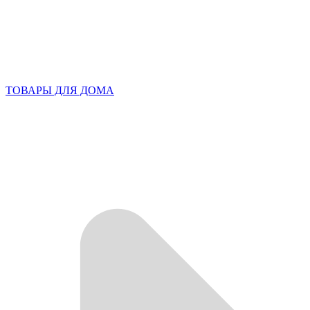
ТОВАРЫ ДЛЯ ДОМА