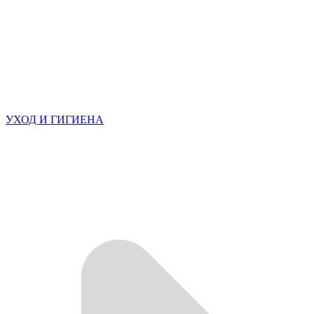
УХОД И ГИГИЕНА