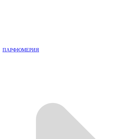
ПАРФЮМЕРИЯ