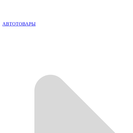
АВТОТОВАРЫ