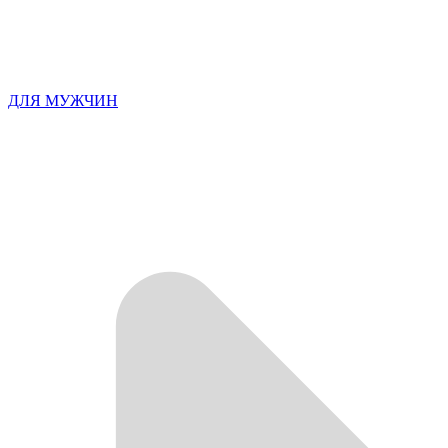
ДЛЯ МУЖЧИН