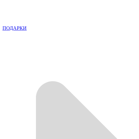
ПОДАРКИ