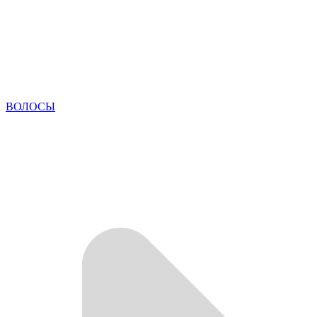
ВОЛОСЫ