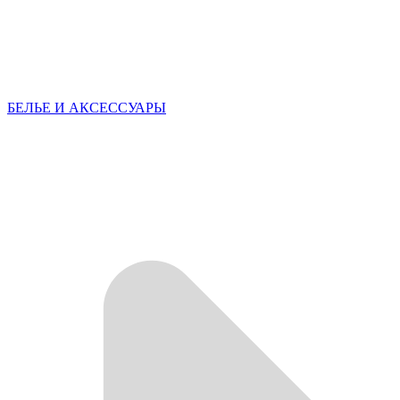
БЕЛЬЕ И АКСЕССУАРЫ