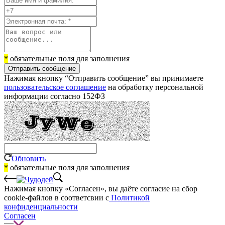
*
обязательные поля для заполнения
Отправить сообщение
Нажимая кнопку “Отправить сообщение” вы принимаете
пользовательское соглашение
на обработку персональной
информации согласно 152ФЗ
Обновить
*
обязательные поля для заполнения
Нажимая кнопку «Согласен», вы даёте cогласие на сбор
cookie-файлов в соответсвии с
Политикой
конфиденциальности
Согласен