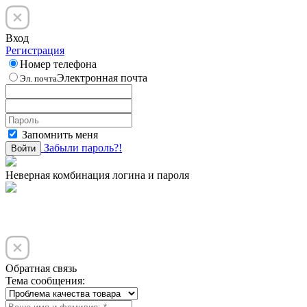
Вход
Регистрация
Номер телефона
Электронная почта
Эл. почта
Запомнить меня
Забыли пароль?!
Войти
Неверная комбинация логина и пароля
Обратная связь
Тема сообщения: