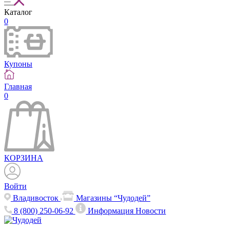
Каталог
0
Купоны
Главная
0
КОРЗИНА
Войти
Владивосток
Магазины “Чудодей”
8 (800) 250-06-92
Информация
Новости