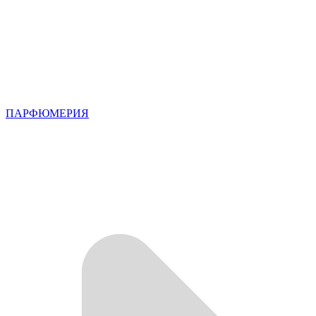
ПАРФЮМЕРИЯ