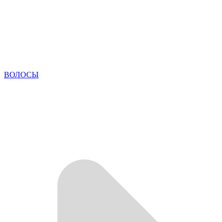
ВОЛОСЫ