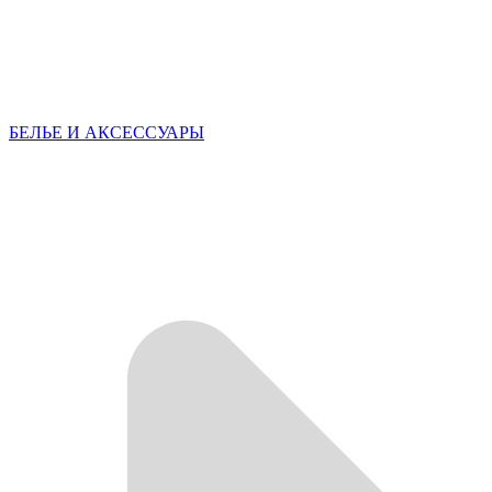
БЕЛЬЕ И АКСЕССУАРЫ