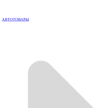
АВТОТОВАРЫ