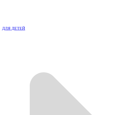
ДЛЯ ДЕТЕЙ