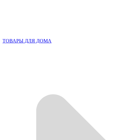
ТОВАРЫ ДЛЯ ДОМА