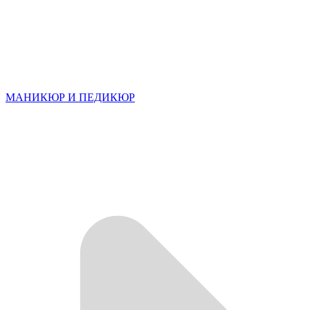
МАНИКЮР И ПЕДИКЮР