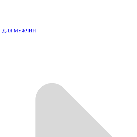
ДЛЯ МУЖЧИН