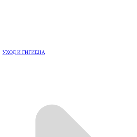
УХОД И ГИГИЕНА