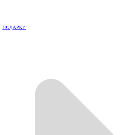
ПОДАРКИ