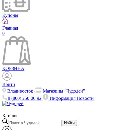
Купоны
Главная
0
КОРЗИНА
Войти
Владивосток
Магазины “Чудодей”
8 (800) 250-06-92
Информация
Новости
Каталог
Найти