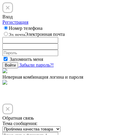
Вход
Регистрация
Номер телефона
Электронная почта
Эл. почта
Запомнить меня
Забыли пароль?!
Войти
Неверная комбинация логина и пароля
Обратная связь
Тема сообщения: