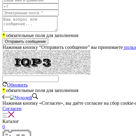
*
обязательные поля для заполнения
Отправить сообщение
Нажимая кнопку “Отправить сообщение” вы принимаете
польз
Обновить
*
обязательные поля для заполнения
Нажимая кнопку «Согласен», вы даёте cогласие на сбор cookie-
Согласен
Каталог
0