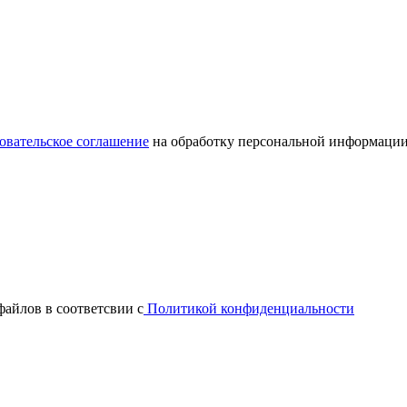
овательское соглашение
на обработку персональной информации
файлов в соответсвии с
Политикой конфиденциальности