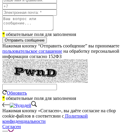
*
обязательные поля для заполнения
Отправить сообщение
Нажимая кнопку “Отправить сообщение” вы принимаете
пользовательское соглашение
на обработку персональной
информации согласно 152ФЗ
Обновить
*
обязательные поля для заполнения
Нажимая кнопку «Согласен», вы даёте cогласие на сбор
cookie-файлов в соответсвии с
Политикой
конфиденциальности
Согласен