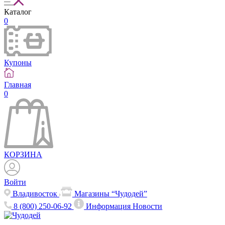
Каталог
0
Купоны
Главная
0
КОРЗИНА
Войти
Владивосток
Магазины “Чудодей”
8 (800) 250-06-92
Информация
Новости