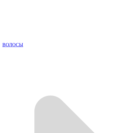
ВОЛОСЫ