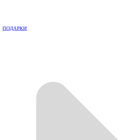
ПОДАРКИ