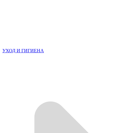
УХОД И ГИГИЕНА