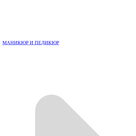
МАНИКЮР И ПЕДИКЮР