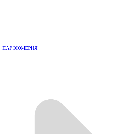
ПАРФЮМЕРИЯ