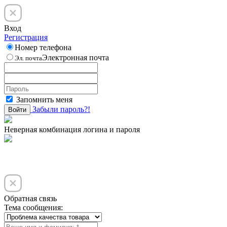
Вход
Регистрация
Номер телефона
Электронная почта
Эл. почта
Запомнить меня
Забыли пароль?!
Войти
Неверная комбинация логина и пароля
Обратная связь
Тема сообщения: