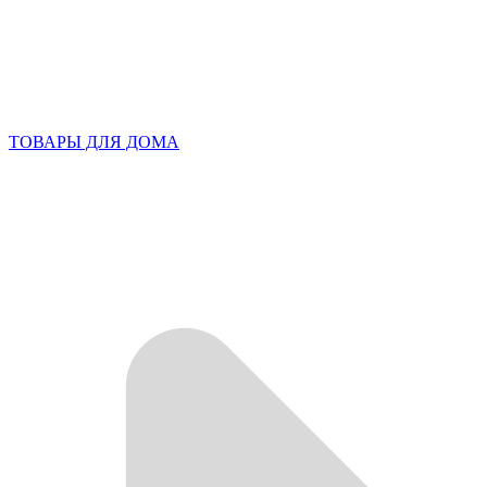
ТОВАРЫ ДЛЯ ДОМА