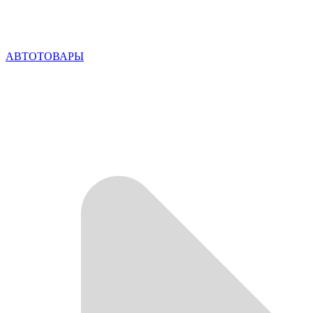
АВТОТОВАРЫ