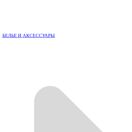
БЕЛЬЕ И АКСЕССУАРЫ