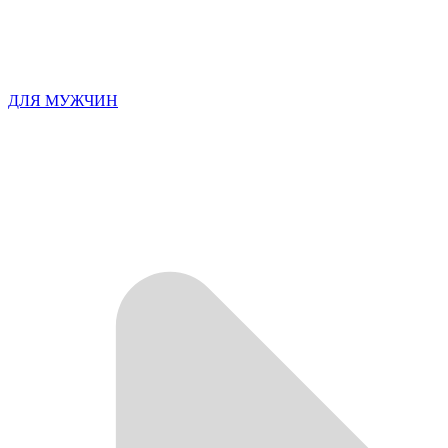
ДЛЯ МУЖЧИН