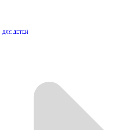
ДЛЯ ДЕТЕЙ