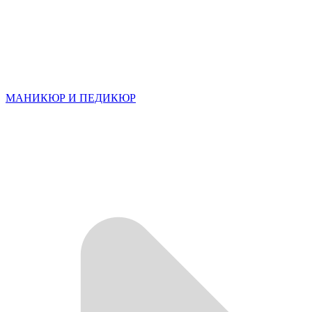
МАНИКЮР И ПЕДИКЮР