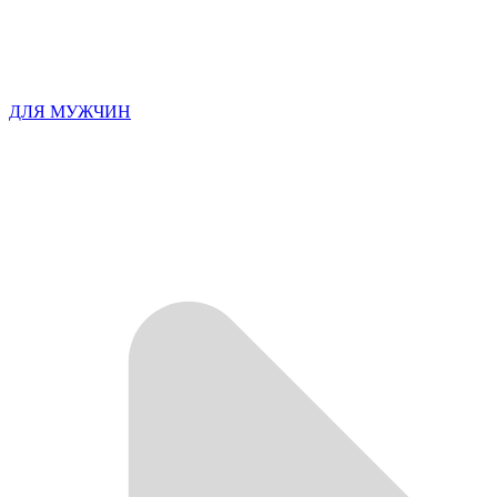
ДЛЯ МУЖЧИН