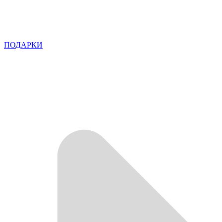
ПОДАРКИ