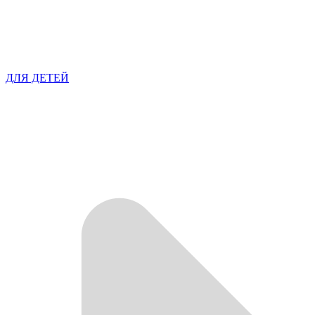
ДЛЯ ДЕТЕЙ