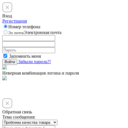
Вход
Регистрация
Номер телефона
Электронная почта
Эл. почта
Запомнить меня
Забыли пароль?!
Войти
Неверная комбинация логина и пароля
Обратная связь
Тема сообщения: