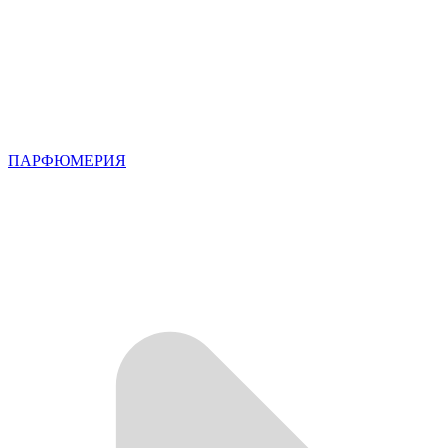
ПАРФЮМЕРИЯ