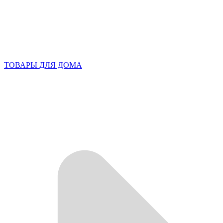
ТОВАРЫ ДЛЯ ДОМА