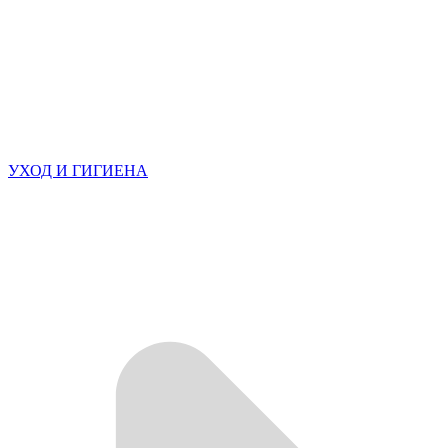
УХОД И ГИГИЕНА