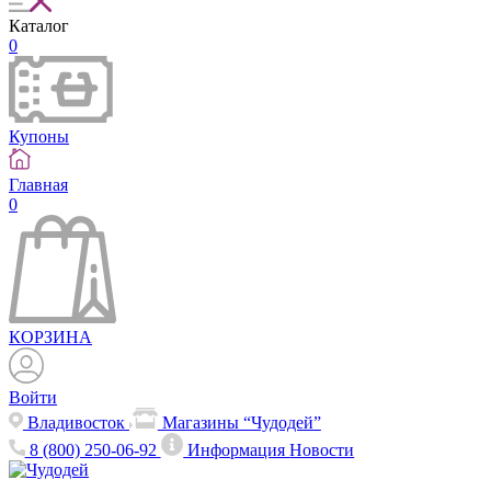
Каталог
0
Купоны
Главная
0
КОРЗИНА
Войти
Владивосток
Магазины “Чудодей”
8 (800) 250-06-92
Информация
Новости