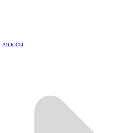
ВОЛОСЫ