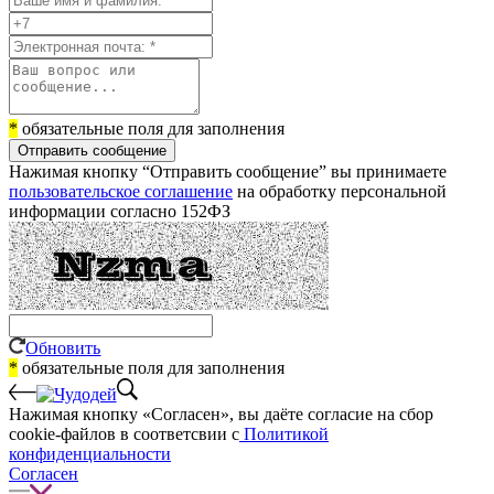
*
обязательные поля для заполнения
Отправить сообщение
Нажимая кнопку “Отправить сообщение” вы принимаете
пользовательское соглашение
на обработку персональной
информации согласно 152ФЗ
Обновить
*
обязательные поля для заполнения
Нажимая кнопку «Согласен», вы даёте cогласие на сбор
cookie-файлов в соответсвии с
Политикой
конфиденциальности
Согласен