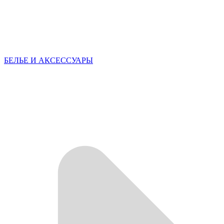
БЕЛЬЕ И АКСЕССУАРЫ