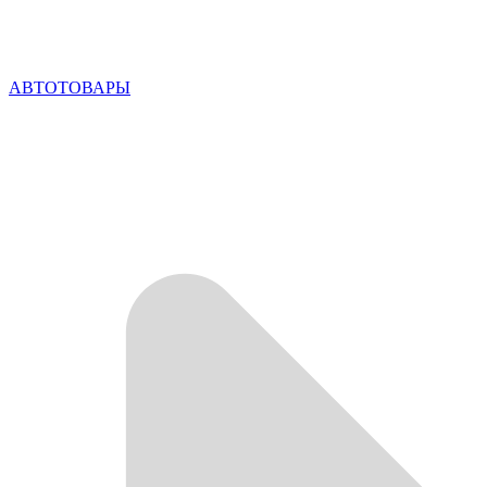
АВТОТОВАРЫ