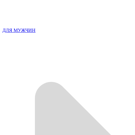
ДЛЯ МУЖЧИН