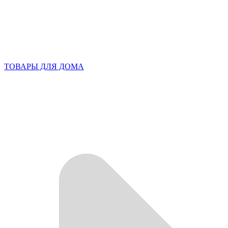
ТОВАРЫ ДЛЯ ДОМА