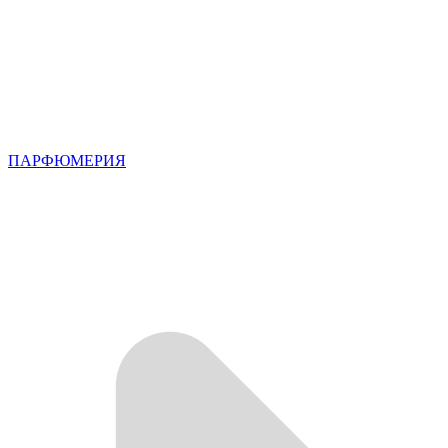
ПАРФЮМЕРИЯ