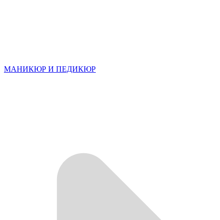
МАНИКЮР И ПЕДИКЮР