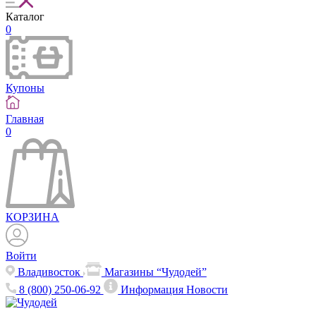
Каталог
0
Купоны
Главная
0
КОРЗИНА
Войти
Владивосток
Магазины “Чудодей”
8 (800) 250-06-92
Информация
Новости