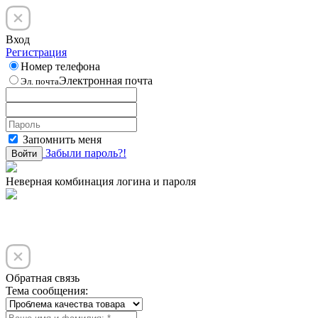
Вход
Регистрация
Номер телефона
Электронная почта
Эл. почта
Запомнить меня
Забыли пароль?!
Войти
Неверная комбинация логина и пароля
Обратная связь
Тема сообщения: