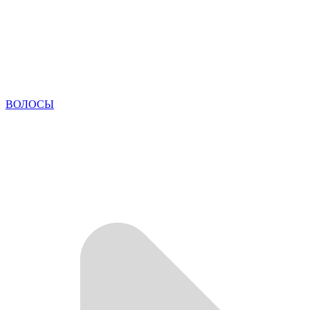
ВОЛОСЫ