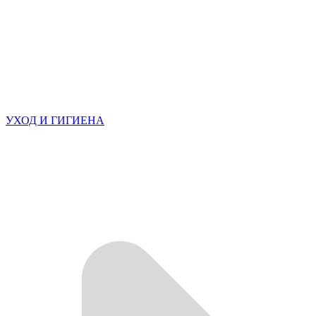
УХОД И ГИГИЕНА