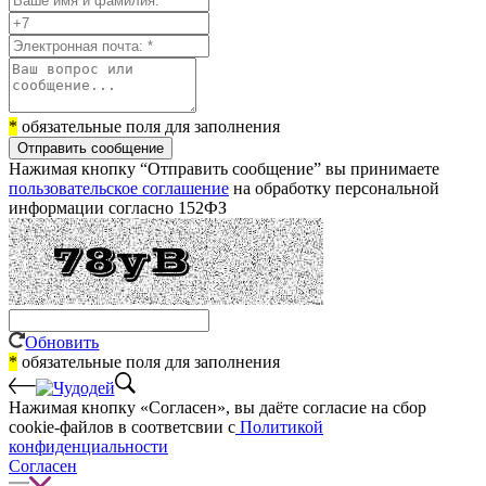
*
обязательные поля для заполнения
Отправить сообщение
Нажимая кнопку “Отправить сообщение” вы принимаете
пользовательское соглашение
на обработку персональной
информации согласно 152ФЗ
Обновить
*
обязательные поля для заполнения
Нажимая кнопку «Согласен», вы даёте cогласие на сбор
cookie-файлов в соответсвии с
Политикой
конфиденциальности
Согласен