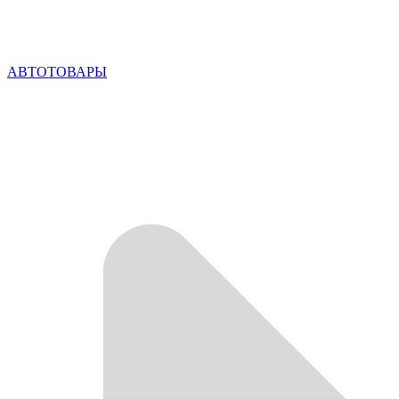
АВТОТОВАРЫ