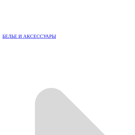
БЕЛЬЕ И АКСЕССУАРЫ