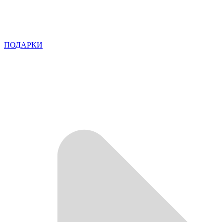
ПОДАРКИ