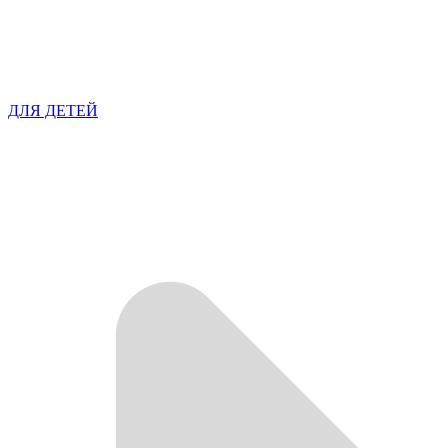
ДЛЯ ДЕТЕЙ