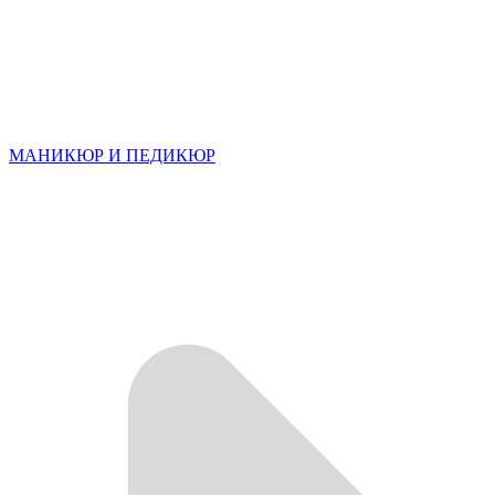
МАНИКЮР И ПЕДИКЮР