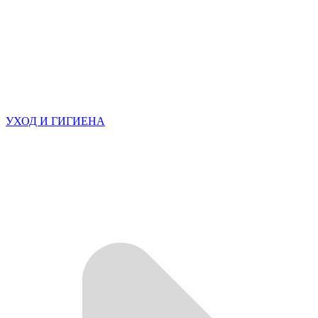
УХОД И ГИГИЕНА