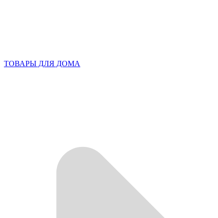
ТОВАРЫ ДЛЯ ДОМА