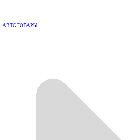
АВТОТОВАРЫ