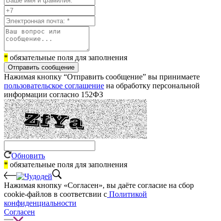
*
обязательные поля для заполнения
Отправить сообщение
Нажимая кнопку “Отправить сообщение” вы принимаете
пользовательское соглашение
на обработку персональной
информации согласно 152ФЗ
Обновить
*
обязательные поля для заполнения
Нажимая кнопку «Согласен», вы даёте cогласие на сбор
cookie-файлов в соответсвии с
Политикой
конфиденциальности
Согласен