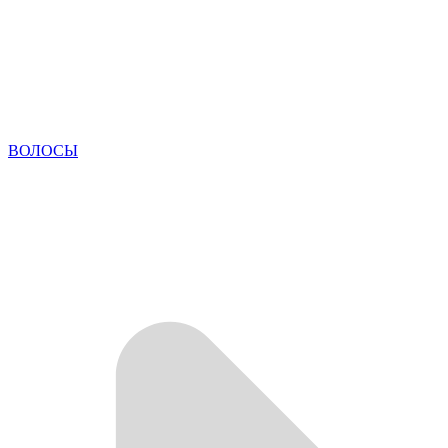
ВОЛОСЫ