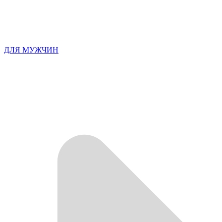
ДЛЯ МУЖЧИН