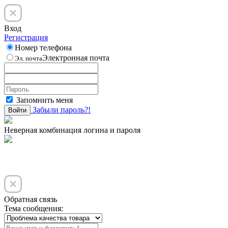
Вход
Регистрация
Номер телефона
Электронная почта
Эл. почта
Запомнить меня
Забыли пароль?!
Войти
Неверная комбинация логина и пароля
Обратная связь
Тема сообщения: