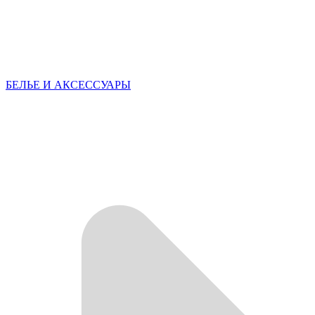
БЕЛЬЕ И АКСЕССУАРЫ