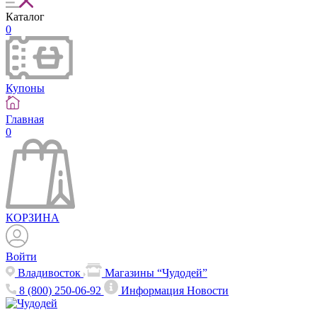
Каталог
0
Купоны
Главная
0
КОРЗИНА
Войти
Владивосток
Магазины “Чудодей”
8 (800) 250-06-92
Информация
Новости