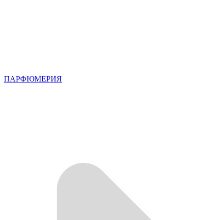
ПАРФЮМЕРИЯ