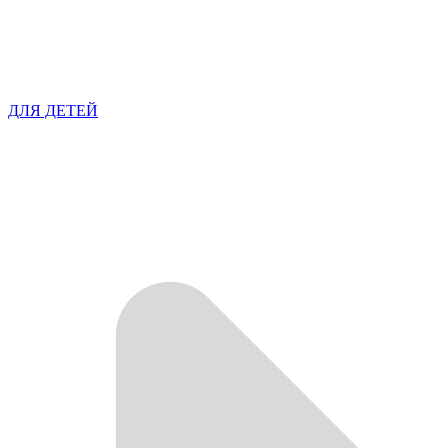
ДЛЯ ДЕТЕЙ