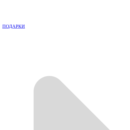
ПОДАРКИ