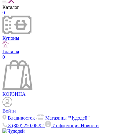
Каталог
0
Купоны
Главная
0
КОРЗИНА
Войти
Владивосток
Магазины “Чудодей”
8 (800) 250-06-92
Информация
Новости