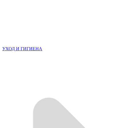
УХОД И ГИГИЕНА