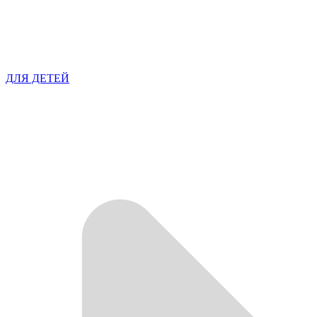
ДЛЯ ДЕТЕЙ