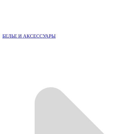
БЕЛЬЕ И АКСЕССУАРЫ