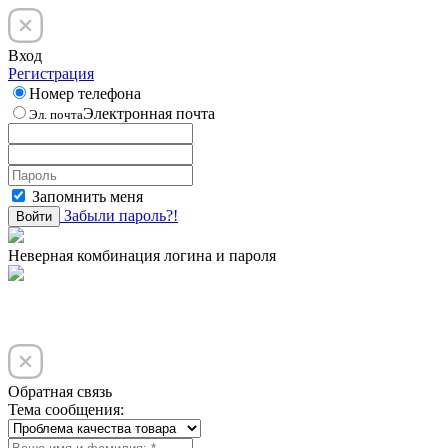
Вход
Регистрация
Номер телефона
Электронная почта
Эл. почта
Запомнить меня
Забыли пароль?!
Войти
Неверная комбинация логина и пароля
Обратная связь
Тема сообщения: