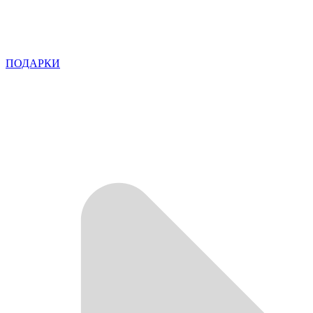
ПОДАРКИ