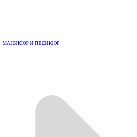
МАНИКЮР И ПЕДИКЮР