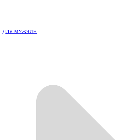
ДЛЯ МУЖЧИН