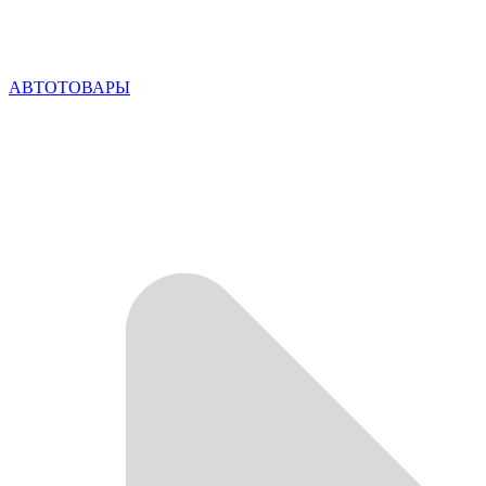
АВТОТОВАРЫ