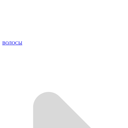
ВОЛОСЫ