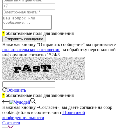
*
обязательные поля для заполнения
Отправить сообщение
Нажимая кнопку “Отправить сообщение” вы принимаете
пользовательское соглашение
на обработку персональной
информации согласно 152ФЗ
Обновить
*
обязательные поля для заполнения
Нажимая кнопку «Согласен», вы даёте cогласие на сбор
cookie-файлов в соответсвии с
Политикой
конфиденциальности
Согласен