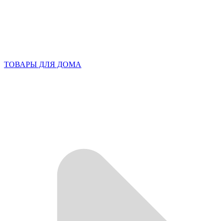
ТОВАРЫ ДЛЯ ДОМА