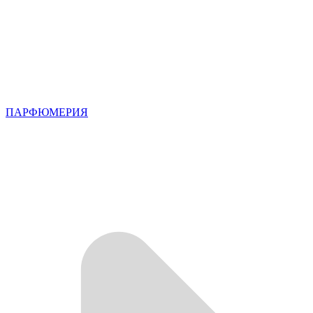
ПАРФЮМЕРИЯ