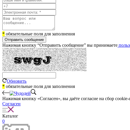
*
обязательные поля для заполнения
Отправить сообщение
Нажимая кнопку “Отправить сообщение” вы принимаете
польз
Обновить
*
обязательные поля для заполнения
Нажимая кнопку «Согласен», вы даёте cогласие на сбор cookie-
Согласен
Каталог
0