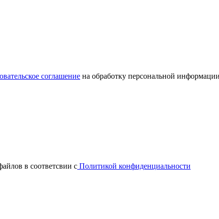
овательское соглашение
на обработку персональной информации
файлов в соответсвии с
Политикой конфиденциальности