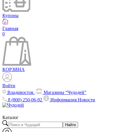
Купоны
Главная
0
КОРЗИНА
Войти
Владивосток
Магазины “Чудодей”
8 (800) 250-06-92
Информация
Новости
Каталог
Найти