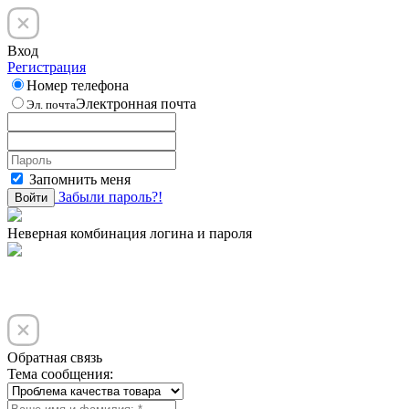
Вход
Регистрация
Номер телефона
Электронная почта
Эл. почта
Запомнить меня
Забыли пароль?!
Войти
Неверная комбинация логина и пароля
Обратная связь
Тема сообщения: