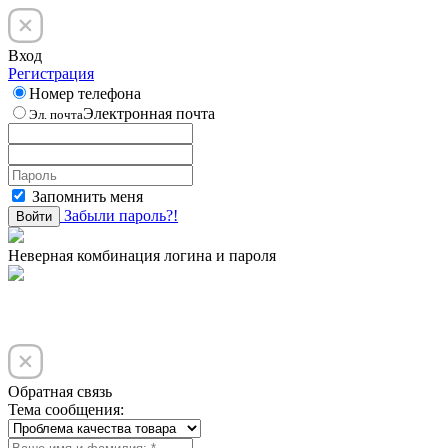
Вход
Регистрация
Номер телефона
Электронная почта
Эл. почта
Запомнить меня
Забыли пароль?!
Войти
Неверная комбинация логина и пароля
Обратная связь
Тема сообщения: