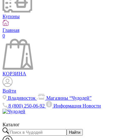
Купоны
Главная
0
КОРЗИНА
Войти
Владивосток
Магазины “Чудодей”
8 (800) 250-06-92
Информация
Новости
Каталог
Найти