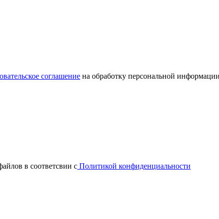
овательское соглашение
на обработку персональной информации
файлов в соответсвии с
Политикой конфиденциальности