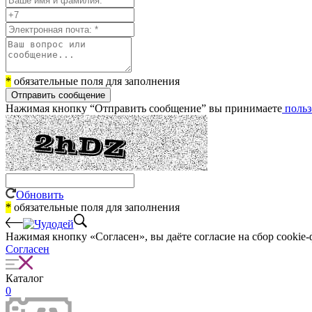
*
обязательные поля для заполнения
Отправить сообщение
Нажимая кнопку “Отправить сообщение” вы принимаете
польз
Обновить
*
обязательные поля для заполнения
Нажимая кнопку «Согласен», вы даёте cогласие на сбор cookie-
Согласен
Каталог
0