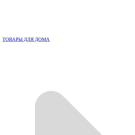
ТОВАРЫ ДЛЯ ДОМА