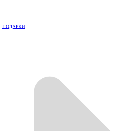
ПОДАРКИ