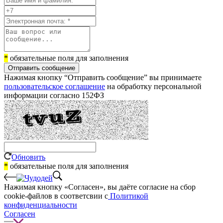
*
обязательные поля для заполнения
Отправить сообщение
Нажимая кнопку “Отправить сообщение” вы принимаете
пользовательское соглашение
на обработку персональной
информации согласно 152ФЗ
Обновить
*
обязательные поля для заполнения
Нажимая кнопку «Согласен», вы даёте cогласие на сбор
cookie-файлов в соответсвии с
Политикой
конфиденциальности
Согласен