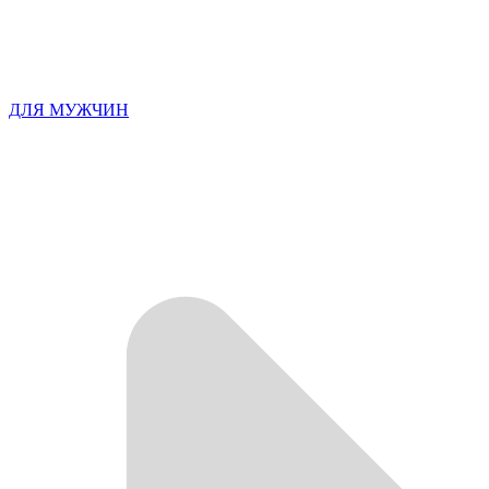
ДЛЯ МУЖЧИН