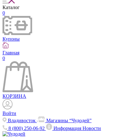
Каталог
0
Купоны
Главная
0
КОРЗИНА
Войти
Владивосток
Магазины “Чудодей”
8 (800) 250-06-92
Информация
Новости