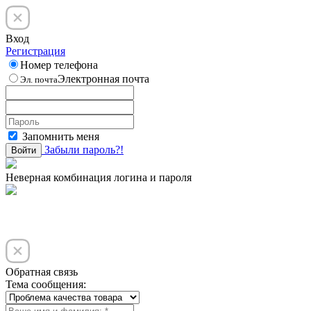
Вход
Регистрация
Номер телефона
Электронная почта
Эл. почта
Запомнить меня
Забыли пароль?!
Войти
Неверная комбинация логина и пароля
Обратная связь
Тема сообщения: