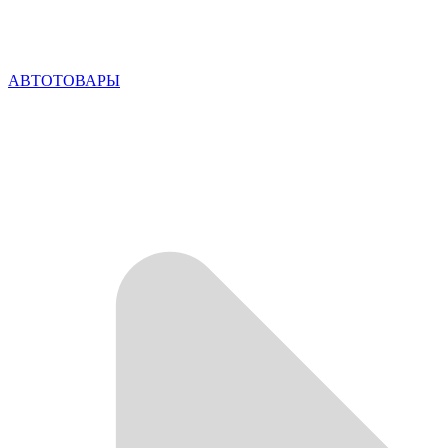
АВТОТОВАРЫ