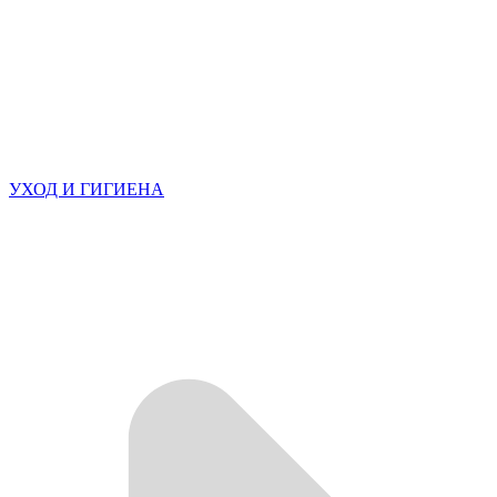
УХОД И ГИГИЕНА