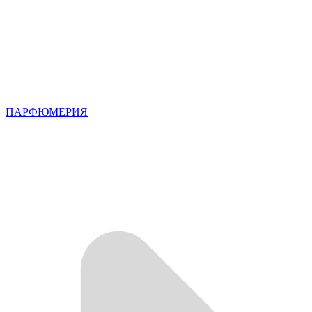
ПАРФЮМЕРИЯ