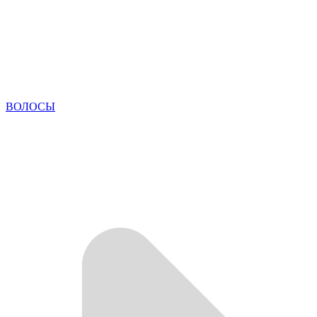
ВОЛОСЫ