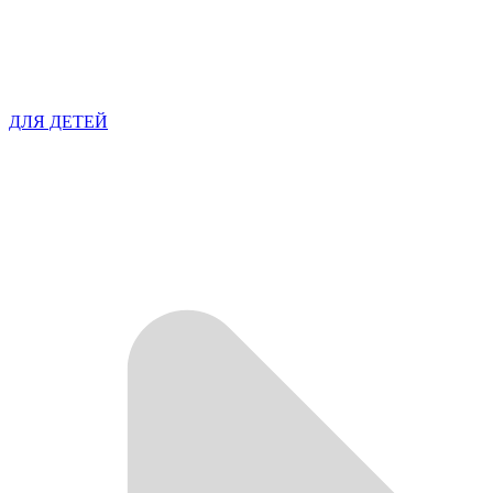
ДЛЯ ДЕТЕЙ