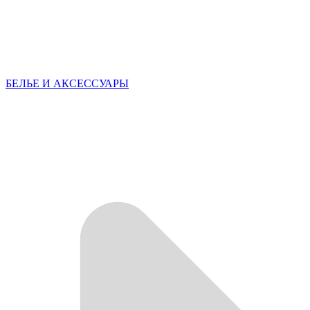
БЕЛЬЕ И АКСЕССУАРЫ