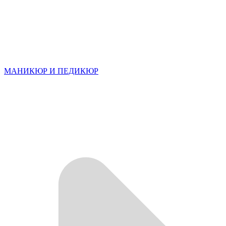
МАНИКЮР И ПЕДИКЮР